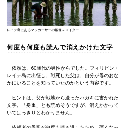
レイテ島にあるマッカーサーの銅像＝ロイター
何度も何度も読んで消えかけた文字
依頼は、60歳代の男性からでした。フィリピン・
レイテ島に出征し、戦死した父は、自分が母のおな
かにいることを知っていたのかという内容です。
ヒントは、父が戦地から送ったハガキに書かれた
文字。「身重」とも読めそうですが、消えかかって
いてはっきりとわかりません。
依頼者の母親が何度も読み返したため、薄くなっ