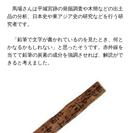
馬場さんは平城宮跡の発掘調査や木簡などの出土
品の分析、日本史や東アジア史の研究などを行う研
究者です。
「鉛筆で文字が書かれているのを見たとき、何と
かなるかもしれない」と思ったそうです。赤外線を
当てて鉛筆の炭素の成分を強調させれば、解読がで
きると考えました。