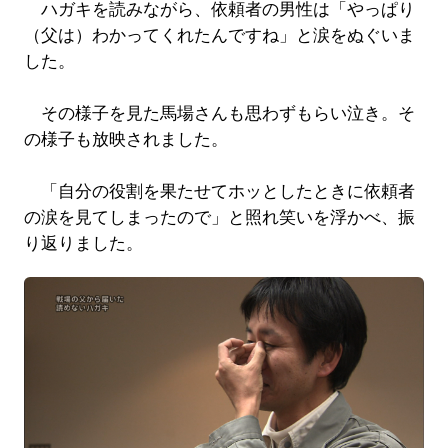
ハガキを読みながら、依頼者の男性は「やっぱり
（父は）わかってくれたんですね」と涙をぬぐいま
した。
その様子を見た馬場さんも思わずもらい泣き。そ
の様子も放映されました。
「自分の役割を果たせてホッとしたときに依頼者
の涙を見てしまったので」と照れ笑いを浮かべ、振
り返りました。