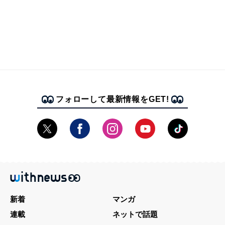
フォローして最新情報をGET!
新着
マンガ
連載
ネットで話題