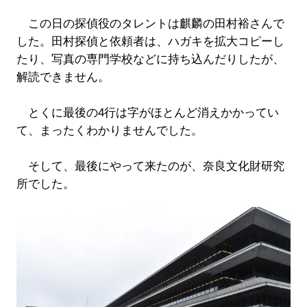
この日の探偵役のタレントは麒麟の田村裕さんで
した。田村探偵と依頼者は、ハガキを拡大コピーし
たり、写真の専門学校などに持ち込んだりしたが、
解読できません。
とくに最後の4行は字がほとんど消えかかってい
て、まったくわかりませんでした。
そして、最後にやって来たのが、奈良文化財研究
所でした。