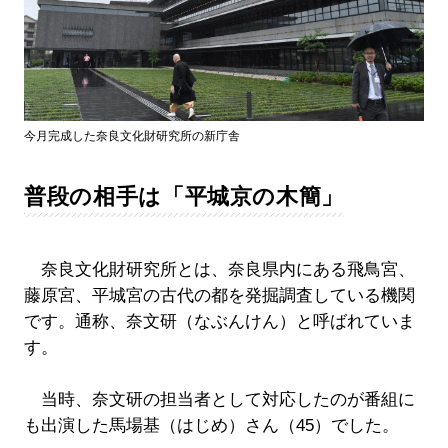
今月完成した奈良文化財研究所の新庁舎
普段の相手は「平城京の木簡」
奈良文化財研究所とは、奈良県内にある飛鳥宮、
藤原宮、平城宮の古代の都を発掘調査している機関
です。通称、奈文研（なぶんけん）と呼ばれていま
す。
当時、奈文研の担当者として対応したのが番組に
も出演した馬場基（はじめ）さん（45）でした。