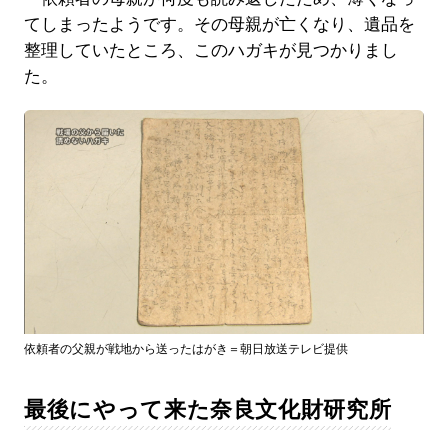
てしまったようです。その母親が亡くなり、遺品を
整理していたところ、このハガキが見つかりまし
た。
依頼者の父親が戦地から送ったはがき＝朝日放送テレビ提供
最後にやって来た奈良文化財研究所