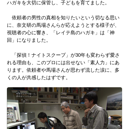
ハガキを大切に保管し、子どもを育てました。
依頼者の男性の真相を知りたいという切なる思い
に、奈文研の馬場さんらが応えようとする様子が、
視聴者の心に響き、「レイテ島のハガキ」は「神
回」になりました。
「探偵！ナイトスクープ」が30年も変わらず愛さ
れる理由も、このプロには出せない「素人力」にあ
ります。依頼者や馬場さんが思わず流した涙に、多
くの人が共感したはずです。