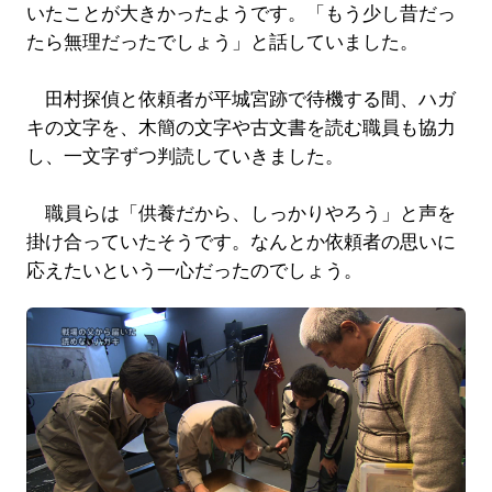
いたことが大きかったようです。「もう少し昔だっ
たら無理だったでしょう」と話していました。
田村探偵と依頼者が平城宮跡で待機する間、ハガ
キの文字を、木簡の文字や古文書を読む職員も協力
し、一文字ずつ判読していきました。
職員らは「供養だから、しっかりやろう」と声を
掛け合っていたそうです。なんとか依頼者の思いに
応えたいという一心だったのでしょう。