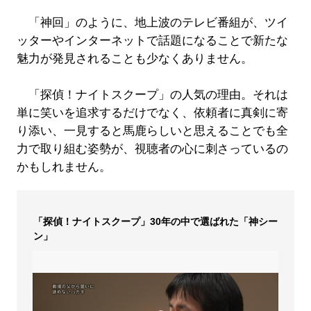
「神回」のように、地上波のテレビ番組が、ツイ
ッターやインターネットで話題になることで新たな
魅力が発見されることも少なくありません。
「探偵！ナイトスクープ」の人気の理由。それは
単に笑いを追求するだけでなく、依頼者に真剣に寄
り添い、一見すると馬鹿らしいと思えることでも全
力で取り組む姿勢が、視聴者の心に刺さっているの
かもしれません。
「探偵！ナイトスクープ」30年の中で選ばれた「神シー
ン」