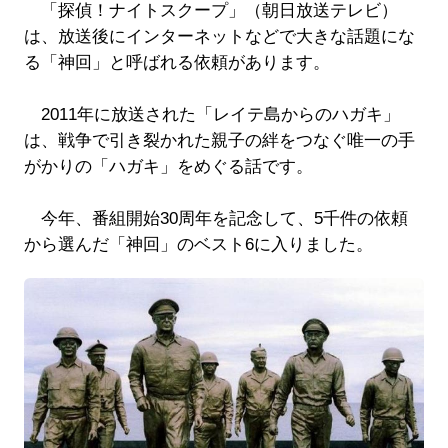
「探偵！ナイトスクープ」（朝日放送テレビ）
は、放送後にインターネットなどで大きな話題にな
る「神回」と呼ばれる依頼があります。
2011年に放送された「レイテ島からのハガキ」
は、戦争で引き裂かれた親子の絆をつなぐ唯一の手
がかりの「ハガキ」をめぐる話です。
今年、番組開始30周年を記念して、5千件の依頼
から選んだ「神回」のベスト6に入りました。