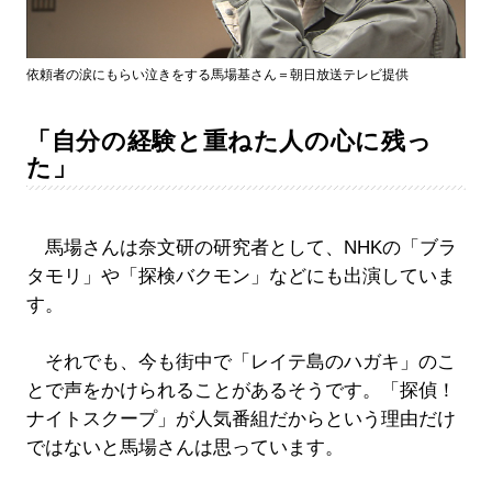
依頼者の涙にもらい泣きをする馬場基さん＝朝日放送テレビ提供
「自分の経験と重ねた人の心に残っ
た」
馬場さんは奈文研の研究者として、NHKの「ブラ
タモリ」や「探検バクモン」などにも出演していま
す。
それでも、今も街中で「レイテ島のハガキ」のこ
とで声をかけられることがあるそうです。「探偵！
ナイトスクープ」が人気番組だからという理由だけ
ではないと馬場さんは思っています。