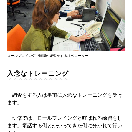
ロールプレイングで質問の練習をするオペレーター
入念なトレーニング
調査をする人は事前に入念なトレーニングを受け
ます。
研修では、ロールプレイングと呼ばれる練習をし
ます。電話する側とかかってきた側に分かれて行い