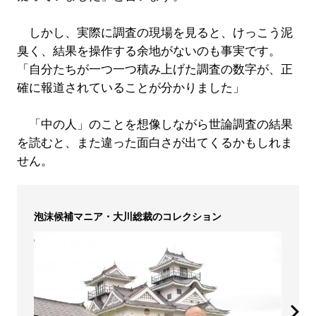
しかし、実際に調査の現場を見ると、けっこう泥
臭く、結果を操作する余地がないのも事実です。
「自分たちが一つ一つ積み上げた調査の数字が、正
確に報道されていることが分かりました」
「中の人」のことを想像しながら世論調査の結果
を読むと、また違った面白さが出てくるかもしれま
せん。
泡沫候補マニア・大川総裁のコレクション