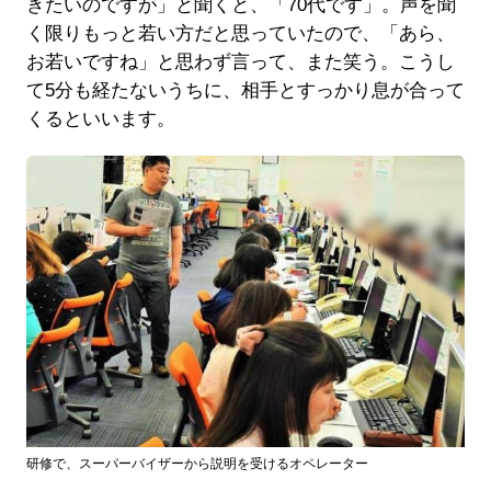
きたいのですが」と聞くと、「70代です」。声を聞
く限りもっと若い方だと思っていたので、「あら、
お若いですね」と思わず言って、また笑う。こうし
て5分も経たないうちに、相手とすっかり息が合って
くるといいます。
研修で、スーパーバイザーから説明を受けるオペレーター