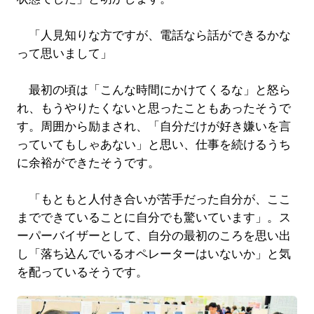
「人見知りな方ですが、電話なら話ができるかな
って思いまして」
最初の頃は「こんな時間にかけてくるな」と怒ら
れ、もうやりたくないと思ったこともあったそうで
す。周囲から励まされ、「自分だけが好き嫌いを言
っていてもしゃあない」と思い、仕事を続けるうち
に余裕ができたそうです。
「もともと人付き合いが苦手だった自分が、ここ
までできていることに自分でも驚いています」。ス
ーパーバイザーとして、自分の最初のころを思い出
し「落ち込んでいるオペレーターはいないか」と気
を配っているそうです。