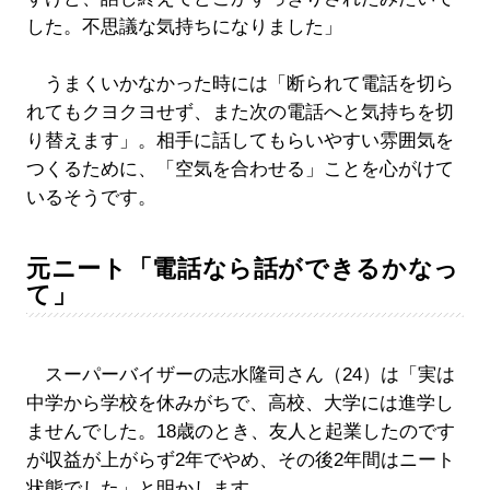
した。不思議な気持ちになりました」
うまくいかなかった時には「断られて電話を切ら
れてもクヨクヨせず、また次の電話へと気持ちを切
り替えます」。相手に話してもらいやすい雰囲気を
つくるために、「空気を合わせる」ことを心がけて
いるそうです。
元ニート「電話なら話ができるかなっ
て」
スーパーバイザーの志水隆司さん（24）は「実は
中学から学校を休みがちで、高校、大学には進学し
ませんでした。18歳のとき、友人と起業したのです
が収益が上がらず2年でやめ、その後2年間はニート
状態でした」と明かします。