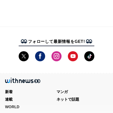
フォローして最新情報をGET!
新着
マンガ
連載
ネットで話題
WORLD