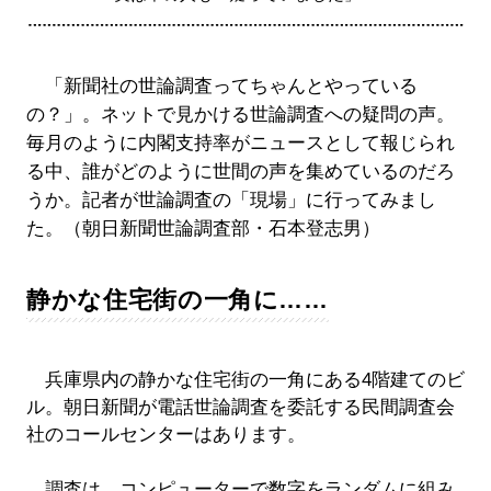
「新聞社の世論調査ってちゃんとやっている
の？」。ネットで見かける世論調査への疑問の声。
毎月のように内閣支持率がニュースとして報じられ
る中、誰がどのように世間の声を集めているのだろ
うか。記者が世論調査の「現場」に行ってみまし
た。（朝日新聞世論調査部・石本登志男）
静かな住宅街の一角に……
兵庫県内の静かな住宅街の一角にある4階建てのビ
ル。朝日新聞が電話世論調査を委託する民間調査会
社のコールセンターはあります。
調査は、コンピューターで数字をランダムに組み