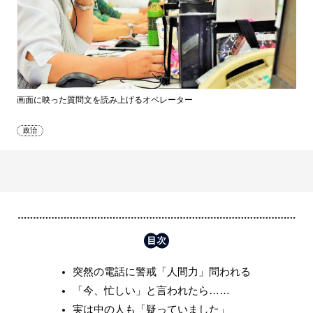
画面に映った質問文を読み上げるオペレーター
政治
突然の電話に警戒「人間力」問われる
「今、忙しい」と言われたら……
実は中の人も「疑っていました」