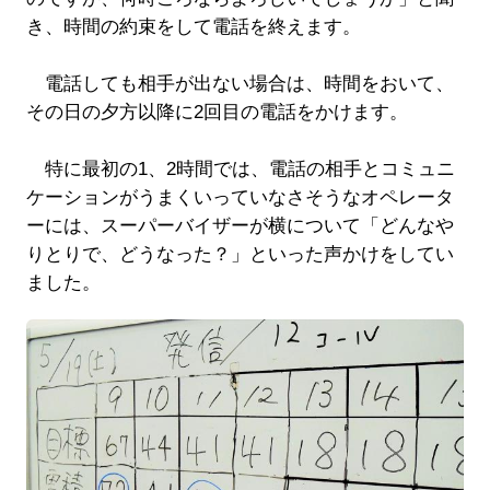
き、時間の約束をして電話を終えます。
電話しても相手が出ない場合は、時間をおいて、
その日の夕方以降に2回目の電話をかけます。
特に最初の1、2時間では、電話の相手とコミュニ
ケーションがうまくいっていなさそうなオペレータ
ーには、スーパーバイザーが横について「どんなや
りとりで、どうなった？」といった声かけをしてい
ました。