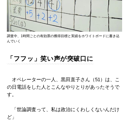
調査中、1時間ごとの有効票の獲得目標と実績をホワイトボードに書き込
んでいく
「フフッ」笑い声が突破口に
オペレーターの一人、黒田直子さん（51）は、こ
の日電話をした人とこんなやりとりがあったそうで
す。
「世論調査って、私は政治にくわしくないんだけ
ど」