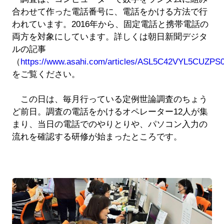
合わせて作った電話番号に、電話をかける方法で行
われています。2016年から、固定電話と携帯電話の
両方を対象にしています。詳しくは朝日新聞デジタ
ルの記事
（
https://www.asahi.com/articles/ASL5C42VYL5CUZPS0
をご覧ください。
この日は、毎月行っている定例世論調査のちょう
ど前日。調査の電話をかけるオペレーター12人が集
まり、当日の電話でのやりとりや、パソコン入力の
流れを確認する研修が始まったところです。