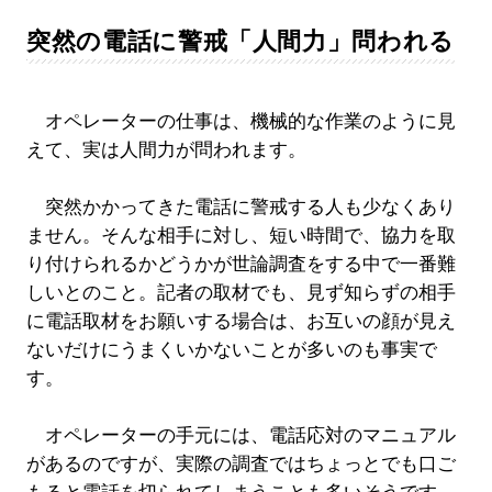
突然の電話に警戒「人間力」問われる
オペレーターの仕事は、機械的な作業のように見
えて、実は人間力が問われます。
突然かかってきた電話に警戒する人も少なくあり
ません。そんな相手に対し、短い時間で、協力を取
り付けられるかどうかが世論調査をする中で一番難
しいとのこと。記者の取材でも、見ず知らずの相手
に電話取材をお願いする場合は、お互いの顔が見え
ないだけにうまくいかないことが多いのも事実で
す。
オペレーターの手元には、電話応対のマニュアル
があるのですが、実際の調査ではちょっとでも口ご