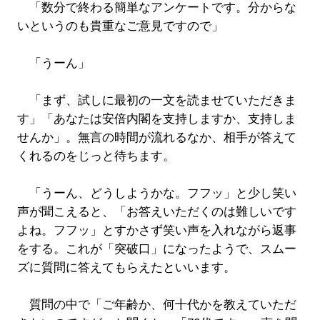
「数分で終わる簡単なアンケートです。分からな
いというのも貴重なご意見ですので」
「うーん」
「まず、試しに最初の一文を読ませていただきま
す」「あなたは安倍内閣を支持しますか、支持しま
せんか」。無言の時間が流れるなか、相手が答えて
くれるのをじっと待ちます。
「うーん、どうしようかな。フフッ」と少し笑い
声が聞こえると、「お答えいただくのは難しいです
よね。フフッ」とすかさず笑い声を入れながら返事
をする。これが「突破口」になったようで、スムー
ズに質問に答えてもらえたといいます。
質問の中で「ご年齢か、何十代かを教えていただ