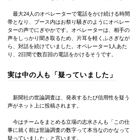
最大24人のオペレーターで電話をかけ続ける時間
帯となり、ブース内はお祭り騒ぎのようにオペレー
ターの声でにぎやかです。オペレーターは、相手の
声をしっかり聞き取るため、片耳を軽くふさぎなが
ら、対話を続けていました。オペレーター1人あた
り、2日間で数百回の電話をかけるそうです。
実は中の人も「疑っていました」
新聞社の世論調査は、発表するたび信用性を疑う
声がネット上に投稿されます。
今はチームをまとめる立場の志水さんも「この仕
事に就く前は世論調査の数字って本当なのかなって
疑っていました」と言います。