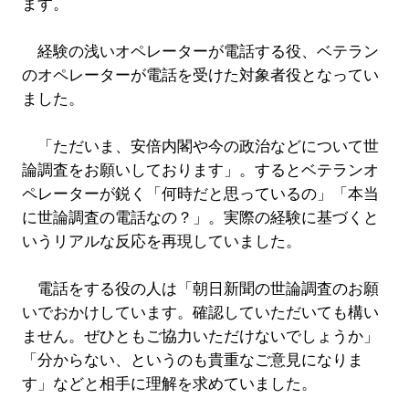
ます。
経験の浅いオペレーターが電話する役、ベテラン
のオペレーターが電話を受けた対象者役となってい
ました。
「ただいま、安倍内閣や今の政治などについて世
論調査をお願いしております」。するとベテランオ
ペレーターが鋭く「何時だと思っているの」「本当
に世論調査の電話なの？」。実際の経験に基づくと
いうリアルな反応を再現していました。
電話をする役の人は「朝日新聞の世論調査のお願
いでおかけしています。確認していただいても構い
ません。ぜひともご協力いただけないでしょうか」
「分からない、というのも貴重なご意見になりま
す」などと相手に理解を求めていました。