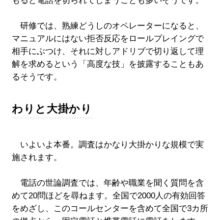
もると電話を切られてしまうことも多いそうです。
研修では、熟練どうしのオペレーターになると、
マニュアルにはない拒否反応をロールプレイングで
相手にぶつけ、それに対しアドリブで切り返して理
解を求めるという「高度な技」を披露することもあ
るそうです。
わりと大掛かり
いよいよ本番。調査はかなり大掛かりな規模で実
施されます。
電話の世論調査では、年齢や職業を聞く質問を含
めて20問ほどを尋ねます。全国で2000人の有効回答
をめざし、このコールセンターを含めて全国で3カ所