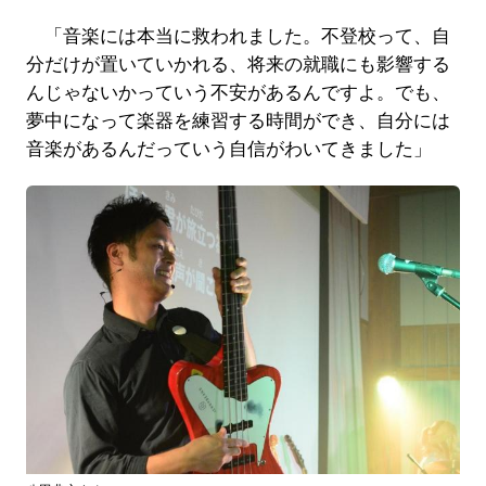
「音楽には本当に救われました。不登校って、自
分だけが置いていかれる、将来の就職にも影響する
んじゃないかっていう不安があるんですよ。でも、
夢中になって楽器を練習する時間ができ、自分には
音楽があるんだっていう自信がわいてきました」