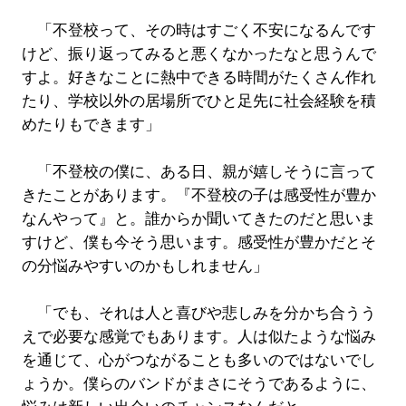
「不登校って、その時はすごく不安になるんです
けど、振り返ってみると悪くなかったなと思うんで
すよ。好きなことに熱中できる時間がたくさん作れ
たり、学校以外の居場所でひと足先に社会経験を積
めたりもできます」
「不登校の僕に、ある日、親が嬉しそうに言って
きたことがあります。『不登校の子は感受性が豊か
なんやって』と。誰からか聞いてきたのだと思いま
すけど、僕も今そう思います。感受性が豊かだとそ
の分悩みやすいのかもしれません」
「でも、それは人と喜びや悲しみを分かち合うう
えで必要な感覚でもあります。人は似たような悩み
を通じて、心がつながることも多いのではないでし
ょうか。僕らのバンドがまさにそうであるように、