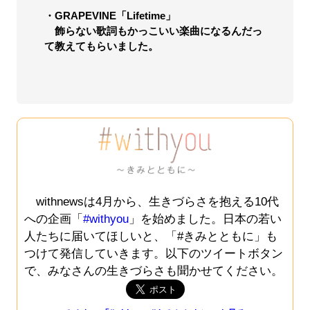
・GRAPEVINE「Lifetime」
飾らない歌詞もかっこいい楽曲になるんだっ
て教えてもらいました。
withnewsは4月から、生きづらさを抱える10代
への企画「
#withyou
」を始めました。日本の若い
人たちに届いてほしいと、「#きみとともに」も
つけて発信していきます。以下のツイートボタン
で、みなさんの生きづらさも聞かせてください。