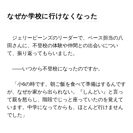
なぜか学校に行けなくなった
ジェリービーンズのリーダーで、ベース担当の八
田さんに、不登校の体験や仲間との出会いについ
て、振り返ってもらいました。
――いつから不登校になったのですか。
「小6の時です。朝ご飯を食べて準備はするんです
が、なぜか家から出られない。『しんどい』と言っ
て親を怒らし、階段でじっと座っていたのを覚えて
います。中学になってからも、ほとんど行けません
でした」