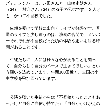
ズ」。メンバーは、八田さんと、山崎史朗さん
（34）、雄介さん（34）の双子の兄弟です。３人と
も、かつて不登校でした。
依頼を受けて学校に出向くライブが好評です。普
通のライブと少し違うのは、演奏の合間で、メンバ
ーそれぞれが不登校だった頃の体験や思いを語る時
間があることです。
生徒たちに「人には様々な心があることを知っ
て、自分らしく自分のペースで生きてほしい」とい
う願いを込めています。年間100回近く、全国の小
中学校を飛び回っています。
公演を聴いた生徒からは「不登校だったこともあ
ったけど自分に自信が持てた」「自分がかけがえの