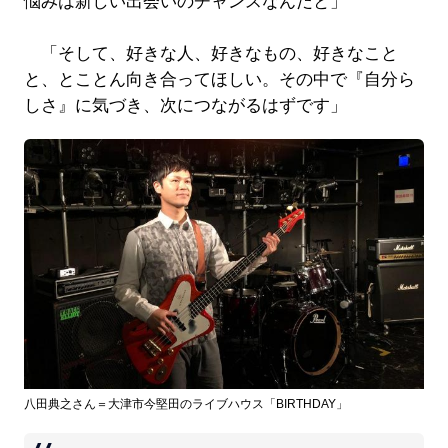
悩みは新しい出会いのチャンスなんだと」
「そして、好きな人、好きなもの、好きなこと
と、とことん向き合ってほしい。その中で『自分ら
しさ』に気づき、次につながるはずです」
八田典之さん＝大津市今堅田のライブハウス「BIRTHDAY」