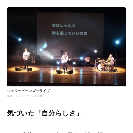
ジェリービーンズのライブ
出典： ジェリービーンズ提供
気づいた「自分らしさ」