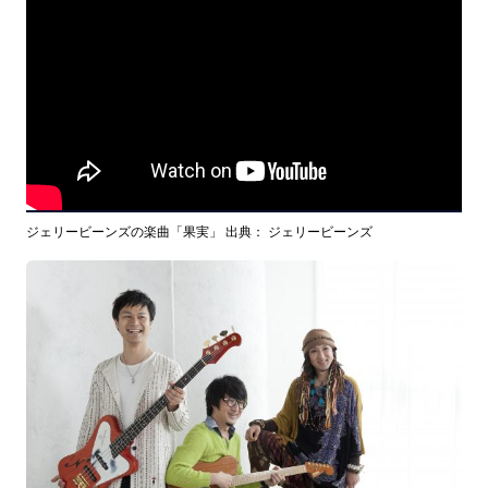
ジェリービーンズの楽曲「果実」 出典： ジェリービーンズ