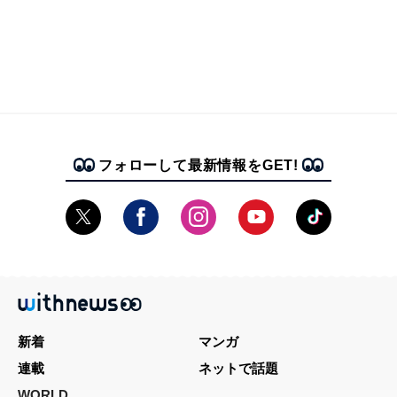
フォローして最新情報をGET!
新着
マンガ
連載
ネットで話題
WORLD