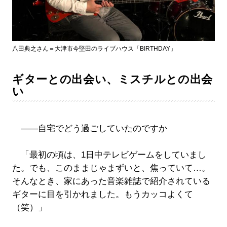
八田典之さん＝大津市今堅田のライブハウス「BIRTHDAY」
ギターとの出会い、ミスチルとの出会
い
――自宅でどう過ごしていたのですか
「最初の頃は、1日中テレビゲームをしていまし
た。でも、このままじゃまずいと、焦っていて…。
そんなとき、家にあった音楽雑誌で紹介されている
ギターに目を引かれました。もうカッコよくて
（笑）」