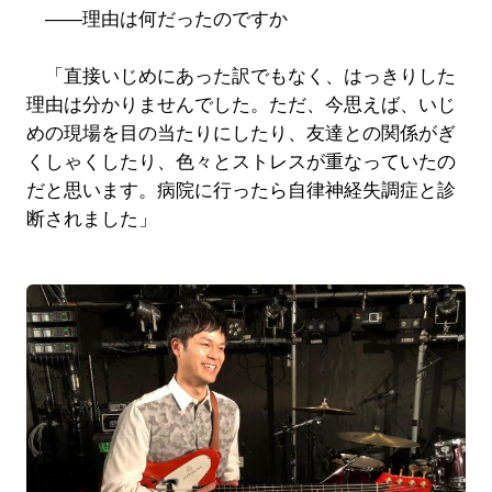
――理由は何だったのですか
「直接いじめにあった訳でもなく、はっきりした
理由は分かりませんでした。ただ、今思えば、いじ
めの現場を目の当たりにしたり、友達との関係がぎ
くしゃくしたり、色々とストレスが重なっていたの
だと思います。病院に行ったら自律神経失調症と診
断されました」