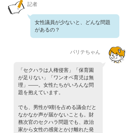
記者
女性議員が少ないと、どんな問題
があるの？
パリテちゃん
「セクハラは人権侵害」「保育園
が足りない」「ワンオペ育児は無
理」――。女性たちがいろんな問
題を抱えています。
でも、男性が9割を占める議会だと
なかなか声が届かないことも。財
務次官のセクハラ問題でも、政治
家から女性の感覚とかけ離れた発