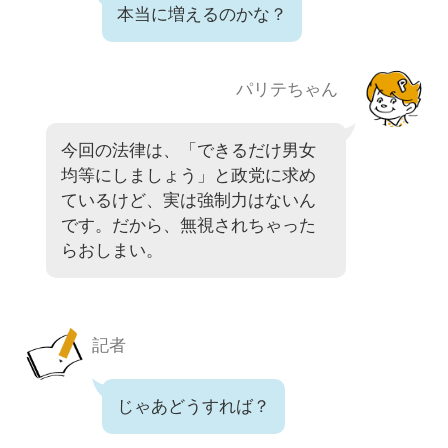
本当に増えるのかな？
パリテちゃん
今回の法律は、「できるだけ男女
均等にしましょう」と政党に求め
ているけど、実は強制力はないん
です。だから、無視されちゃった
らおしまい。
記者
じゃあどうすれば？