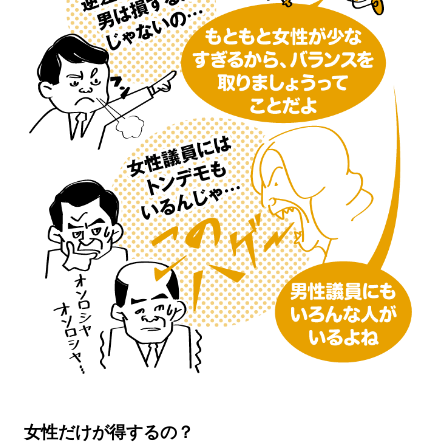
女性だけが得するの？