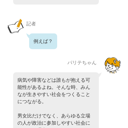
記者
例えば？
パリテちゃん
病気や障害などは誰もが抱える可
能性があるよね。そんな時、みん
なが生きやすい社会をつくること
につながる。
男女比だけでなく、あらゆる立場
の人が政治に参加しやすい社会に