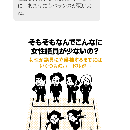
に、あまりにもバランスが悪いよ
ね。