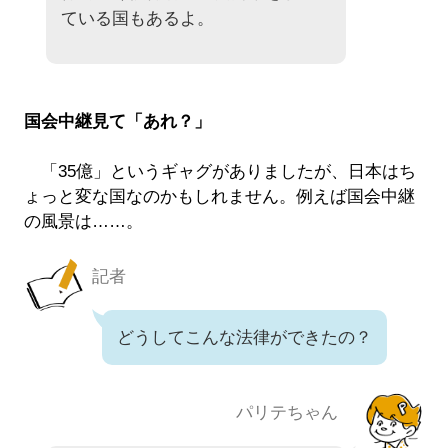
ている国もあるよ。
国会中継見て「あれ？」
「35億」というギャグがありましたが、日本はち
ょっと変な国なのかもしれません。例えば国会中継
の風景は……。
記者
どうしてこんな法律ができたの？
パリテちゃん