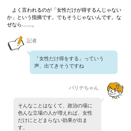
よく言われるのが「女性だけが得するんじゃない
か」という指摘です。でもそうじゃないんです。な
ぜなら……。
記者
「女性だけ得をする」っていう
声、出てきそうですね
パリテちゃん
そんなことはなくて、政治の場に
色んな立場の人が増えれば、女性
だけにとどまらない効果が出ま
す。