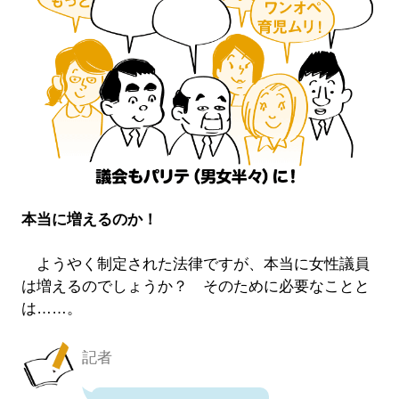
本当に増えるのか！
ようやく制定された法律ですが、本当に女性議員
は増えるのでしょうか？ そのために必要なことと
は……。
記者