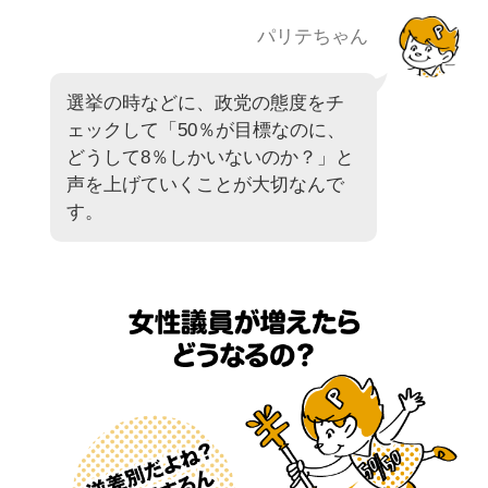
パリテちゃん
選挙の時などに、政党の態度をチ
ェックして「50％が目標なのに、
どうして8％しかいないのか？」と
声を上げていくことが大切なんで
す。