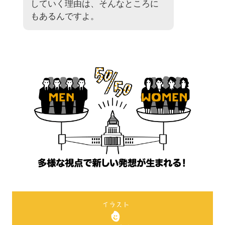
していく理由は、そんなところに
もあるんですよ。