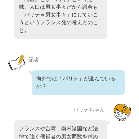
味。人口は男女半々だから議会も
「パリテ＝男女半々」にしていこ
うというフランス発の考え方のこ
と。
記者
海外では「パリテ」が進んでいる
の？
パリテちゃん
フランスや台湾、南米諸国など法
律で強く候補者の男女同数を求め