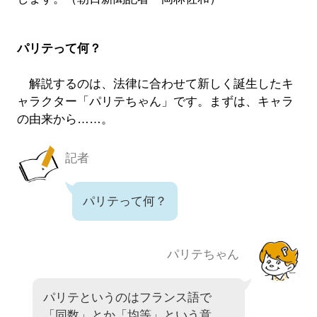
パリテって何？
解説するのは、法律に合わせて新しく誕生したキ
ャラクター「パリテちゃん」です。まずは、キャラ
の由来から……。
記者
パリテって何？
パリテちゃん
パリテというのはフランス語で
「同数」とか「均等」という意