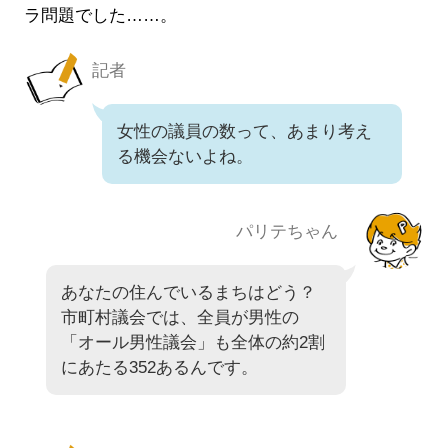
ラ問題でした……。
記者
女性の議員の数って、あまり考え
る機会ないよね。
パリテちゃん
あなたの住んでいるまちはどう？
市町村議会では、全員が男性の
「オール男性議会」も全体の約2割
にあたる352あるんです。