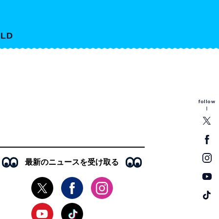
LD
follow
最新のニュースを受け取る