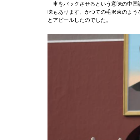
車をバックさせるという意味の中国
味もあります。かつての毛沢東のよう
とアピールしたのでした。