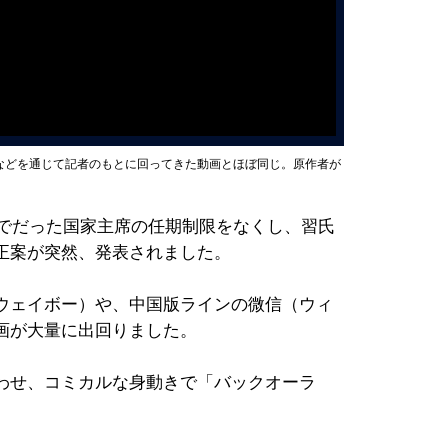
などを通じて記者のもとに回ってきた動画とほぼ同じ。原作者が
までだった国家主席の任期制限をなくし、習氏
正案が突然、発表されました。
ウェイボー）や、中国版ラインの微信（ウィ
画が大量に出回りました。
わせ、コミカルな身動きで「バックオーラ