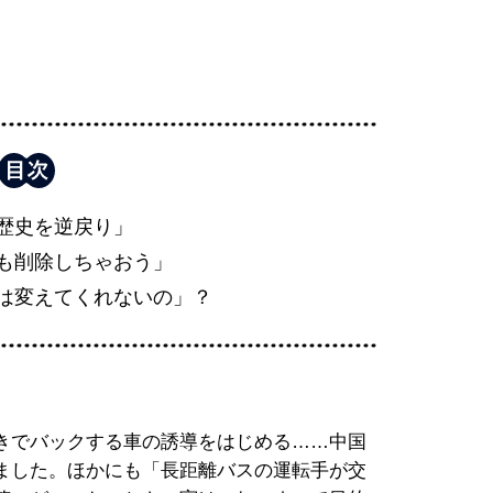
歴史を逆戻り」
も削除しちゃおう」
は変えてくれないの」？
きでバックする車の誘導をはじめる……中国
ました。ほかにも「長距離バスの運転手が交