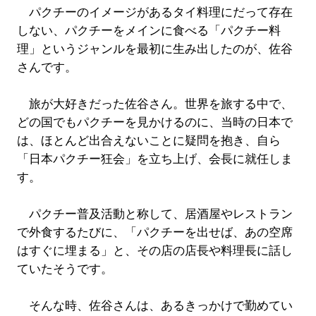
パクチーのイメージがあるタイ料理にだって存在
しない、パクチーをメインに食べる「パクチー料
理」というジャンルを最初に生み出したのが、佐谷
さんです。
旅が大好きだった佐谷さん。世界を旅する中で、
どの国でもパクチーを見かけるのに、当時の日本で
は、ほとんど出合えないことに疑問を抱き、自ら
「日本パクチー狂会」を立ち上げ、会長に就任しま
す。
パクチー普及活動と称して、居酒屋やレストラン
で外食するたびに、「パクチーを出せば、あの空席
はすぐに埋まる」と、その店の店長や料理長に話し
ていたそうです。
そんな時、佐谷さんは、あるきっかけで勤めてい