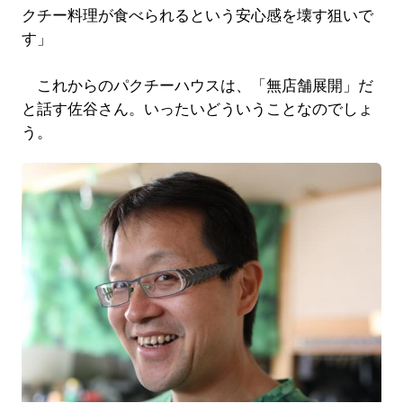
クチー料理が食べられるという安心感を壊す狙いで
す」
これからのパクチーハウスは、「無店舗展開」だ
と話す佐谷さん。いったいどういうことなのでしょ
う。