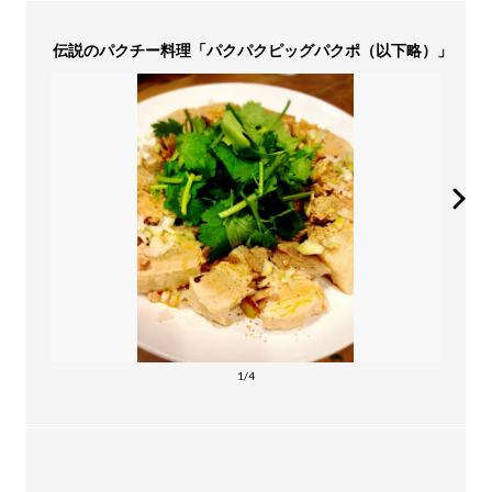
伝説のパクチー料理「パクパクピッグパクポ（以下略）」
1/4