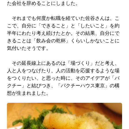
た会社を辞めることにしました。
それまでも何度か転職を経ていた佐谷さんは、こ
こで、自分に「できること」と「したいこと」を約
半年にわたり考え続けたとか。その結果、自分にで
きることは「飲み会の乾杯」くらいしかないことに
気付いたそうです。
その延長線上にあるのは「場づくり」だと考え、
人と人をつなげたり、人の活動を応援するような場
をつくりたい、と思った時に、そのアイデアが「パ
クチー」と結びつき、「パクチーハウス東京」の構
想が生まれました。