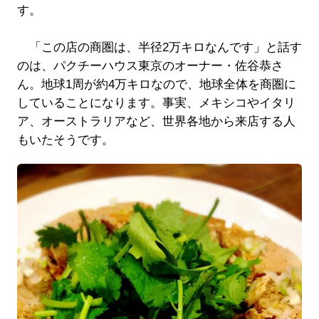
す。
「この店の商圏は、半径2万キロなんです」と話す
のは、パクチーハウス東京のオーナー・佐谷恭さ
ん。地球1周が約4万キロなので、地球全体を商圏に
していることになります。事実、メキシコやイタリ
ア、オーストラリアなど、世界各地から来店する人
もいたそうです。