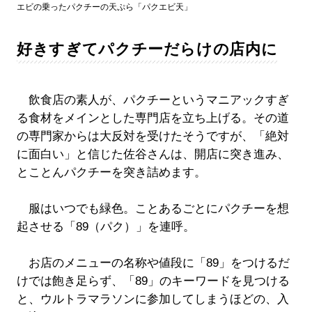
エビの乗ったパクチーの天ぷら「パクエビ天」
好きすぎてパクチーだらけの店内に
飲食店の素人が、パクチーというマニアックすぎ
る食材をメインとした専門店を立ち上げる。その道
の専門家からは大反対を受けたそうですが、「絶対
に面白い」と信じた佐谷さんは、開店に突き進み、
とことんパクチーを突き詰めます。
服はいつでも緑色。ことあるごとにパクチーを想
起させる「89（パク）」を連呼。
お店のメニューの名称や値段に「89」をつけるだ
けでは飽き足らず、「89」のキーワードを見つける
と、ウルトラマラソンに参加してしまうほどの、入