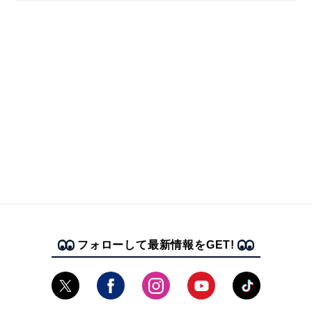
フォローして最新情報をGET!