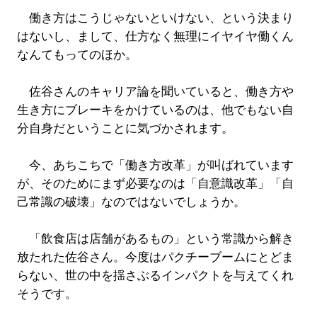
働き方はこうじゃないといけない、という決まり
はないし、まして、仕方なく無理にイヤイヤ働くん
なんてもってのほか。
佐谷さんのキャリア論を聞いていると、働き方や
生き方にブレーキをかけているのは、他でもない自
分自身だということに気づかされます。
今、あちこちで「働き方改革」が叫ばれています
が、そのためにまず必要なのは「自意識改革」「自
己常識の破壊」なのではないでしょうか。
「飲食店は店舗があるもの」という常識から解き
放たれた佐谷さん。今度はパクチーブームにとどま
らない、世の中を揺さぶるインパクトを与えてくれ
そうです。