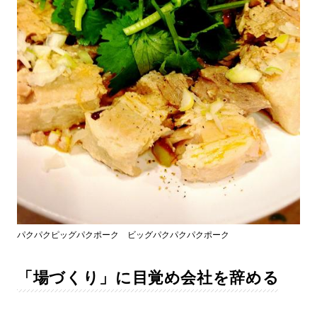
パクパクピッグパクポーク ビッグパクパクパクポーク
「場づくり」に目覚め会社を辞める