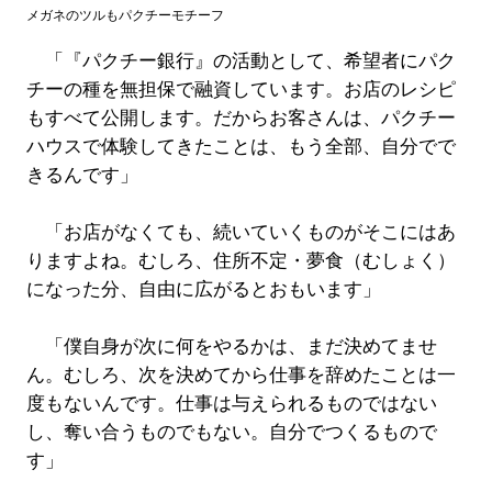
メガネのツルもパクチーモチーフ
「『パクチー銀行』の活動として、希望者にパク
チーの種を無担保で融資しています。お店のレシピ
もすべて公開します。だからお客さんは、パクチー
ハウスで体験してきたことは、もう全部、自分でで
きるんです」
「お店がなくても、続いていくものがそこにはあ
りますよね。むしろ、住所不定・夢食（むしょく）
になった分、自由に広がるとおもいます」
「僕自身が次に何をやるかは、まだ決めてませ
ん。むしろ、次を決めてから仕事を辞めたことは一
度もないんです。仕事は与えられるものではない
し、奪い合うものでもない。自分でつくるもので
す」