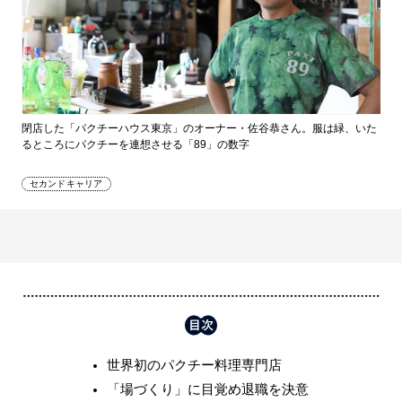
閉店した「パクチーハウス東京」のオーナー・佐谷恭さん。服は緑、いた
るところにパクチーを連想させる「89」の数字
セカンドキャリア
世界初のパクチー料理専門店
「場づくり」に目覚め退職を決意