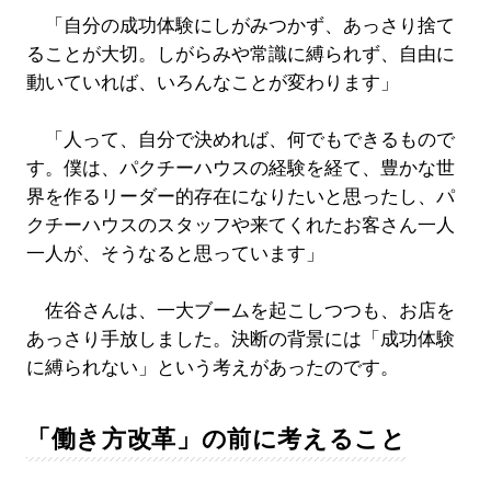
「自分の成功体験にしがみつかず、あっさり捨て
ることが大切。しがらみや常識に縛られず、自由に
動いていれば、いろんなことが変わります」
「人って、自分で決めれば、何でもできるもので
す。僕は、パクチーハウスの経験を経て、豊かな世
界を作るリーダー的存在になりたいと思ったし、パ
クチーハウスのスタッフや来てくれたお客さん一人
一人が、そうなると思っています」
佐谷さんは、一大ブームを起こしつつも、お店を
あっさり手放しました。決断の背景には「成功体験
に縛られない」という考えがあったのです。
「働き方改革」の前に考えること