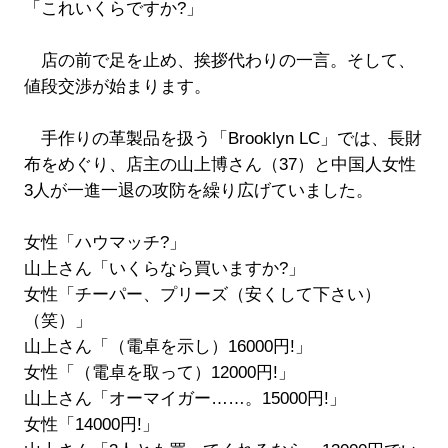
「これいくらですか?」
店の前で足を止め、挨拶代わりの一言。そして、
値段交渉が始まります。
手作りの革製品を扱う「Brooklyn LC」では、長財
布をめぐり、店主の山上博さん（37）と中国人女性
3人が一進一退の攻防を繰り広げていました。
女性「ハウマッチ?」
山上さん「いくらなら買いますか?」
女性「チーパー、プリーズ（安くして下さい）
（笑）」
山上さん「（電卓を示し）16000円!」
女性「（電卓を取って）12000円!」
山上さん「オーマイガー……。15000円!」
女性「14000円!」