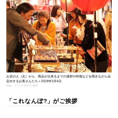
お店の人（左）から、商品が出来るまでの過程や特徴などを聞きながら品
定めするお客さんたち＝2018年3月4日
出典： トリックデザイン提供
「これなんぼ?」がご挨拶