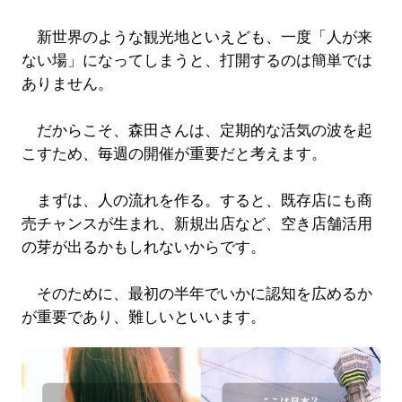
新世界のような観光地といえども、一度「人が来
ない場」になってしまうと、打開するのは簡単では
ありません。
だからこそ、森田さんは、定期的な活気の波を起
こすため、毎週の開催が重要だと考えます。
まずは、人の流れを作る。すると、既存店にも商
売チャンスが生まれ、新規出店など、空き店舗活用
の芽が出るかもしれないからです。
そのために、最初の半年でいかに認知を広めるか
が重要であり、難しいといいます。