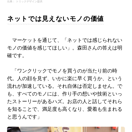
出典： トリックデザイン提供
ネットでは見えないモノの価値
マーケットを通じて、「ネットでは感じられない
モノの価値を感じてほしい」。森田さんの答えは明
確です。
「ワンクリックでモノを買うのが当たり前の時
代。人の顔を見ず、いかに楽に早く買うか、という
流れが加速している。それ自体は否定しません。で
も、すべてのモノには、作り手の想いや技術といっ
たストーリーがあるハズ。お店の人と話してそれら
を知ることで、満足度も高くなり、愛着も生まれる
と思うんです」