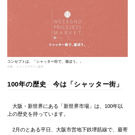
コンセプトは、「シャッター街で、遊ぼう。」
出典： トリックデザイン提供
100年の歴史 今は「シャッター街」
大阪・新世界にある「新世界市場」は、100年以
上の歴史を持っています。
2月のとある平日、大阪市営地下鉄堺筋線で、最寄