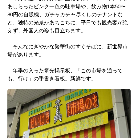
あしらったピンク一色の駐車場や、飲み物1本50〜
80円の自販機、ガチャガチャ尽くしのテナントな
ど、独特の光景があちこちに。平日でも観光客が絶
えず、外国人の姿も目立ちます。
そんなにぎやかな繁華街のすぐそばに、新世界市
場があります。
年季の入った電光掲示板、「この市場を通って
も、行け」の手書き看板。新鮮です。