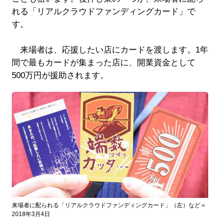
れる「リアルクラウドファンディングカード」で
す。
来場者は、応援したい店にカードを渡します。1年
間で最もカードが集まった店に、開業資金として
500万円が援助されます。
来場者に配られる「リアルクラウドファンディングカード」（左）など＝
2018年3月4日