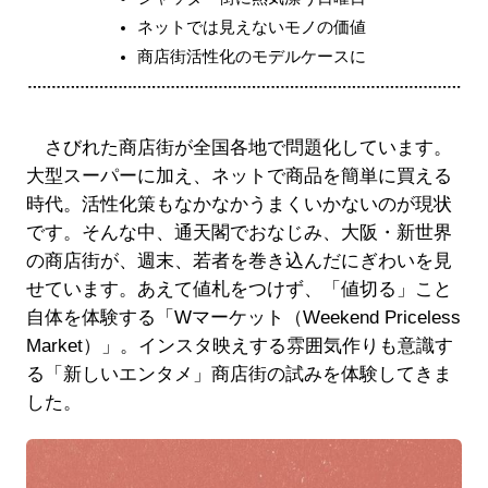
ネットでは見えないモノの価値
商店街活性化のモデルケースに
さびれた商店街が全国各地で問題化しています。
大型スーパーに加え、ネットで商品を簡単に買える
時代。活性化策もなかなかうまくいかないのが現状
です。そんな中、通天閣でおなじみ、大阪・新世界
の商店街が、週末、若者を巻き込んだにぎわいを見
せています。あえて値札をつけず、「値切る」こと
自体を体験する「Wマーケット（Weekend Priceless
Market）」。インスタ映えする雰囲気作りも意識す
る「新しいエンタメ」商店街の試みを体験してきま
した。