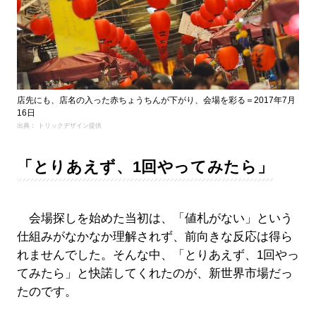
店先にも、店名の入った赤ちょうちんが下がり、会場を彩る＝2017年7月
16日
出典： トリックデザイン提供
「とりあえず、1回やってみたら」
会場探しを始めた当初は、「値札がない」という
仕組みがなかなか理解されず、前向きな反応は得ら
れませんでした。そんな中、「とりあえず、1回やっ
てみたら」と快諾してくれたのが、新世界市場だっ
たのです。