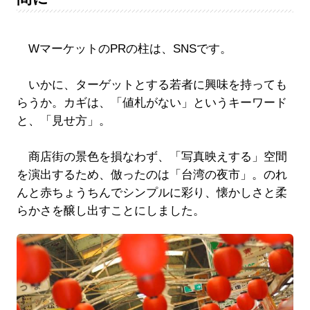
WマーケットのPRの柱は、SNSです。
いかに、ターゲットとする若者に興味を持っても
らうか。カギは、「値札がない」というキーワード
と、「見せ方」。
商店街の景色を損なわず、「写真映えする」空間
を演出するため、倣ったのは「台湾の夜市」。のれ
んと赤ちょうちんでシンプルに彩り、懐かしさと柔
らかさを醸し出すことにしました。