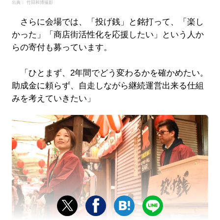
出典： 竹田和博撮影
さらに会場では、「投げ銭」と銘打って、「楽し
かった」「商店街活性化を応援したい」という人か
らの寄付も募っています。
「ひとまず、2年間でどう変わるかを確かめたい。
助成金に頼らず、自走しながら継続運営出来る仕組
みを考えていきたい」