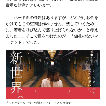
貴重な財産だといいます。
「ハード面の課題はありますが、どれだけお金を
かけてもこの空間は作れません。残していくため
に、若者を呼び込んで盛り上げられないか、と考え
ました」。そこで目をつけたのが、「値札のないマ
ーケット」でした。
「シャッターを一つ一つ開けていく」ことを目指す