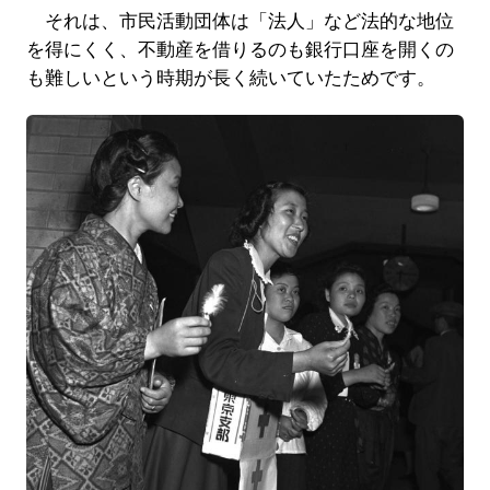
それは、市民活動団体は「法人」など法的な地位
を得にくく、不動産を借りるのも銀行口座を開くの
も難しいという時期が長く続いていたためです。