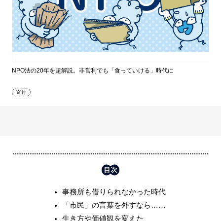
NPO法の20年を超解説。非営利でも「食っていける」時代に
寄付
事務所も借りられなかった時代
「市民」の言葉を外すなら……
生き方や価値観を変えた