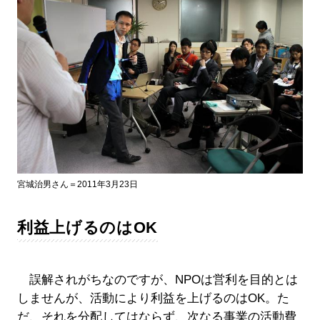
宮城治男さん＝2011年3月23日
利益上げるのはOK
誤解されがちなのですが、NPOは営利を目的とは
しませんが、活動により利益を上げるのはOK。た
だ、それを分配してはならず、次なる事業の活動費