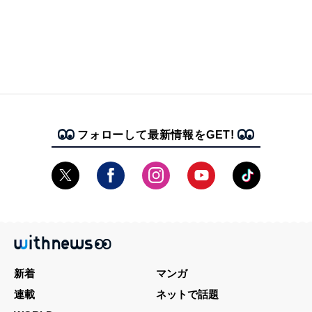
フォローして最新情報をGET!
新着
マンガ
連載
ネットで話題