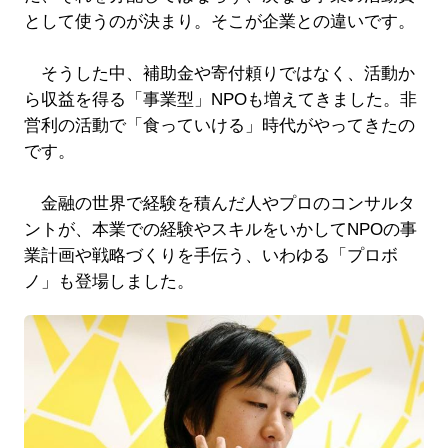
として使うのが決まり。そこが企業との違いです。
そうした中、補助金や寄付頼りではなく、活動か
ら収益を得る「事業型」NPOも増えてきました。非
営利の活動で「食っていける」時代がやってきたの
です。
金融の世界で経験を積んだ人やプロのコンサルタ
ントが、本業での経験やスキルをいかしてNPOの事
業計画や戦略づくりを手伝う、いわゆる「プロボ
ノ」も登場しました。