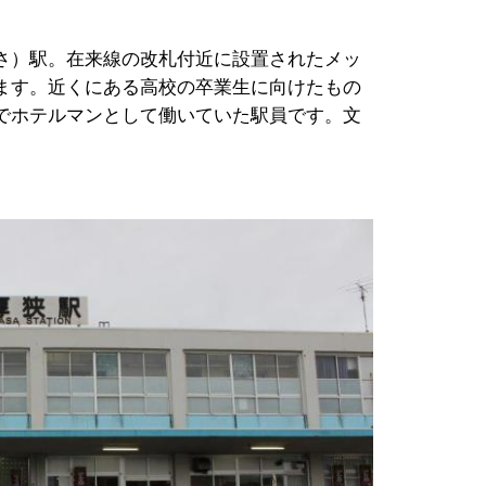
さ）駅。在来線の改札付近に設置されたメッ
ます。近くにある高校の卒業生に向けたもの
でホテルマンとして働いていた駅員です。文