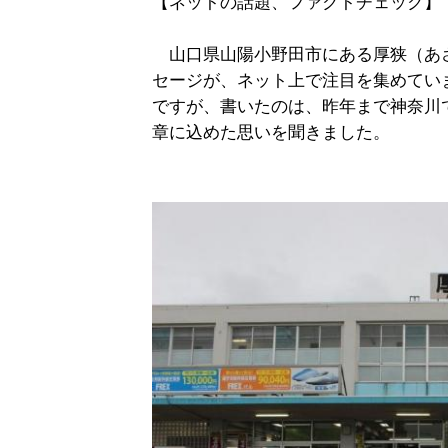
【ネットの話題、ファクトチェック】
山口県山陽小野田市にある厚狭（あ
セージが、ネット上で注目を集めてい
ですが、書いたのは、昨年まで神奈川
章に込めた思いを聞きました。