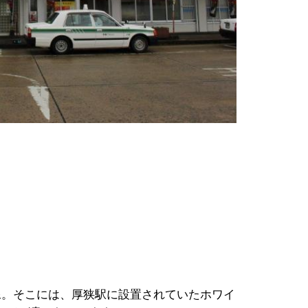
。そこには、厚狭駅に設置されていたホワイ