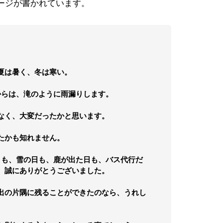
ージが書かれています。
夏は暑く、冬は寒い。
らは、滝のように雨漏りします。
なく、大変だったかと思います。
たかも知れません。
も、雪の日も、鹿が出た日も、バス代行だ
、誠にありがとうございました。
出の片隅に残ることができたのなら、うれし