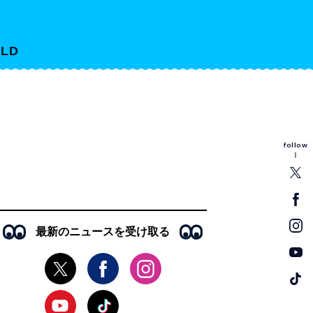
LD
follow
最新のニュースを受け取る