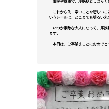
進学や就職で、厚狭駅としばらく
これから先、辛いことや悲しいこ
いうレールは、どこまでも明るい未
いつか素敵な大人になって、厚狭
ます。
本日は、ご卒業まことにおめでと