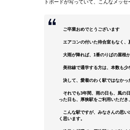
トボードが写っていて、こんなメッセ
ご卒業おめでとうございます
エアコンの付いた待合室もなく、
大雨が降れば、1番のりばの屋根か
美祢線で通学する方は、本数も少
決して、愛着のわく駅ではなかっ
それでも3年間、雨の日も、風の日
った日も、厚狭駅をご利用いただき
こんな駅ですが、みなさんの思い
く思います。