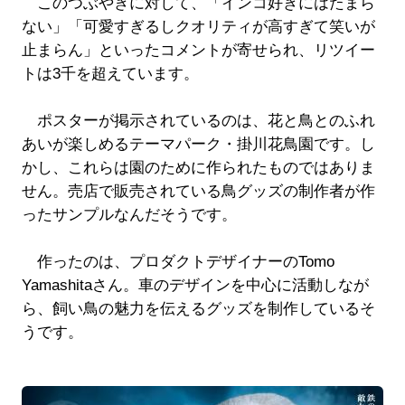
このつぶやきに対して、「インコ好きにはたまら
ない」「可愛すぎるしクオリティが高すぎて笑いが
止まらん」といったコメントが寄せられ、リツイー
トは3千を超えています。
ポスターが掲示されているのは、花と鳥とのふれ
あいが楽しめるテーマパーク・掛川花鳥園です。し
かし、これらは園のために作られたものではありま
せん。売店で販売されている鳥グッズの制作者が作
ったサンプルなんだそうです。
作ったのは、プロダクトデザイナーのTomo
Yamashitaさん。車のデザインを中心に活動しなが
ら、飼い鳥の魅力を伝えるグッズを制作しているそ
うです。