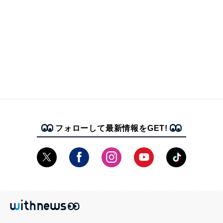
フォローして最新情報をGET!