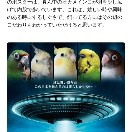
のポスターは、真ん中のオカメインコが羽を少し広
げて内股で歩いています。これは、嬉しい時や興味
のある時にするしぐさで、飼ってる方にはその辺の
こだわりもわかっていただけると思います。