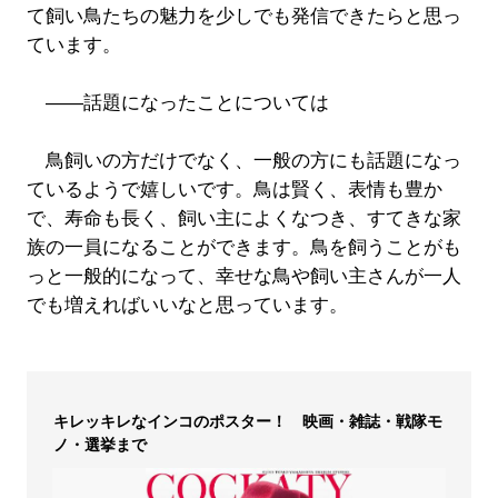
て飼い鳥たちの魅力を少しでも発信できたらと思っ
ています。
――話題になったことについては
鳥飼いの方だけでなく、一般の方にも話題になっ
ているようで嬉しいです。鳥は賢く、表情も豊か
で、寿命も長く、飼い主によくなつき、すてきな家
族の一員になることができます。鳥を飼うことがも
っと一般的になって、幸せな鳥や飼い主さんが一人
でも増えればいいなと思っています。
キレッキレなインコのポスター！ 映画・雑誌・戦隊モ
ノ・選挙まで