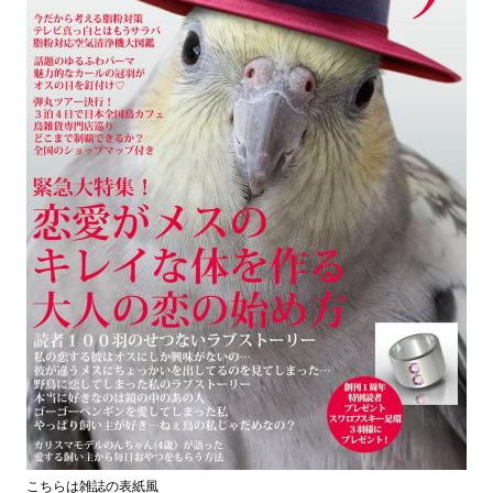
こちらは雑誌の表紙風