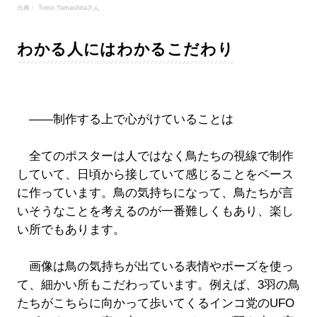
出典： Tomo Yamashitaさん
わかる人にはわかるこだわり
――制作する上で心がけていることは
全てのポスターは人ではなく鳥たちの視線で制作
していて、日頃から接していて感じることをベース
に作っています。鳥の気持ちになって、鳥たちが言
いそうなことを考えるのが一番難しくもあり、楽し
い所でもあります。
画像は鳥の気持ちが出ている表情やポーズを使っ
て、細かい所もこだわっています。例えば、3羽の鳥
たちがこちらに向かって歩いてくるインコ党のUFO