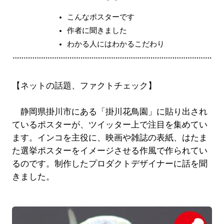
こんなポスターです
作者に聞きました
わかる人にはわかるこだわり
【ネットの話題、ファクトチェック】
静岡県掛川市にある「掛川花鳥園」に貼り出され
ているポスターが、ツイッター上で注目を集めてい
ます。インコを主役に、映画や雑誌の表紙、はたま
た選挙ポスターをイメージさせる作風で作られてい
るのです。制作したプロダクトデザイナーに話を聞
きました。