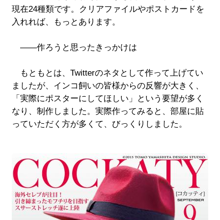
現在24種類です。クリアファイルやポストカードを
入れれば、もっとあります。
――作ろうと思ったきっかけは
もともとは、Twitterのネタとして作って上げてい
ましたが、インコ飼いの皆様からの反響が大きく、
「実際にポスターにしてほしい」という要望が多く
なり、制作しました。実際作ってみると、部屋に貼
っていただく方が多くて、びっくりしました。