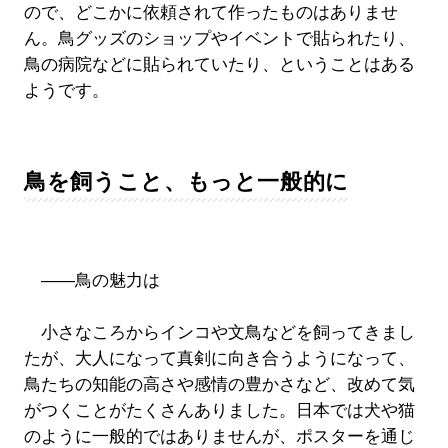
ので、どこかに依頼されて作ったものはありませ
ん。鳥グッズのショップやイベントで貼られたり、
鳥の病院などに貼られていたり、ということはある
ようです。
鳥を飼うこと、もっと一般的に
――鳥の魅力は
小さなころからインコや文鳥などを飼ってきまし
たが、大人になって真剣に向き合うようになって、
鳥たちの知能の高さや感情の豊かさなど、改めて気
がつくことがたくさんありました。日本では犬や猫
のように一般的ではありませんが、ポスターを通じ