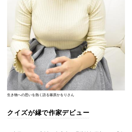
生き物への思いを熱く語る篠原かをりさん
クイズが縁で作家デビュー