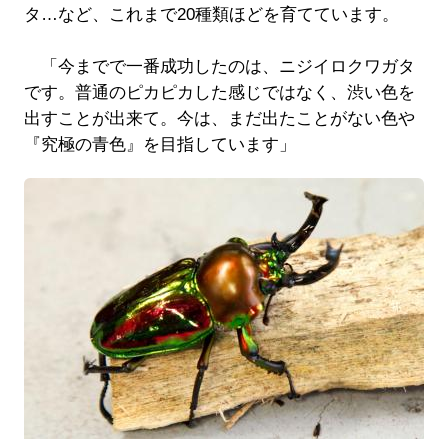
タ…など、これまで20種類ほどを育てています。
「今までで一番成功したのは、ニジイロクワガタ
です。普通のピカピカした感じではなく、渋い色を
出すことが出来て。今は、まだ出たことがない色や
『究極の青色』を目指しています」