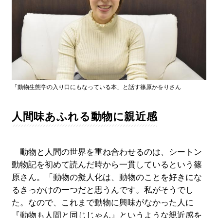
「動物生態学の入り口にもなっている本」と話す篠原かをりさん
人間味あふれる動物に親近感
動物と人間の世界を重ね合わせるのは、シートン
動物記を初めて読んだ時から一貫しているという篠
原さん。「動物の擬人化は、動物のことを好きにな
るきっかけの一つだと思うんです。私がそうでし
た。なので、これまで動物に興味がなかった人に
『動物も人間と同じじゃん』というような親近感を