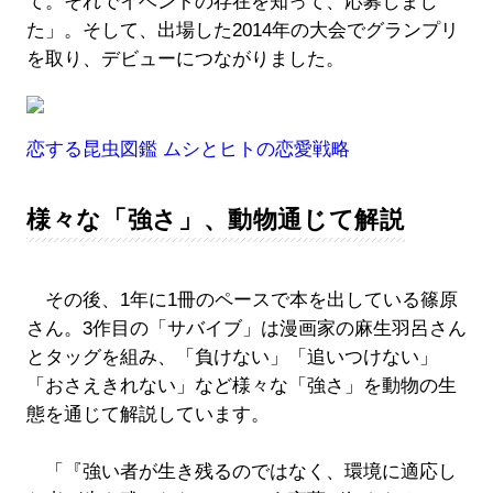
て。それでイベントの存在を知って、応募しまし
た」。そして、出場した2014年の大会でグランプリ
を取り、デビューにつながりました。
恋する昆虫図鑑 ムシとヒトの恋愛戦略
様々な「強さ」、動物通じて解説
その後、1年に1冊のペースで本を出している篠原
さん。3作目の「サバイブ」は漫画家の麻生羽呂さん
とタッグを組み、「負けない」「追いつけない」
「おさえきれない」など様々な「強さ」を動物の生
態を通じて解説しています。
「『強い者が生き残るのではなく、環境に適応し