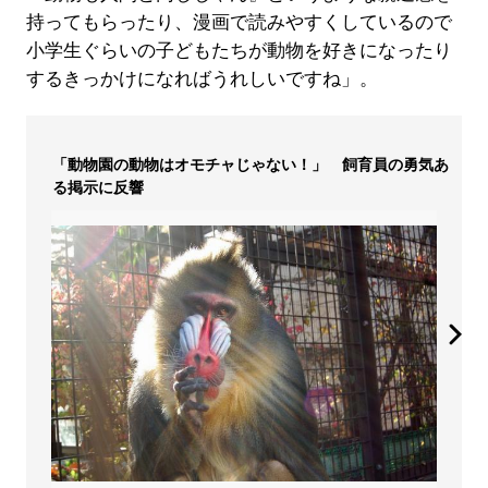
持ってもらったり、漫画で読みやすくしているので
小学生ぐらいの子どもたちが動物を好きになったり
するきっかけになればうれしいですね」。
「動物園の動物はオモチャじゃない！」 飼育員の勇気あ
る掲示に反響