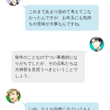
これまであまり改めて考えてこな
かったんですが、お年玉にも気持
ちや意味が大事なんですね。
毎年のことなのでつい事務的にな
りがちでしたが、その点私たちは
大神君を見習うべきということで
しょう。
いや、なんか自然にそういうもん