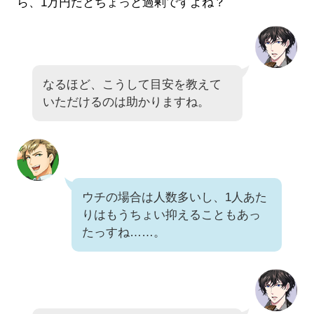
ら、1万円だとちょっと過剰ですよね？
なるほど、こうして目安を教えて
いただけるのは助かりますね。
ウチの場合は人数多いし、1人あた
りはもうちょい抑えることもあっ
たっすね……。