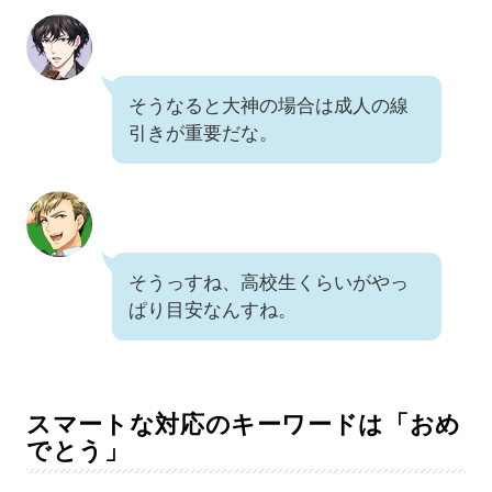
そうなると大神の場合は成人の線
引きが重要だな。
そうっすね、高校生くらいがやっ
ぱり目安なんすね。
スマートな対応のキーワードは「おめ
でとう」