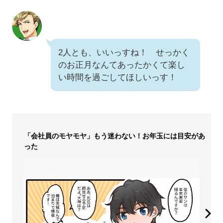
2人とも、いいっすね！ せっかく
のお正月なんてあったかくて楽し
い時間を過ごしてほしいっす！
「会社員のモヤモヤ」もう迷わない！お年玉には目安があ
った