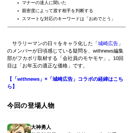
マナーの達人に聞いた
親密度によって渡す相手を判断する
スマートな対応のキーワードは「おめでとう」
サラリーマンの日々をキャラ化した「
城崎広告
」
のメンバーが日頃感じている疑問を、withnews編集
部がフカボリ取材する「会社員のモヤモヤ」。10回
目は「お年玉の適正な価格」です。
【「withnews」×「城崎広告」コラボの経緯はこち
ら】
今回の登場人物
大神勇人