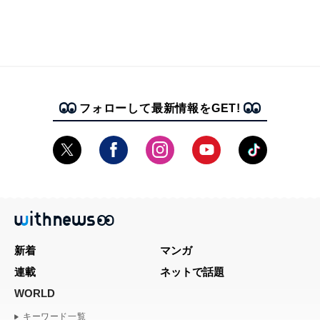
フォローして最新情報をGET!
新着
マンガ
連載
ネットで話題
WORLD
キーワード一覧