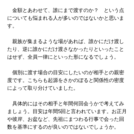
金額とあわせて、誰にまで渡すのか？ という点
についても悩まれる人が多いのではないかと思いま
す。
親族が集まるような場があれば、誰かにだけ渡し
たり、逆に誰かにだけ渡さなかったりといったこと
はせず、全員一律にといった形になるでしょう。
個別に渡す場合の目安にしたいのが相手との親密
度です。こちらも起源をさかのぼると関係性の密度
によって取り分けていました。
具体的にはその相手と年間何回会うかで考えてみ
ましょう。目安は年間5回と言われています。お正月
や彼岸、お盆など、先祖にまつわる行事で会った回
数を基準にするのが良いのではないでしょうか。