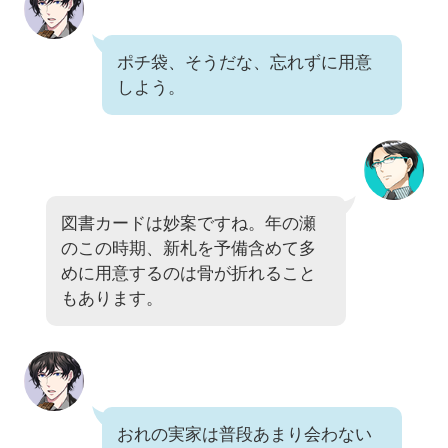
ポチ袋、そうだな、忘れずに用意
しよう。
図書カードは妙案ですね。年の瀬
のこの時期、新札を予備含めて多
めに用意するのは骨が折れること
もあります。
おれの実家は普段あまり会わない