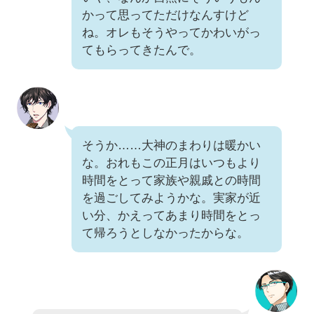
かって思ってただけなんすけど
ね。オレもそうやってかわいがっ
てもらってきたんで。
そうか……大神のまわりは暖かい
な。おれもこの正月はいつもより
時間をとって家族や親戚との時間
を過ごしてみようかな。実家が近
い分、かえってあまり時間をとっ
て帰ろうとしなかったからな。