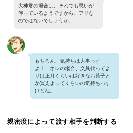
大神君の場合は、それでも思いが
伴っているようですから、アリな
のではないでしょうか。
もちろん、気持ちは大事っす
よ！ オレの場合、文具代ってよ
りは正月くらいは好きなお菓子と
か買えよってくらいの気持ちっす
けどね。
親密度によって渡す相手を判断する