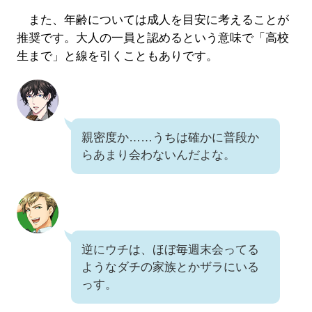
また、年齢については成人を目安に考えることが
推奨です。大人の一員と認めるという意味で「高校
生まで」と線を引くこともありです。
親密度か……うちは確かに普段か
らあまり会わないんだよな。
逆にウチは、ほぼ毎週末会ってる
ようなダチの家族とかザラにいる
っす。