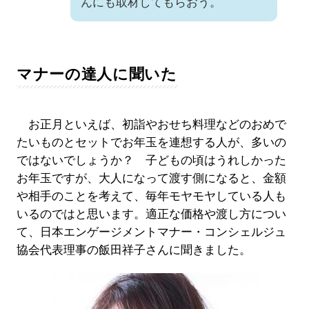
んにも取材してもらおう。
マナーの達人に聞いた
お正月といえば、初詣やおせち料理などのおめで
たいものとセットでお年玉を連想する人が、多いの
ではないでしょうか？ 子どもの頃はうれしかった
お年玉ですが、大人になって渡す側になると、金額
や相手のことを考えて、毎年モヤモヤしている人も
いるのではと思います。適正な価格や渡し方につい
て、日本エンゲージメントマナー・コンシェルジュ
協会代表理事の飯田祥子さんに聞きました。