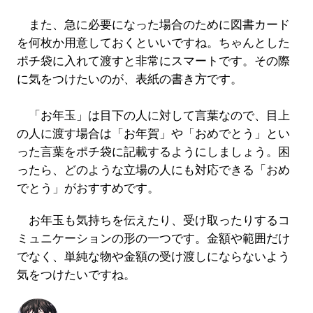
また、急に必要になった場合のために図書カード
を何枚か用意しておくといいですね。ちゃんとした
ポチ袋に入れて渡すと非常にスマートです。その際
に気をつけたいのが、表紙の書き方です。
「お年玉」は目下の人に対して言葉なので、目上
の人に渡す場合は「お年賀」や「おめでとう」とい
った言葉をポチ袋に記載するようにしましょう。困
ったら、どのような立場の人にも対応できる「おめ
でとう」がおすすめです。
お年玉も気持ちを伝えたり、受け取ったりするコ
ミュニケーションの形の一つです。金額や範囲だけ
でなく、単純な物や金額の受け渡しにならないよう
気をつけたいですね。