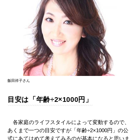
飯田祥子さん
目安は「年齢÷2×1000円」
各家庭のライフスタイルによって変動するので、
あくまで一つの目安ですが「年齢÷2×1000円」の公
式にあてはめて考えてみるのが基本になると思いま