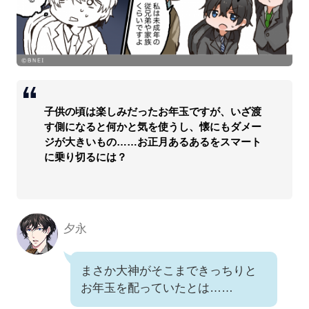
子供の頃は楽しみだったお年玉ですが、いざ渡
す側になると何かと気を使うし、懐にもダメー
ジが大きいもの……お正月あるあるをスマート
に乗り切るには？
夕永
まさか大神がそこまできっちりと
お年玉を配っていたとは……