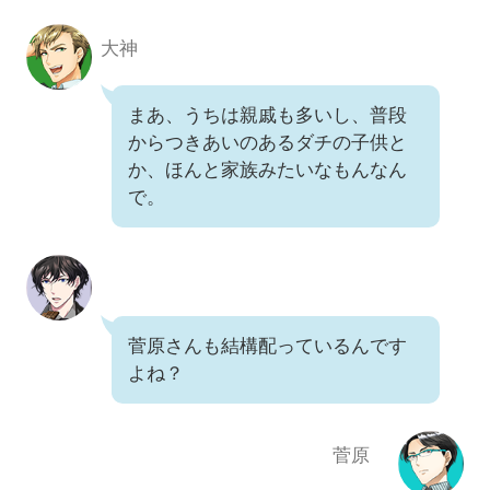
大神
まあ、うちは親戚も多いし、普段
からつきあいのあるダチの子供と
か、ほんと家族みたいなもんなん
で。
菅原さんも結構配っているんです
よね？
菅原