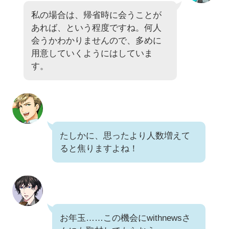
私の場合は、帰省時に会うことが
あれば、という程度ですね。何人
会うかわかりませんので、多めに
用意していくようにはしていま
す。
たしかに、思ったより人数増えて
ると焦りますよね！
お年玉……この機会にwithnewsさ