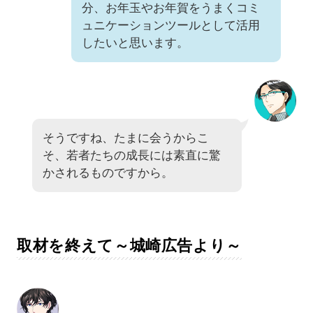
分、お年玉やお年賀をうまくコミ
ュニケーションツールとして活用
したいと思います。
そうですね、たまに会うからこ
そ、若者たちの成長には素直に驚
かされるものですから。
取材を終えて～城崎広告より～