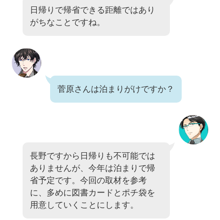
日帰りで帰省できる距離ではあり
がちなことですね。
菅原さんは泊まりがけですか？
長野ですから日帰りも不可能では
ありませんが、今年は泊まりで帰
省予定です。今回の取材を参考
に、多めに図書カードとポチ袋を
用意していくことにします。