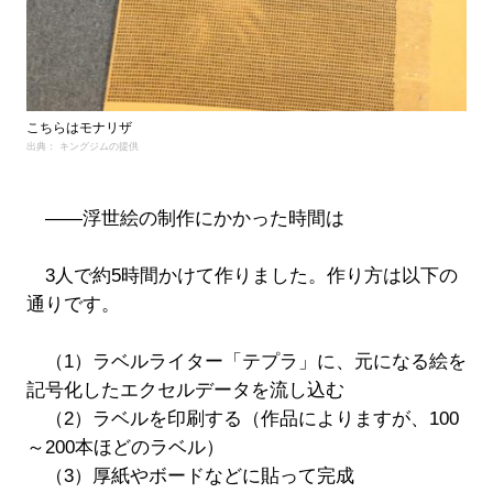
こちらはモナリザ
出典： キングジムの提供
――浮世絵の制作にかかった時間は
3人で約5時間かけて作りました。作り方は以下の
通りです。
（1）ラベルライター「テプラ」に、元になる絵を
記号化したエクセルデータを流し込む
（2）ラベルを印刷する（作品によりますが、100
～200本ほどのラベル）
（3）厚紙やボードなどに貼って完成