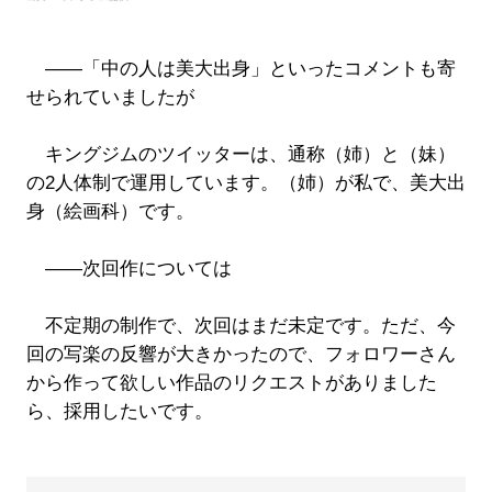
――「中の人は美大出身」といったコメントも寄
せられていましたが
キングジムのツイッターは、通称（姉）と（妹）
の2人体制で運用しています。（姉）が私で、美大出
身（絵画科）です。
――次回作については
不定期の制作で、次回はまだ未定です。ただ、今
回の写楽の反響が大きかったので、フォロワーさん
から作って欲しい作品のリクエストがありました
ら、採用したいです。