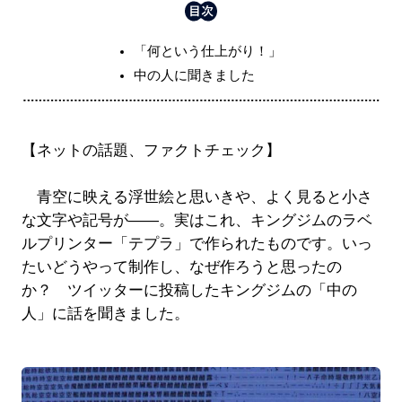
「何という仕上がり！」
中の人に聞きました
【ネットの話題、ファクトチェック】
青空に映える浮世絵と思いきや、よく見ると小さ
な文字や記号が――。実はこれ、キングジムのラベ
ルプリンター「テプラ」で作られたものです。いっ
たいどうやって制作し、なぜ作ろうと思ったの
か？ ツイッターに投稿したキングジムの「中の
人」に話を聞きました。