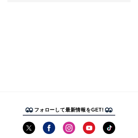
フォローして最新情報をGET!