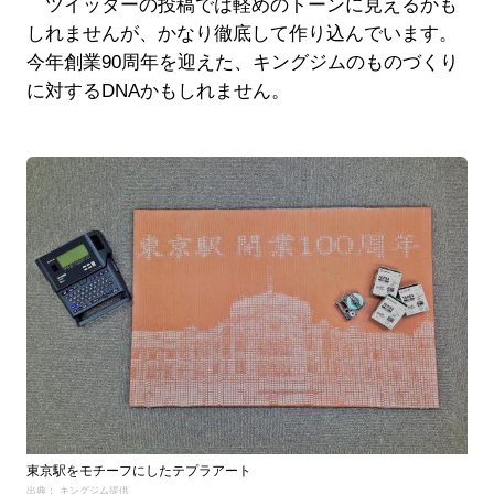
ツイッターの投稿では軽めのトーンに見えるかも
しれませんが、かなり徹底して作り込んでいます。
今年創業90周年を迎えた、キングジムのものづくり
に対するDNAかもしれません。
東京駅をモチーフにしたテプラアート
出典： キングジム提供