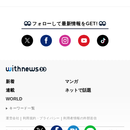
フォローして最新情報をGET!
新着
マンガ
連載
ネットで話題
WORLD
キーワード一覧
運営会社
利用規約・プライバシー
利用者情報の外部送信