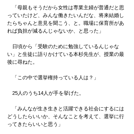
「母親もそうだから女性は専業主婦が普通だと思
っていたけど、みんな働きたいんだな、将来結婚し
たらちゃんと意見を聞こう、と。職場に保育所があ
れば負担が減るんじゃないか、と思った」
日頃から「受験のために勉強しているんじゃな
い」と生徒に語りかけている本杉先生が、授業の最
後に尋ねた。
「この中で選挙権持っている人は？」
25人のうち14人が手を挙げた。
「みんなが生き生きと活躍できる社会にするには
どうしたらいいか、そんなことを考えて、選挙に行
ってきたらいいと思う」