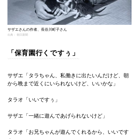
サザエさんの作者、長谷川町子さん
出典： 朝日新聞
「保育園行くですぅ」
サザエ「タラちゃん、私働きに出たいんだけど、朝
から晩まで近くにいられないけど、いいかな」
タラオ「いいですぅ」
サザエ「一緒に遊んであげられないけど」
タラオ「お兄ちゃんが遊んでくれるから、いいです