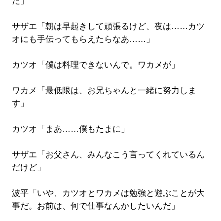
だ」
サザエ「朝は早起きして頑張るけど、夜は……カツ
オにも手伝ってもらえたらなあ……」
カツオ「僕は料理できないんで。ワカメが」
ワカメ「最低限は、お兄ちゃんと一緒に努力しま
す」
カツオ「まあ……僕もたまに」
サザエ「お父さん、みんなこう言ってくれているん
だけど」
波平「いや、カツオとワカメは勉強と遊ぶことが大
事だ。お前は、何で仕事なんかしたいんだ」