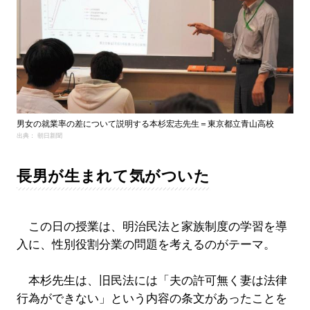
男女の就業率の差について説明する本杉宏志先生＝東京都立青山高校
出典： 朝日新聞
長男が生まれて気がついた
この日の授業は、明治民法と家族制度の学習を導
入に、性別役割分業の問題を考えるのがテーマ。
本杉先生は、旧民法には「夫の許可無く妻は法律
行為ができない」という内容の条文があったことを