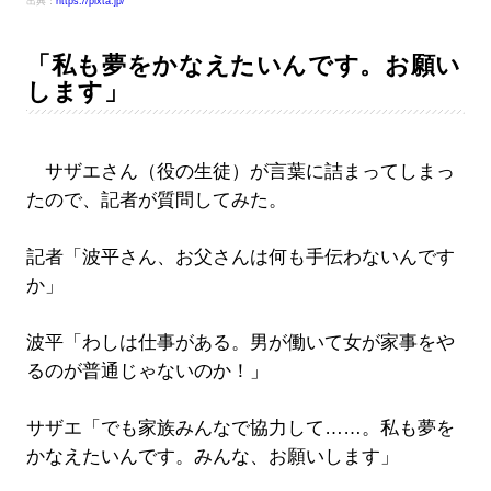
出典：
https://pixta.jp/
「私も夢をかなえたいんです。お願い
します」
サザエさん（役の生徒）が言葉に詰まってしまっ
たので、記者が質問してみた。
記者「波平さん、お父さんは何も手伝わないんです
か」
波平「わしは仕事がある。男が働いて女が家事をや
るのが普通じゃないのか！」
サザエ「でも家族みんなで協力して……。私も夢を
かなえたいんです。みんな、お願いします」