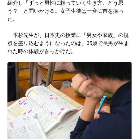
紹介し「ずっと男性に頼っていく生き方、どう思
う？」と問いかける。女子生徒は一斉に首を振っ
た。
本杉先生が、日本史の授業に「男女や家族」の視
点を盛り込むようになったのは、35歳で長男が生ま
れた時の体験がきっかけだ。