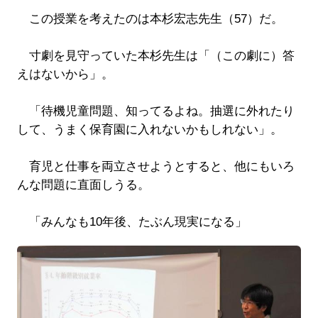
この授業を考えたのは本杉宏志先生（57）だ。
寸劇を見守っていた本杉先生は「（この劇に）答
えはないから」。
「待機児童問題、知ってるよね。抽選に外れたり
して、うまく保育園に入れないかもしれない」。
育児と仕事を両立させようとすると、他にもいろ
んな問題に直面しうる。
「みんなも10年後、たぶん現実になる」