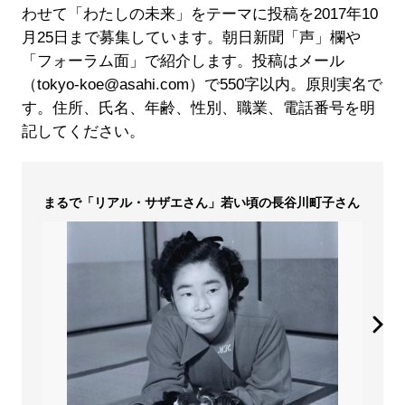
わせて「わたしの未来」をテーマに投稿を2017年10
月25日まで募集しています。朝日新聞「声」欄や
「フォーラム面」で紹介します。投稿はメール
（tokyo-koe@asahi.com）で550字以内。原則実名で
す。住所、氏名、年齢、性別、職業、電話番号を明
記してください。
まるで「リアル・サザエさん」若い頃の長谷川町子さん