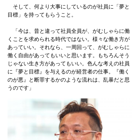
そして、何より大事にしているのが社員に「夢と
目標」を持ってもらうこと。
「今は、昔と違って社員全員が、がむしゃらに働
くことを求められる時代ではない。様々な働き方が
あっていい。それなら、一周回って、がむしゃらに
働く自由があってもいいと思います。もちろんそう
じゃない生き方があってもいい。色んな考えの社員
に『夢と目標』を与えるのが経営者の仕事。『働く
のが悪』と断罪するかのような流れは、乱暴だと思
うのです」