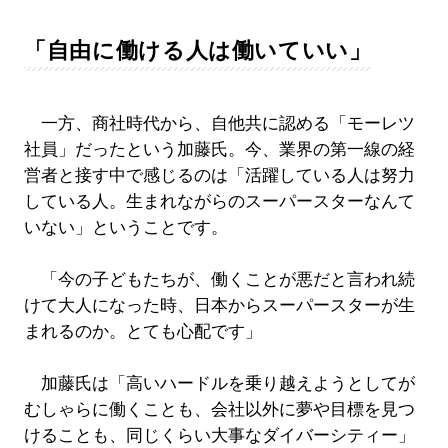
「自由に働ける人は働いていい」
一方、商社時代から、自他共に認める「モーレツ
社員」だったという加藤氏。今、業界の第一線の経
営者と接す中で感じるのは「活躍している人は努力
している人。生まれながらのスーパースターなんて
いない」ということです。
「今の子どもたちが、働くことが悪だと言われ続
けて大人になった時、日本からスーパースターが生
まれるのか。とても心配です」
加藤氏は「高いハードルを乗り越えようとしてが
むしゃらに働くことも、会社以外に夢や目標を見つ
けることも、同じくらい大事なダイバーシティー」