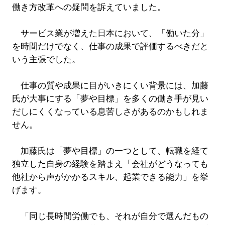
働き方改革への疑問を訴えていました。
サービス業が増えた日本において、「働いた分」
を時間だけでなく、仕事の成果で評価するべきだと
いう主張でした。
仕事の質や成果に目がいきにくい背景には、加藤
氏が大事にする「夢や目標」を多くの働き手が見い
だしにくくなっている息苦しさがあるのかもしれま
せん。
加藤氏は「夢や目標」の一つとして、転職を経て
独立した自身の経験を踏まえ「会社がどうなっても
他社から声がかかるスキル、起業できる能力」を挙
げます。
「同じ長時間労働でも、それが自分で選んだもの