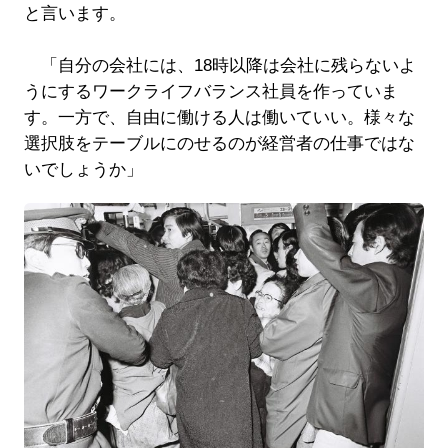
と言います。
「自分の会社には、18時以降は会社に残らないよ
うにするワークライフバランス社員を作っていま
す。一方で、自由に働ける人は働いていい。様々な
選択肢をテーブルにのせるのが経営者の仕事ではな
いでしょうか」