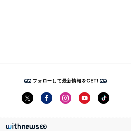
フォローして最新情報をGET!