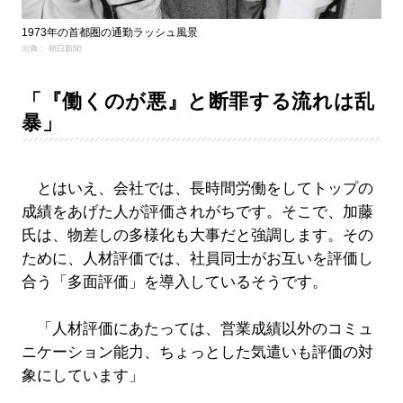
1973年の首都圏の通勤ラッシュ風景
出典： 朝日新聞
「『働くのが悪』と断罪する流れは乱
暴」
とはいえ、会社では、長時間労働をしてトップの
成績をあげた人が評価されがちです。そこで、加藤
氏は、物差しの多様化も大事だと強調します。その
ために、人材評価では、社員同士がお互いを評価し
合う「多面評価」を導入しているそうです。
「人材評価にあたっては、営業成績以外のコミュ
ニケーション能力、ちょっとした気遣いも評価の対
象にしています」