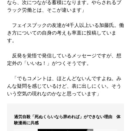
なら、次につながる蓄積になります。やらされるブ
ラック労働とは、そこが違います」
フェイスブックの友達が4千人以上いる加藤氏。働
き方についての自身の考えも率直に投稿していま
す。
反発を覚悟で発信しているメッセージですが、想
定外の「いいね！」がつくそうです。
「でもコメントは、ほとんどないんですよね。み
んな疑問を感じているけど、表に出しにくい。そう
いう空気の現れなのかなと思っています」
過労自殺「死ぬくらいなら辞めれば」ができない理由 体
験漫画に共感