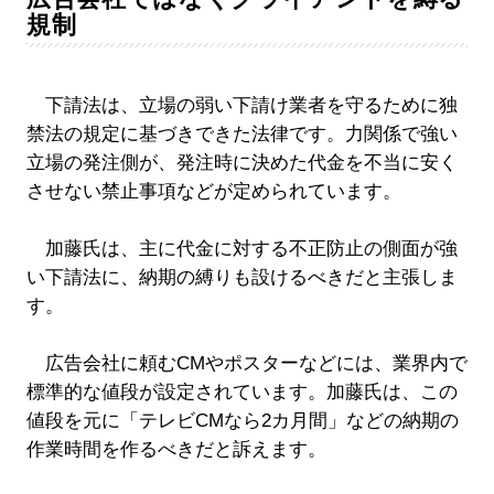
規制
下請法は、立場の弱い下請け業者を守るために独
禁法の規定に基づきできた法律です。力関係で強い
立場の発注側が、発注時に決めた代金を不当に安く
させない禁止事項などが定められています。
加藤氏は、主に代金に対する不正防止の側面が強
い下請法に、納期の縛りも設けるべきだと主張しま
す。
広告会社に頼むCMやポスターなどには、業界内で
標準的な値段が設定されています。加藤氏は、この
値段を元に「テレビCMなら2カ月間」などの納期の
作業時間を作るべきだと訴えます。