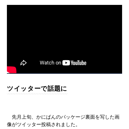
ツイッターで話題に
先月上旬、かにぱんのパッケージ裏面を写した画
像がツイッター投稿されました。