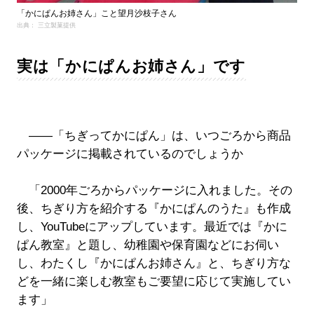
「かにぱんお姉さん」こと望月沙枝子さん
出典： 三立製菓提供
実は「かにぱんお姉さん」です
――「ちぎってかにぱん」は、いつごろから商品
パッケージに掲載されているのでしょうか
「2000年ごろからパッケージに入れました。その
後、ちぎり方を紹介する『かにぱんのうた』も作成
し、YouTubeにアップしています。最近では『かに
ぱん教室』と題し、幼稚園や保育園などにお伺い
し、わたくし『かにぱんお姉さん』と、ちぎり方な
どを一緒に楽しむ教室もご要望に応じて実施してい
ます」