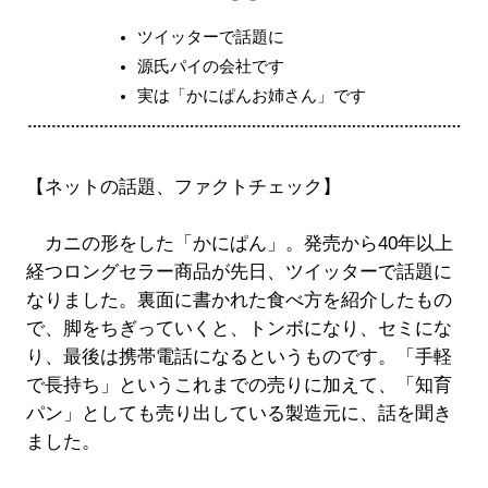
ツイッターで話題に
源氏パイの会社です
実は「かにぱんお姉さん」です
【ネットの話題、ファクトチェック】
カニの形をした「かにぱん」。発売から40年以上
経つロングセラー商品が先日、ツイッターで話題に
なりました。裏面に書かれた食べ方を紹介したもの
で、脚をちぎっていくと、トンボになり、セミにな
り、最後は携帯電話になるというものです。「手軽
で長持ち」というこれまでの売りに加えて、「知育
パン」としても売り出している製造元に、話を聞き
ました。