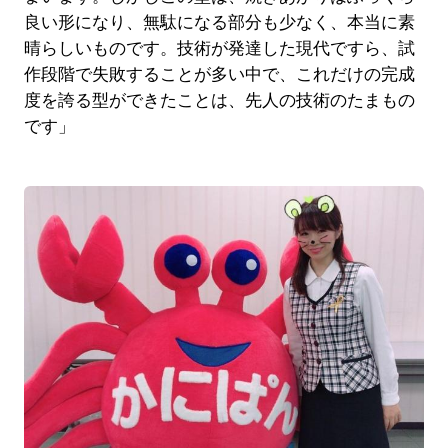
良い形になり、無駄になる部分も少なく、本当に素
晴らしいものです。技術が発達した現代ですら、試
作段階で失敗することが多い中で、これだけの完成
度を誇る型ができたことは、先人の技術のたまもの
です」