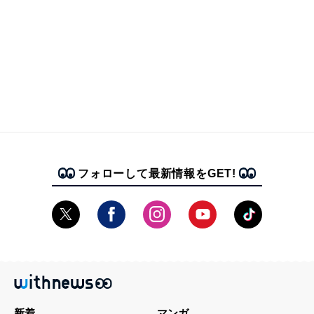
フォローして最新情報をGET!
新着
マンガ