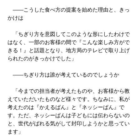
――こうした食べ方の提案を始めた理由と、きっ
かけは
「ちぎり方を意図してこのような形にしたわけで
はなく、一部のお客様の間で『こんな楽しみ方がで
きる！』と話題となり、地方局のテレビで取り上げ
られたのがきっかけでした」
――ちぎり方は誰が考えているのでしょうか
「今までの担当者が考えたものや、お客様から教
えていただいたものなど様々です。ちなみに、私が
考えたのは『かえるぱん』と『ネッシーぱん』で
す。ただ、ネッシーぱんは子どもには伝わらないの
と、世代がばれる気がして封印しようかと思ってい
ます」