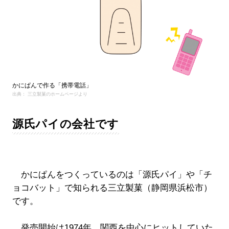
かにぱんで作る「携帯電話」
出典： 三立製菓のホームページより
源氏パイの会社です
かにぱんをつくっているのは「源氏パイ」や「チ
ョコバット」で知られる三立製菓（静岡県浜松市）
です。
発売開始は1974年。関西を中心にヒットしていた