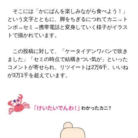
そこには「かにぱんを楽しみながら食べよう！」
という文字とともに、脚をちぎるにつれてカニ→ト
ンボ→セミ→携帯電話と変身していく様子がイラス
トで描かれています。
この投稿に対して、「ケータイデンワパンで吹き
ました」「セミの時点で結構きつい気が」といった
コメントが寄せられ、リツイートは2万6千、いいね
が3万1千を超えています。