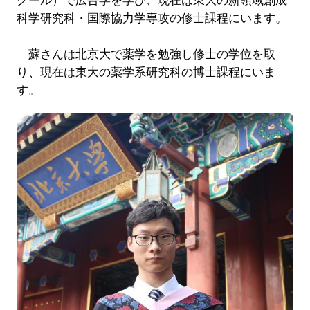
クール）で広告学を学び、現在は東大の新領域創成
科学研究科・国際協力学専攻の修士課程にいます。
蘇さんは北京大で薬学を勉強し修士の学位を取
り、現在は東大の薬学系研究科の博士課程にいま
す。