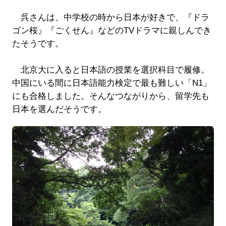
呉さんは、中学校の時から日本が好きで、『ドラ
ゴン桜』『ごくせん』などのTVドラマに親しんでき
たそうです。
北京大に入ると日本語の授業を選択科目で履修。
中国にいる間に日本語能力検定で最も難しい「N1」
にも合格しました。そんなつながりから、留学先も
日本を選んだそうです。