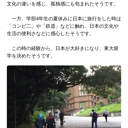
文化の違いを感じ、孤独感にも包まれたそうです。
一方、学部4年生の夏休みに日本に旅行をした時は
「コンビ二」や「鉄道」などに触れ、日本の文化や
生活の便利さなどに感心したそうです。
この時の経験から、日本が大好きになり、東大留
学を決めたそうです。