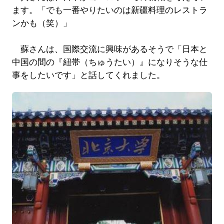
ます。「でも一番やりたいのは新疆料理のレストラ
ンかも（笑）」
蘇さんは、国際交流に興味があるそうで「日本と
中国の間の『紐帯（ちゅうたい）』になりそうな仕
事をしたいです」と話してくれました。