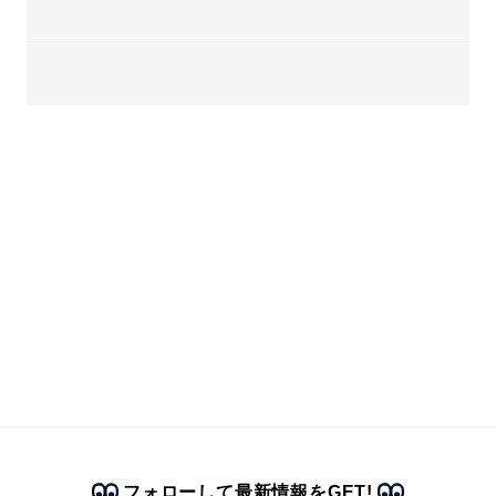
フォローして最新情報をGET!