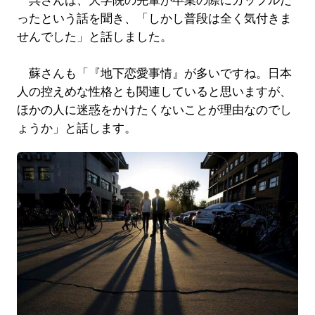
呉さんは、大学院の先輩が卒業の際にカップルだ
ったという話を聞き、「しかし普段は全く気付きま
せんでした」と話しました。
蘇さんも「『地下恋愛事情』が多いですね。日本
人の控えめな性格とも関連していると思いますが、
ほかの人に迷惑をかけたくないことが理由なのでし
ょうか」と話します。