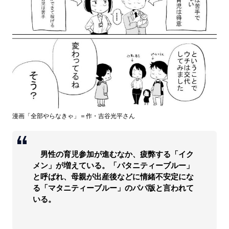
漫画「全部やらなきゃ」＝作・吉谷光平さん
男性の育児参加が進むなか、疲弊する「イク
メン」が増えている。「パタニティーブルー」
と呼ばれ、母親が出産後などに情緒不安定にな
る「マタニティーブルー」のパパ版と言われて
いる。