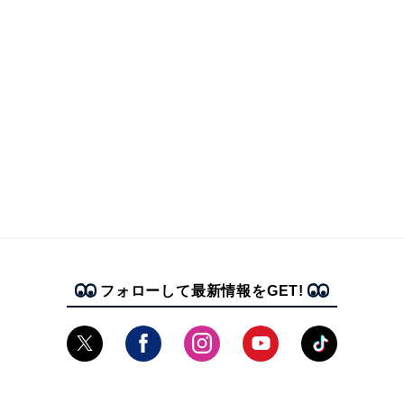
フォローして最新情報をGET!