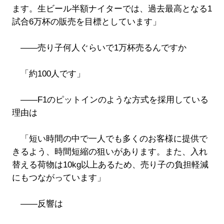
ます。生ビール半額ナイターでは、過去最高となる1
試合6万杯の販売を目標としています」
――売り子何人ぐらいで1万杯売るんですか
「約100人です」
――F1のピットインのような方式を採用している
理由は
「短い時間の中で一人でも多くのお客様に提供で
きるよう、時間短縮の狙いがあります。また、入れ
替える荷物は10kg以上あるため、売り子の負担軽減
にもつながっています」
――反響は