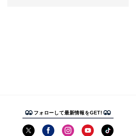
フォローして最新情報をGET!