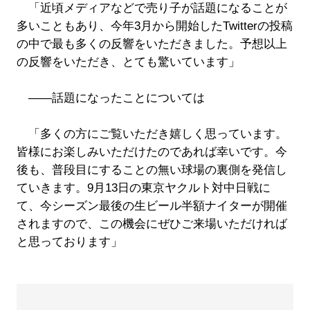
「近頃メディアなどで売り子が話題になることが
多いこともあり、今年3月から開始したTwitterの投稿
の中で最も多くの反響をいただきました。予想以上
の反響をいただき、とても驚いています」
――話題になったことについては
「多くの方にご覧いただき嬉しく思っています。
皆様にお楽しみいただけたのであれば幸いです。今
後も、普段目にすることの無い球場の裏側を発信し
ていきます。9月13日の東京ヤクルト対中日戦に
て、今シーズン最後の生ビール半額ナイターが開催
されますので、この機会にぜひご来場いただければ
と思っております」