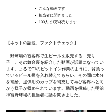
こんな動画です
担当者に聞きました
100人で1万杯売ります
【ネットの話題、ファクトチェック】
野球場の観客席で生ビールを販売する「売り
子」。その舞台裏を紹介した動画が話題になってい
ます。まるでF1のピットイン作業のように、背負っ
ているビール樽を入れ替えてもらい、その間に水分
を補給。提供用のカップを補充して再び客席へと向
かう様子が収められています。動画を投稿した明治
神宮野球場の担当者に話を聞きました。