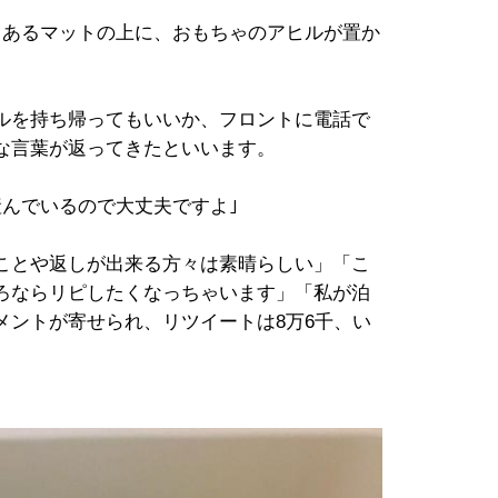
あるマットの上に、おもちゃのアヒルが置か
ルを持ち帰ってもいいか、フロントに電話で
な言葉が返ってきたといいます。
んでいるので大丈夫ですよ｣
ことや返しが出来る方々は素晴らしい」「こ
ろならリピしたくなっちゃいます」「私が泊
メントが寄せられ、リツイートは8万6千、い