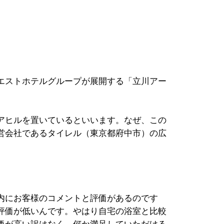
エストホテルグループが展開する「立川アー
アヒルを置いているといいます。なぜ、この
営会社であるタイレル（東京都府中市）の広
内にお客様のコメントと評価があるのです
評価が低いんです。やはり自宅の浴室と比較