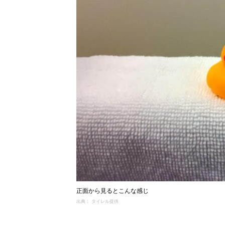
正面から見るとこんな感じ
出典： タイレル提供