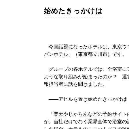
始めたきっかけは
今回話題になったホテルは、東京ウ
バンホテル」（東京都立川市）です。
グループの各ホテルでは、全浴室に
ような取り組みが始まったのか？ 運
報担当者に話を聞きました。
――アヒルを置き始めたきっかけは
「楽天やじゃらんなどの予約サイト
が、当社だけでなく業界全体で浴室の