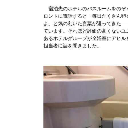
宿泊先のホテルのバスルームをのぞ
ロントに電話すると「毎日たくさん卵
よ」と気の利いた言葉が返ってきた―
ています。それほど評価の高くないユ
あるホテルグループが全浴室にアヒル
担当者に話を聞きました。