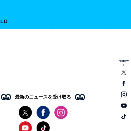
LD
follow
最新のニュースを受け取る