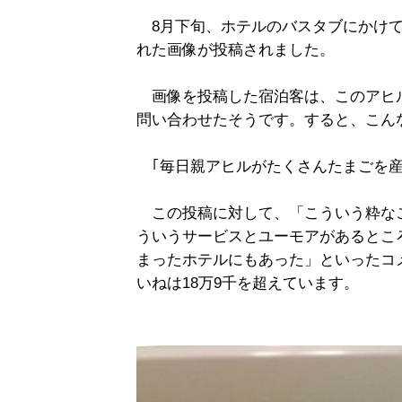
8月下旬、ホテルのバスタブにかけて
れた画像が投稿されました。
画像を投稿した宿泊客は、このアヒ
問い合わせたそうです。すると、こん
｢毎日親アヒルがたくさんたまごを産
この投稿に対して、「こういう粋な
ういうサービスとユーモアがあるとこ
まったホテルにもあった」といったコ
いねは18万9千を超えています。