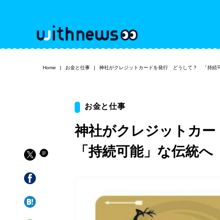
Home
お金と仕事
神社がクレジットカードを発行 どうして？ 「持続
お金と仕事
神社がクレジットカ
「持続可能」な伝統へ