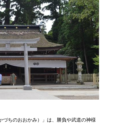
かづちのおおかみ）」は、勝負や武道の神様