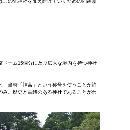
はこの先神社を支え続けていくための問題意
。
ドーム15個分に及ぶ広大な境内を持つ神社
と、当時「神宮」という称号を使うことが許
のみ。歴史と由緒のある神社であることがわ