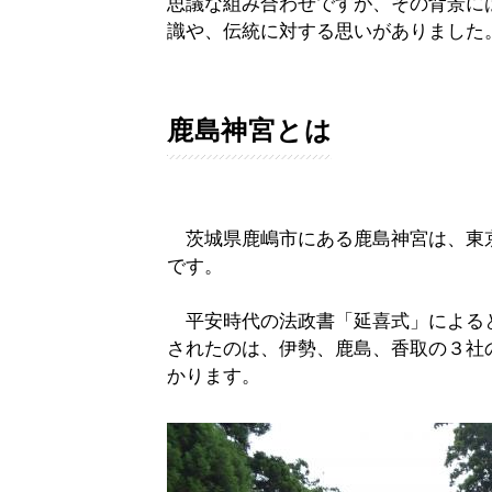
思議な組み合わせですが、その背景に
識や、伝統に対する思いがありました
鹿島神宮とは
茨城県鹿嶋市にある鹿島神宮は、東京
です。
平安時代の法政書「延喜式」による
されたのは、伊勢、鹿島、香取の３社
かります。