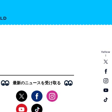
LD
follow
最新のニュースを受け取る