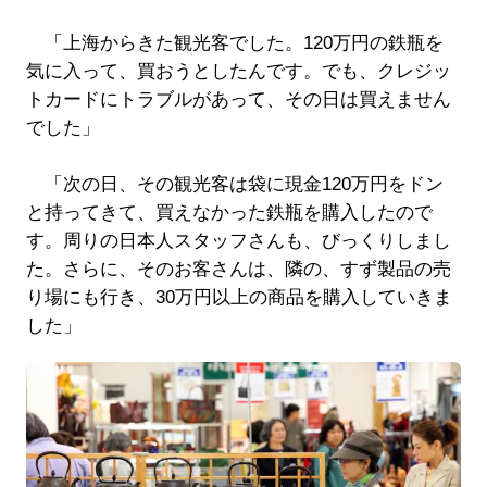
「上海からきた観光客でした。120万円の鉄瓶を
気に入って、買おうとしたんです。でも、クレジッ
トカードにトラブルがあって、その日は買えません
でした」
「次の日、その観光客は袋に現金120万円をドン
と持ってきて、買えなかった鉄瓶を購入したので
す。周りの日本人スタッフさんも、びっくりしまし
た。さらに、そのお客さんは、隣の、すず製品の売
り場にも行き、30万円以上の商品を購入していきま
した」