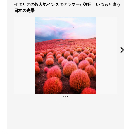
イタリアの超人気インスタグラマーが注目 いつもと違う
日本の光景
1/7