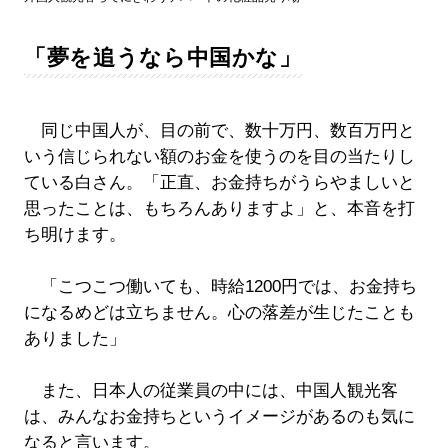
「夢を追うなら中国かな」
同じ中国人が、目の前で、数十万円、数百万円と
いう信じられない額のお金を使うのを目の当たりし
ている白さん。「正直、お金持ちがうらやましいと
思ったことは、もちろんありますよ」と、本音を打
ち明けます。
「こつこつ働いても、時給1200円では、お金持ち
になるめどは立ちません。心の落差が生じたことも
ありました」
また、日本人の従業員の中には、中国人観光客
は、みんなお金持ちというイメージがあるのも気に
なると言います。