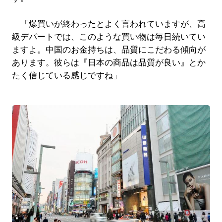
「爆買いが終わったとよく言われていますが、高
級デパートでは、このような買い物は毎日続いてい
ますよ。中国のお金持ちは、品質にこだわる傾向が
あります。彼らは『日本の商品は品質が良い』とか
たく信じている感じですね」