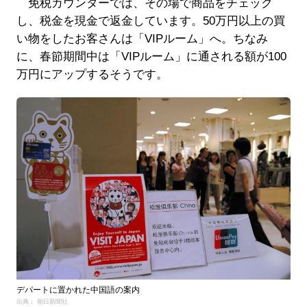
免税カウンターでは、その場で商品をチェック
し、税金を現金で返金しています。50万円以上の買
い物をしたお客さんは「VIPルーム」へ。ちなみ
に、春節期間中は「VIPルーム」に通される額が100
万円にアップするそうです。
デパートに置かれた中国語の案内
出典： 朝日新聞社