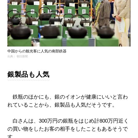
中国からの観光客に人気の南部鉄器
出典： 朝日新聞
銀製品も人気
鉄瓶のほかにも、銀のイオンが健康にいいと言わ
れていることから、銀製品も人気だそうです。
白さんは、300万円の銀瓶をはじめ計800万円近く
の買い物をしたお客の相手をしたこともあるそうで
す。