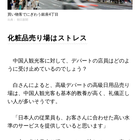
買い物客でにぎわう銀座4丁目
出典： 朝日新聞
化粧品売り場はストレス
中国人観光客に対して、デパートの店員はどのよ
うに受け止めているのでしょう？
白さんによると、高級デパートの高級日用品売り
場は、中国人観光客も基本的教養が高く、礼儀正し
い人が多いそうです。
「日本人の従業員も、お客さんに合わせた高い水
準のサービスを提供していると思います」