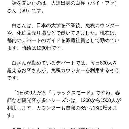
話を聞いたのは、大連出身の白樺（バイ・ファ）
さん（30）です。
白さんは、日本の大学を卒業後、免税カウンター
や、化粧品売り場などで働いてきました。現在は、
都内のデパートのガイドを派遣社員として勤めてい
ます。時給は1200円です。
白さんが勤めているデパートでは、毎日800人を
超えるお客さんが、免税カウンターを利用するそう
です。
「1日600人だと『リラックスモード』ですね。春
節など観光客が多いシーズンは、1200から1500人が
利用します。カウンターも普段の8から13に増えま
す」