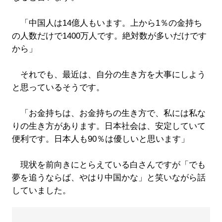
「中国人は14億人もいます。上から1％の金持ち
の人数だけで1400万人です。絶対数が多いだけです
から」
それでも、最近は、自分の生き方を大事にしよう
と思っているそうです。
「お金持ちは、お金持ちの生き方で、私には私な
りの生き方があります。日本社会は、安定していて
便利です。日本人も90％は優しいと思います」
現状を前向きにとらえている白さんですが「でも
夢を追うならば、やはり中国かな」と笑いながら話
していました。