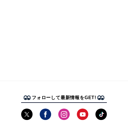
フォローして最新情報をGET!