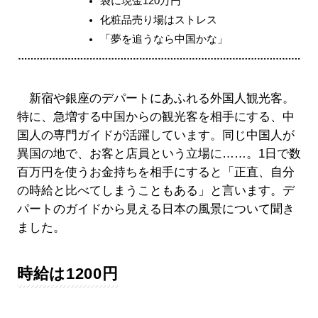
袋に現金120万円
化粧品売り場はストレス
「夢を追うなら中国かな」
新宿や銀座のデパートにあふれる外国人観光客。
特に、急増する中国からの観光客を相手にする、中
国人の専門ガイドが活躍しています。同じ中国人が
異国の地で、お客と店員という立場に……。1日で数
百万円を使うお金持ちを相手にすると「正直、自分
の時給と比べてしまうこともある」と言います。デ
パートのガイドから見える日本の風景について聞き
ました。
時給は1200円