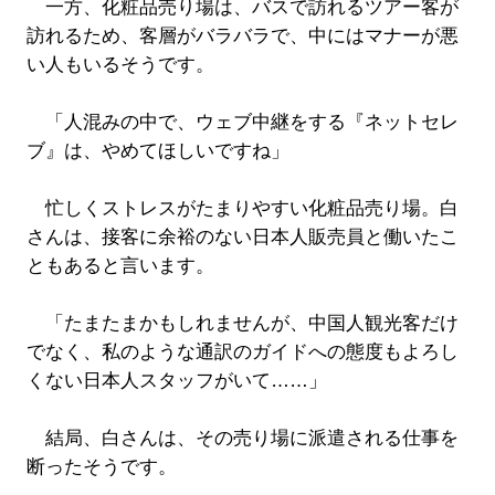
一方、化粧品売り場は、バスで訪れるツアー客が
訪れるため、客層がバラバラで、中にはマナーが悪
い人もいるそうです。
「人混みの中で、ウェブ中継をする『ネットセレ
ブ』は、やめてほしいですね」
忙しくストレスがたまりやすい化粧品売り場。白
さんは、接客に余裕のない日本人販売員と働いたこ
ともあると言います。
「たまたまかもしれませんが、中国人観光客だけ
でなく、私のような通訳のガイドへの態度もよろし
くない日本人スタッフがいて……」
結局、白さんは、その売り場に派遣される仕事を
断ったそうです。