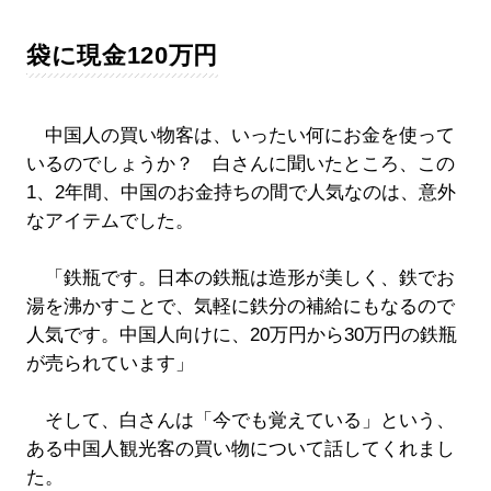
袋に現金120万円
中国人の買い物客は、いったい何にお金を使って
いるのでしょうか？ 白さんに聞いたところ、この
1、2年間、中国のお金持ちの間で人気なのは、意外
なアイテムでした。
「鉄瓶です。日本の鉄瓶は造形が美しく、鉄でお
湯を沸かすことで、気軽に鉄分の補給にもなるので
人気です。中国人向けに、20万円から30万円の鉄瓶
が売られています」
そして、白さんは「今でも覚えている」という、
ある中国人観光客の買い物について話してくれまし
た。