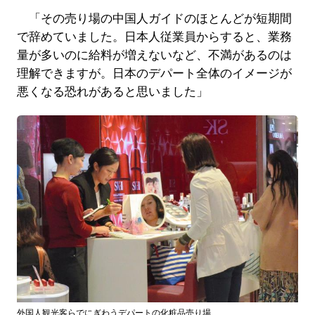
「その売り場の中国人ガイドのほとんどが短期間
で辞めていました。日本人従業員からすると、業務
量が多いのに給料が増えないなど、不満があるのは
理解できますが。日本のデパート全体のイメージが
悪くなる恐れがあると思いました」
外国人観光客らでにぎわうデパートの化粧品売り場