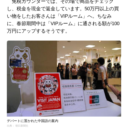
免税カウンターでは、その場で商品をチェック
し、税金を現金で返金しています。50万円以上の買
い物をしたお客さんは「VIPルーム」へ。ちなみ
に、春節期間中は「VIPルーム」に通される額が100
万円にアップするそうです。
デパートに置かれた中国語の案内
出典： 朝日新聞社