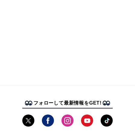
フォローして最新情報をGET!