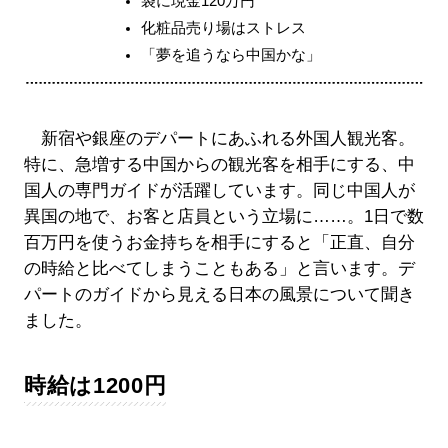
袋に現金120万円
化粧品売り場はストレス
「夢を追うなら中国かな」
新宿や銀座のデパートにあふれる外国人観光客。
特に、急増する中国からの観光客を相手にする、中
国人の専門ガイドが活躍しています。同じ中国人が
異国の地で、お客と店員という立場に……。1日で数
百万円を使うお金持ちを相手にすると「正直、自分
の時給と比べてしまうこともある」と言います。デ
パートのガイドから見える日本の風景について聞き
ました。
時給は1200円