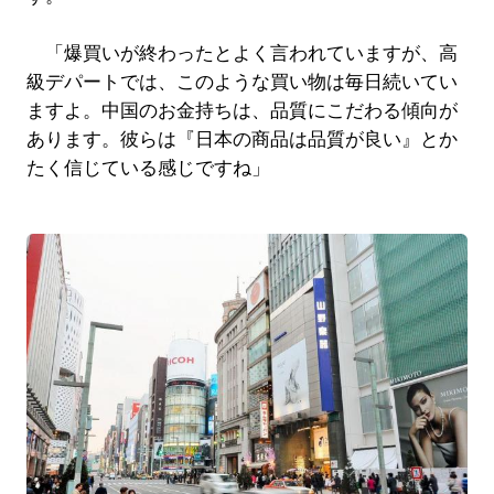
「爆買いが終わったとよく言われていますが、高
級デパートでは、このような買い物は毎日続いてい
ますよ。中国のお金持ちは、品質にこだわる傾向が
あります。彼らは『日本の商品は品質が良い』とか
たく信じている感じですね」