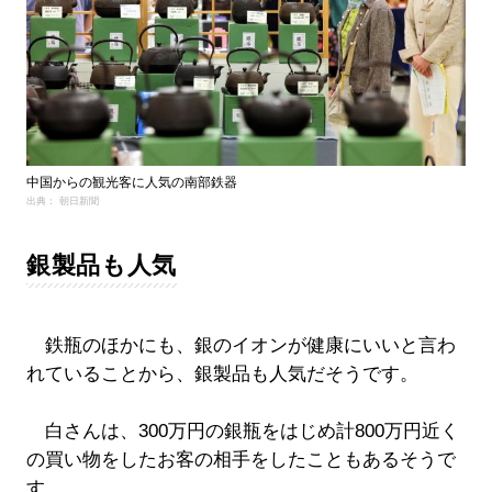
中国からの観光客に人気の南部鉄器
出典： 朝日新聞
銀製品も人気
鉄瓶のほかにも、銀のイオンが健康にいいと言わ
れていることから、銀製品も人気だそうです。
白さんは、300万円の銀瓶をはじめ計800万円近く
の買い物をしたお客の相手をしたこともあるそうで
す。