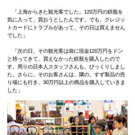
「上海からきた観光客でした。120万円の鉄瓶を
気に入って、買おうとしたんです。でも、クレジッ
トカードにトラブルがあって、その日は買えません
でした」
「次の日、その観光客は袋に現金120万円をドン
と持ってきて、買えなかった鉄瓶を購入したので
す。周りの日本人スタッフさんも、びっくりしまし
た。さらに、そのお客さんは、隣の、すず製品の売
り場にも行き、30万円以上の商品を購入していきま
した」