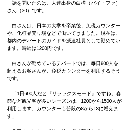
話を聞いたのは、大連出身の白樺（バイ・ファ）
さん（30）です。
白さんは、日本の大学を卒業後、免税カウンター
や、化粧品売り場などで働いてきました。現在は、
都内のデパートのガイドを派遣社員として勤めてい
ます。時給は1200円です。
白さんが勤めているデパートでは、毎日800人を
超えるお客さんが、免税カウンターを利用するそう
です。
「1日600人だと『リラックスモード』ですね。春
節など観光客が多いシーズンは、1200から1500人が
利用します。カウンターも普段の8から13に増えま
す」