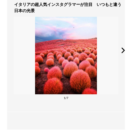
イタリアの超人気インスタグラマーが注目 いつもと違う
日本の光景
1/7