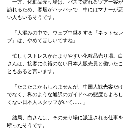
一方、化粧品売り場は、バスで訪れるツアー客が
訪れるため、客層がバラバラで、中にはマナーが悪
い人もいるそうです。
「人混みの中で、ウェブ中継をする『ネットセレ
ブ』は、やめてほしいですね」
忙しくストレスがたまりやすい化粧品売り場。白
さんは、接客に余裕のない日本人販売員と働いたこ
ともあると言います。
「たまたまかもしれませんが、中国人観光客だけ
でなく、私のような通訳のガイドへの態度もよろし
くない日本人スタッフがいて……」
結局、白さんは、その売り場に派遣される仕事を
断ったそうです。