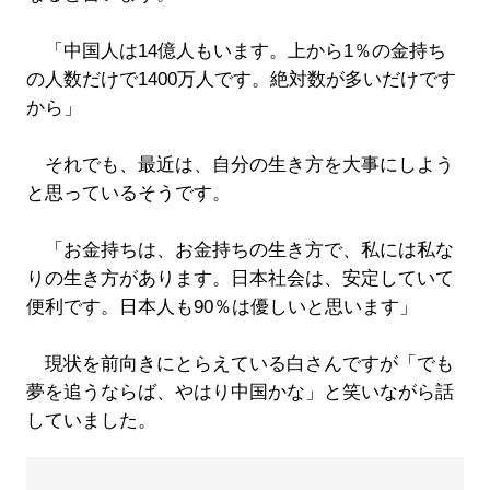
「中国人は14億人もいます。上から1％の金持ち
の人数だけで1400万人です。絶対数が多いだけです
から」
それでも、最近は、自分の生き方を大事にしよう
と思っているそうです。
「お金持ちは、お金持ちの生き方で、私には私な
りの生き方があります。日本社会は、安定していて
便利です。日本人も90％は優しいと思います」
現状を前向きにとらえている白さんですが「でも
夢を追うならば、やはり中国かな」と笑いながら話
していました。