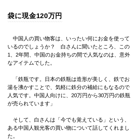
袋に現金120万円
中国人の買い物客は、いったい何にお金を使って
いるのでしょうか？ 白さんに聞いたところ、この
1、2年間、中国のお金持ちの間で人気なのは、意外
なアイテムでした。
「鉄瓶です。日本の鉄瓶は造形が美しく、鉄でお
湯を沸かすことで、気軽に鉄分の補給にもなるので
人気です。中国人向けに、20万円から30万円の鉄瓶
が売られています」
そして、白さんは「今でも覚えている」という、
ある中国人観光客の買い物について話してくれまし
た。