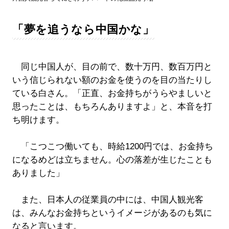
「夢を追うなら中国かな」
同じ中国人が、目の前で、数十万円、数百万円と
いう信じられない額のお金を使うのを目の当たりし
ている白さん。「正直、お金持ちがうらやましいと
思ったことは、もちろんありますよ」と、本音を打
ち明けます。
「こつこつ働いても、時給1200円では、お金持ち
になるめどは立ちません。心の落差が生じたことも
ありました」
また、日本人の従業員の中には、中国人観光客
は、みんなお金持ちというイメージがあるのも気に
なると言います。