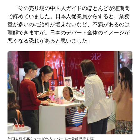
「その売り場の中国人ガイドのほとんどが短期間
で辞めていました。日本人従業員からすると、業務
量が多いのに給料が増えないなど、不満があるのは
理解できますが。日本のデパート全体のイメージが
悪くなる恐れがあると思いました」
外国人観光客らでにぎわうデパートの化粧品売り場