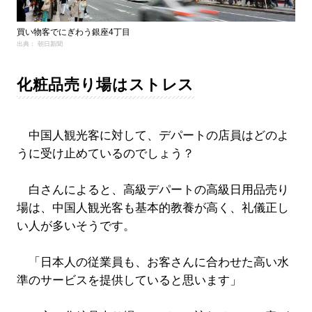
買い物客でにぎわう銀座4丁目
出典： 朝日新聞
化粧品売り場はストレス
中国人観光客に対して、デパートの店員はどのよ
うに受け止めているのでしょう？
白さんによると、高級デパートの高級日用品売り
場は、中国人観光客も基本的教養が高く、礼儀正し
い人が多いそうです。
「日本人の従業員も、お客さんに合わせた高い水
準のサービスを提供していると思います」