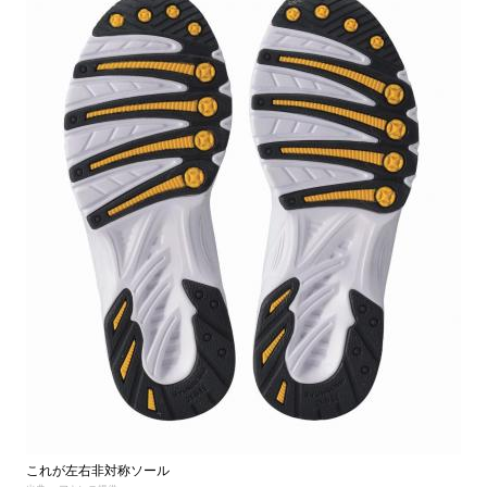
これが左右非対称ソール