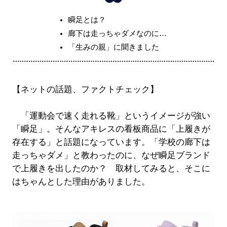
瞬足とは？
廊下は走っちゃダメなのに…
「生みの親」に聞きました
【ネットの話題、ファクトチェック】
「運動会で速く走れる靴」というイメージが強い
「瞬足」。そんなアキレスの看板商品に「上履きが
存在する」と話題になっています。「学校の廊下は
走っちゃダメ」と教わったのに、なぜ瞬足ブランド
で上履きを出したのか？ 取材してみると、そこに
はちゃんとした理由がありました。