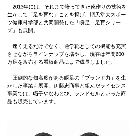
2013年には、それまで培ってきた靴作りの技術を
生かして「足を育む」ことを掲げ、順天堂大スポー
ツ健康科学部と共同開発した「瞬足 足育シリー
ズ」も展開。
速く走るだけでなく、通学靴としての機能も充実
させながらラインナップを増やし、現在は年間600
万足を販売する看板商品にまで成長しました。
圧倒的な知名度がある瞬足の「ブランド力」を生
かした事業も展開。伊藤忠商事と組んだライセンス
事業では、帽子やなわとび、ランドセルといった商
品も販売しています。