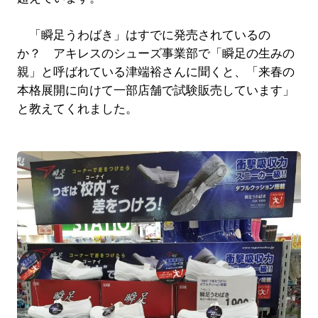
「瞬足うわばき」はすでに発売されているの
か？ アキレスのシューズ事業部で「瞬足の生みの
親」と呼ばれている津端裕さんに聞くと、「来春の
本格展開に向けて一部店舗で試験販売しています」
と教えてくれました。