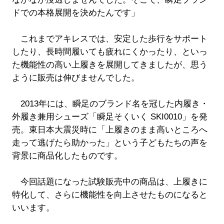
ドでの本格展開を決めたんです」
これまでアキレスでは、安定した歩行をサポート
したり、長時間履いても疲れにくかったり、といっ
た機能性の高い上履きを展開してきましたが、思う
ように販売は伸びませんでした。
2013年には、瞬足のブランド名を冠した内履き・
外履き兼用シューズ「瞬足そくいく SKI0010」を発
売。東日本大震災時に「上履きのまま高いところへ
走って逃げたら助かった」という子どもたちの声を
背景に商品化したものです。
今回話題になった試験販売中の商品は、上履きに
特化して、さらに機能性を向上させたものになると
いいます。