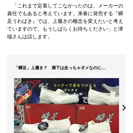
「これまで定着してこなかったのは、メーカーの
責任でもあると考えています。来春に発売する『瞬
足うわばき』では、上履きの概念を変えたいと考え
ていますので、もうしばらくお待ちください」と津
端さんは話します。
「瞬足」上履き？ 廊下は走っちゃダメなのに…