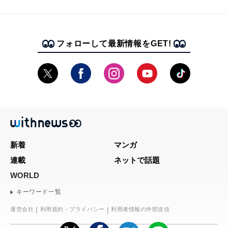
フォローして最新情報をGET!
新着
マンガ
連載
ネットで話題
WORLD
キーワード一覧
運営会社
利用規約・プライバシー
利用者情報の外部送信