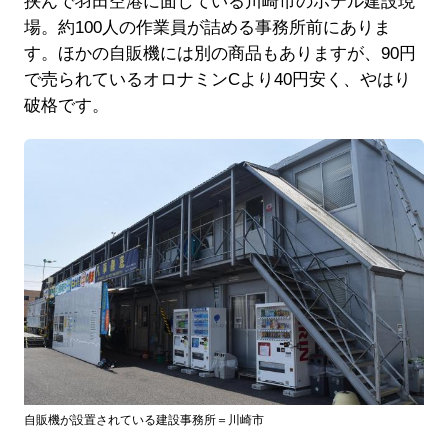
挟んで羽田空港に面している川崎市のホテル建設現
場。約100人の作業員が詰める事務所前にありま
す。ほかの自販機には別の商品もありますが、90円
で売られているオロナミンCより40円安く、やはり
破格です。
自販機が設置されている建設事務所＝川崎市