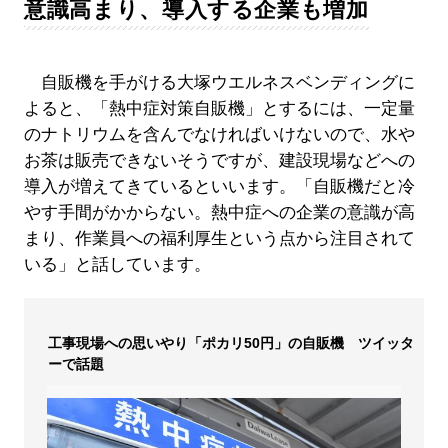
意識高まり、導入する企業も増加
自販機を手がける大塚ウエルネスベンディングに
よると、「熱中症対策自販機」とするには、一定量
のナトリウムを含んでなければいけないので、水や
お茶は販売できないそうですが、建設現場などへの
導入が増えてきているといいます。「自販機だと冷
やす手間がかからない。熱中症への企業の意識が高
まり、作業員への福利厚生という点から注目されて
いる」と話しています。
工事現場への思いやり「ポカリ50円」の自販機 ツイッタ
ーで話題