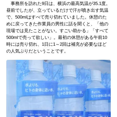
事務所を訪れた9日は、横浜の最高気温が35.1度。
昼前でしたが、立っているだけで汗が噴き出す気温
で、500mlはすべて売り切れていました。休憩のた
めに戻ってきた作業員の男性に話を聞くと、「他の
現場では見たことがない。すごい助かる」「すべて
500mlで売って欲しい」。最初の休憩がある午前10
時には売り切れ、1日に1～2回は補充が必要なほど
の人気ぶりだということです。