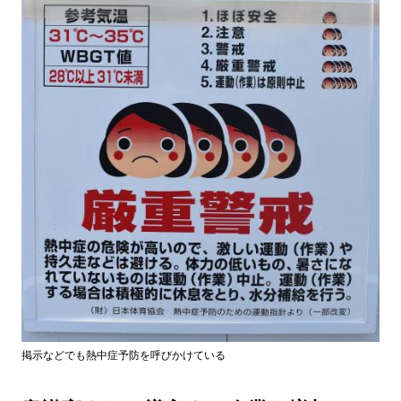
掲示などでも熱中症予防を呼びかけている