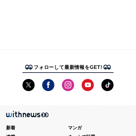
フォローして最新情報をGET!
新着
マンガ