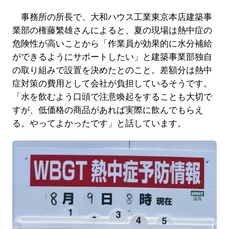
事務所の所長で、大和ハウス工業東京本店建築事
業部の権藤繁雄さんによると、夏の現場は熱中症の
危険性が高いことから「作業員が効果的に水分補給
ができるようにサポートしたい」と建築事業部独自
の取り組みで設置を決めたとのこと。差額分は熱中
症対策の費用として会社が負担しているそうです。
「水を飲むよう口頭で注意喚起をすることも大切で
すが、低価格の商品があれば実際に飲んでもらえ
る。やってよかったです」と話しています。