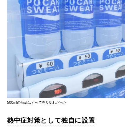
500mlの商品はすべて売り切れだった
熱中症対策として独自に設置