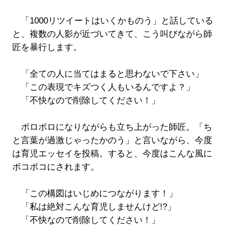
「1000リツイートはいくかものう」と話している
と、複数の人影が近づいてきて、こう叫びながら師
匠を暴行します。
「全ての人に当てはまると思わないで下さい」
「この表現でキズつく人もいるんですよ？」
「不快なので削除してください！」
ボロボロになりながらも立ち上がった師匠。「ち
と言葉が過激じゃったかのう」と言いながら、今度
は育児エッセイを投稿。すると、今度はこんな風に
ボコボコにされます。
「この構図はいじめにつながります！」
「私は絶対こんな育児しませんけど!?」
「不快なので削除してください！」