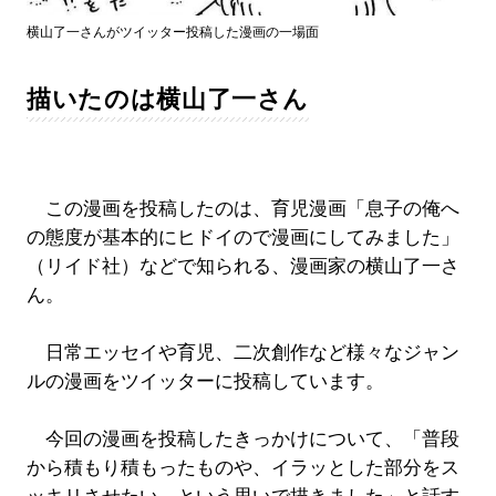
横山了一さんがツイッター投稿した漫画の一場面
描いたのは横山了一さん
この漫画を投稿したのは、育児漫画「息子の俺へ
の態度が基本的にヒドイので漫画にしてみました」
（リイド社）などで知られる、漫画家の横山了一さ
ん。
日常エッセイや育児、二次創作など様々なジャン
ルの漫画をツイッターに投稿しています。
今回の漫画を投稿したきっかけについて、「普段
から積もり積もったものや、イラッとした部分をス