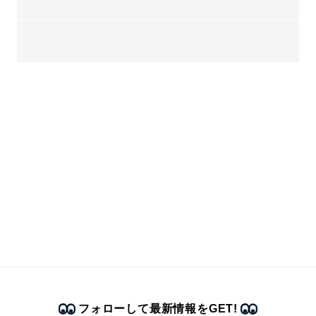
フォローして最新情報をGET!