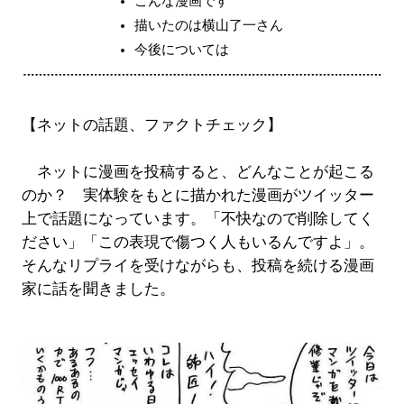
こんな漫画です
描いたのは横山了一さん
今後については
【ネットの話題、ファクトチェック】
ネットに漫画を投稿すると、どんなことが起こる
のか？ 実体験をもとに描かれた漫画がツイッター
上で話題になっています。「不快なので削除してく
ださい」「この表現で傷つく人もいるんですよ」。
そんなリプライを受けながらも、投稿を続ける漫画
家に話を聞きました。