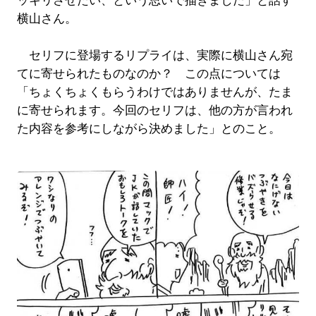
ッキリさせたい、という思いで描きました」と話す
横山さん。
セリフに登場するリプライは、実際に横山さん宛
てに寄せられたものなのか？ この点については
「ちょくちょくもらうわけではありませんが、たま
に寄せられます。今回のセリフは、他の方が言われ
た内容を参考にしながら決めました」とのこと。