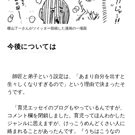
横山了一さんがツイッター投稿した漫画の一場面
今後については
師匠と弟子という設定は、「あまり自分を出すと
生々しくなりすぎるので」という理由で決まったそ
うです。
「育児エッセイのブログもやっているんですが、
コメント欄を閉鎖しました。育児ってほんわかした
ジャンルに思えますが、けっこうめんどくさい人に
絡まれることがあったんです。『うちはこうなの