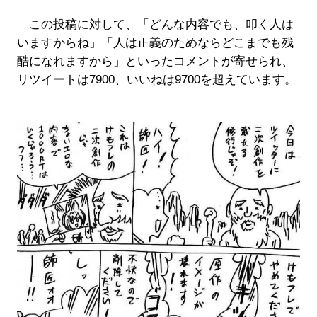
この投稿に対して、「どんな内容でも、叩く人は
いますからね」「人は正義のためならどこまでも残
酷になれますから」といったコメントが寄せられ、
リツイートは7900、いいねは9700を超えています。