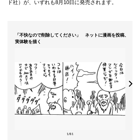
ド社）が、いずれも8月10日に発売されます。
「不快なので削除してください」 ネットに漫画を投稿、
実体験を描く
1/81