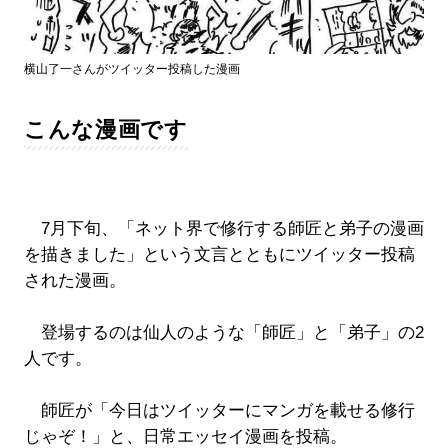
横山了一さんがツイッター投稿した漫画
こんな漫画です
7月下旬、「ネット界で修行する師匠と弟子の漫画
を描きました」という文言とともにツイッター投稿
された漫画。
登場するのは仙人のような「師匠」と「弟子」の2
人です。
師匠が「今日はツイッターにマンガを載せる修行
じゃぞ！」と、日常エッセイ漫画を投稿。