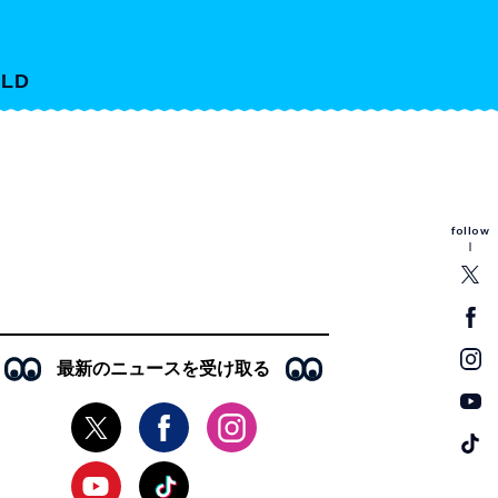
LD
follow
最新のニュースを受け取る