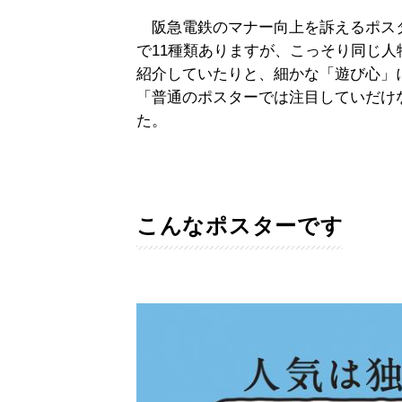
阪急電鉄のマナー向上を訴えるポス
で11種類ありますが、こっそり同じ
紹介していたりと、細かな「遊び心」
「普通のポスターでは注目していだけ
た。
こんなポスターです