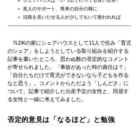
シェアハウスは「いつ出て行っても良い世界」
友人のサポート、将来の自分の糧に
活路を見いだせる人が少しでもいて救われれば
7LDKの家にシェアハウスとして11人で住み「育児
のシェア」をしようとしている取り組みを紹介する
記事を書いたところ、思わぬ数の否定的なコメント
が寄せられました。「事故があった時の責任は？」
「自分たちだけで育児ができないなら子どもを作る
なと思う」。コメントからただよう「しんどさ」に
ついて、記事で紹介した出産予定の女性と、同居す
る女性と一緒に考えてみました。
否定的意見は「なるほど」と勉強