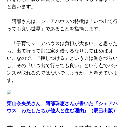
と言います。
阿部さんは、シェアハウスの特徴は「いつ出て行
っても良い世界」であることを指摘します。
「子育てシェアハウスは負担が大きい、と思った
ら、出て行って別に家を借りるなりして住めば良
い。なので、『押しつける』という力は働きづらい
し、その『いつ出て行っても良い』という点でバラ
ンスが取れるのではないでしょうか」と考えていま
す。
栗山奈央美さん、阿部珠恵さんが書いた『シェアハ
ウス わたしたちが他人と住む理由』（辰巳出版）