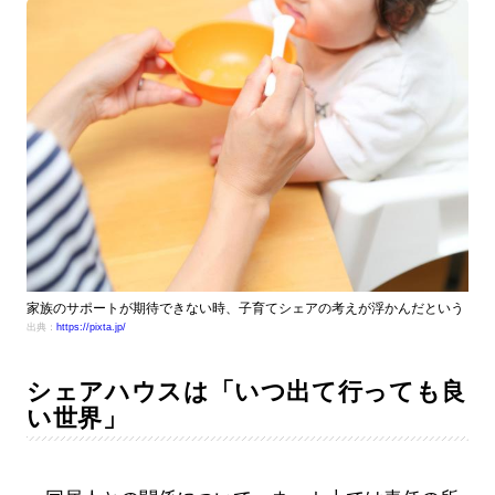
家族のサポートが期待できない時、子育てシェアの考えが浮かんだという
出典：
https://pixta.jp/
シェアハウスは「いつ出て行っても良
い世界」