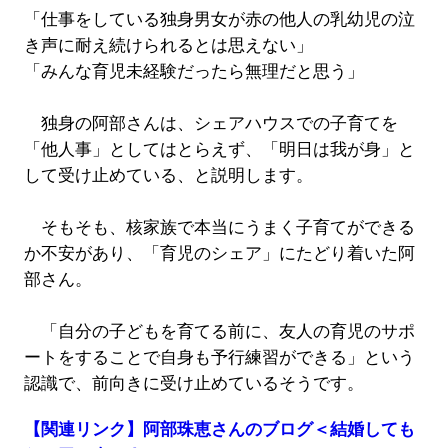
「仕事をしている独身男女が赤の他人の乳幼児の泣
き声に耐え続けられるとは思えない」
「みんな育児未経験だったら無理だと思う」
独身の阿部さんは、シェアハウスでの子育てを
「他人事」としてはとらえず、「明日は我が身」と
して受け止めている、と説明します。
そもそも、核家族で本当にうまく子育てができる
か不安があり、「育児のシェア」にたどり着いた阿
部さん。
「自分の子どもを育てる前に、友人の育児のサポ
ートをすることで自身も予行練習ができる」という
認識で、前向きに受け止めているそうです。
【関連リンク】阿部珠恵さんのブログ＜結婚しても