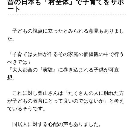
昔の日本も「村全体」で子育てをサポ
ート
子どもの視点に立ったとみられる意見もありまし
た。
「子育ては夫婦が作るその家庭の価値観の中で行う
べきでは」
「大人都合の『実験』に巻き込まれる子供が可哀
想」
これに対し栗山さんは「たくさんの人に触れた方
が子どもの教育にとって良いのではないか」と考え
ているそうです。
同居人に対する心配の声もありました。