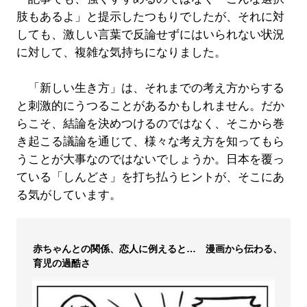
肢もあるよ」と提示したつもりでしたが、それに対
しても、激しい言葉で反論せずにはいられない状況
に対して、複雑な気持ちになりました。
「新しい生き方」は、それまでの考え方からする
と刺激的にうつることがあるかもしれません。だか
らこそ、結論を決めつけるのではなく、そこから巻
き起こる議論を通じて、様々な考え方を知ってもら
うことが大事なのではないでしょうか。日本を覆っ
ている「しんどさ」を打ち払うヒントが、そこにあ
る気がしています。
赤ちゃんとの関係、恋人に例えると… 漫画から伝わる、
育児の過酷さ