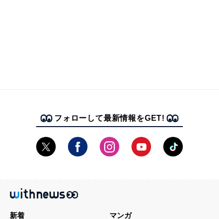
フォローして最新情報をGET!
新着
マンガ