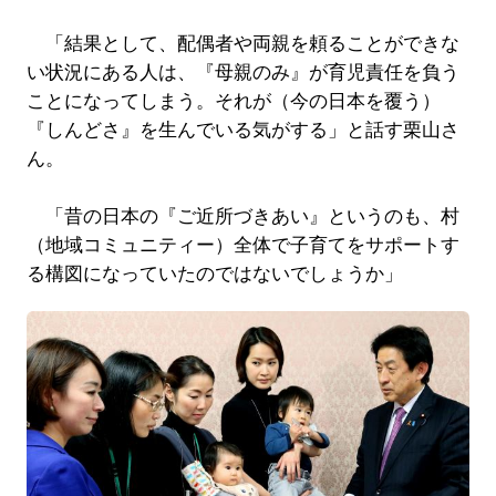
「結果として、配偶者や両親を頼ることができな
い状況にある人は、『母親のみ』が育児責任を負う
ことになってしまう。それが（今の日本を覆う）
『しんどさ』を生んでいる気がする」と話す栗山さ
ん。
「昔の日本の『ご近所づきあい』というのも、村
（地域コミュニティー）全体で子育てをサポートす
る構図になっていたのではないでしょうか」