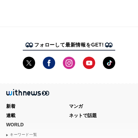
フォローして最新情報をGET!
新着
マンガ
連載
ネットで話題
WORLD
キーワード一覧