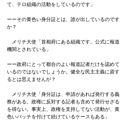
て、テロ組織の活動をしているのです」
ーーその黄色い身分証とは、誰が出しているのです
か？
メリチ大使「首相府にある組織です。公式に報道
機関とされている」
ーー政府にとって都合のよい報道記者だけを認めて
いるのではないでしょうか。健全な民主主義に資す
るとは思えませんが？
メリチ大使「身分証は、申請があれば発行する義
務がある。政権に反対する記者も含めて発行せざる
を得ない。事実上、政権を支持してない活動が、黄
色いバッチを付けて続けているケースもある」