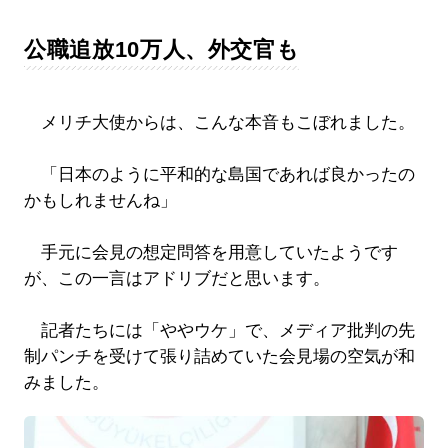
公職追放10万人、外交官も
メリチ大使からは、こんな本音もこぼれました。
「日本のように平和的な島国であれば良かったの
かもしれませんね」
手元に会見の想定問答を用意していたようです
が、この一言はアドリブだと思います。
記者たちには「ややウケ」で、メディア批判の先
制パンチを受けて張り詰めていた会見場の空気が和
みました。