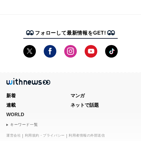
フォローして最新情報をGET!
新着
マンガ
連載
ネットで話題
WORLD
キーワード一覧
運営会社
利用規約・プライバシー
利用者情報の外部送信