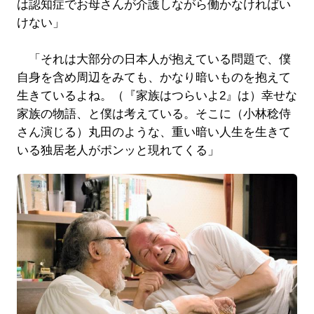
は認知症でお母さんが介護しながら働かなければい
けない」
「それは大部分の日本人が抱えている問題で、僕
自身を含め周辺をみても、かなり暗いものを抱えて
生きているよね。（『家族はつらいよ2』は）幸せな
家族の物語、と僕は考えている。そこに（小林稔侍
さん演じる）丸田のような、重い暗い人生を生きて
いる独居老人がポンッと現れてくる」