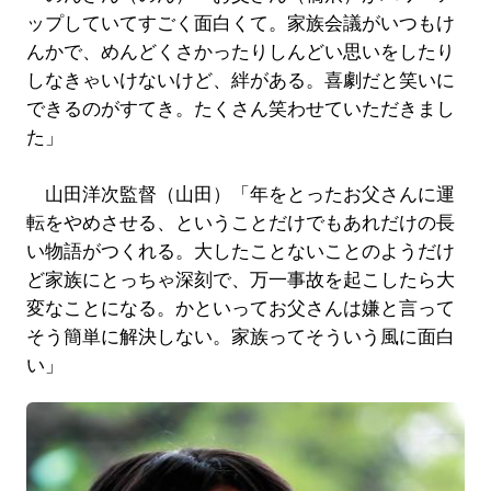
ップしていてすごく面白くて。家族会議がいつもけ
んかで、めんどくさかったりしんどい思いをしたり
しなきゃいけないけど、絆がある。喜劇だと笑いに
できるのがすてき。たくさん笑わせていただきまし
た」
山田洋次監督（山田）「年をとったお父さんに運
転をやめさせる、ということだけでもあれだけの長
い物語がつくれる。大したことないことのようだけ
ど家族にとっちゃ深刻で、万一事故を起こしたら大
変なことになる。かといってお父さんは嫌と言って
そう簡単に解決しない。家族ってそういう風に面白
い」