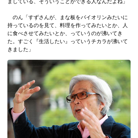
ましている、そういうことができる人なんだよね」
のん「すずさんが、まな板をバイオリンみたいに
持っているのを見て、料理を作ってみたいとか、人
に食べさせてみたいとか、っていうのが沸いてき
た。すごく『生活したい』っていうチカラが沸いて
きました」