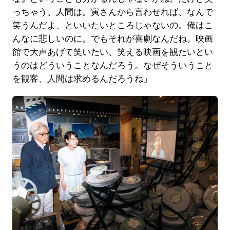
っちゃう、人間は。寅さんから言わせれば、なんで
笑うんだよ、といいたいところじゃないの。俺はこ
んなに悲しいのに。でもそれが喜劇なんだね。映画
館で大声あげて笑いたい、笑える映画を観たいとい
うのはどういうことなんだろう。なぜそういうこと
を観客、人間は求めるんだろうね」