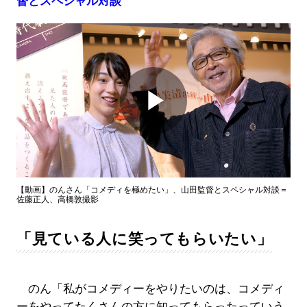
督とスペシャル対談
Play
Video
【動画】のんさん「コメディを極めたい」、山田監督とスペシャル対談＝
佐藤正人、高橋敦撮影
「見ている人に笑ってもらいたい」
のん「私がコメディーをやりたいのは、コメディ
ーをやってたくさんの方に知ってもらったっていう