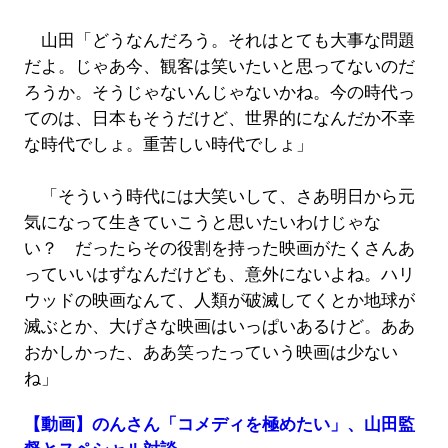
山田「どうなんだろう。それはとても大事な問題
だよ。じゃあ今、観客は笑いたいと思ってないのだ
ろうか。そうじゃないんじゃないかね。今の時代っ
てのは、日本もそうだけど、世界的になんだか不幸
な時代でしょ。重苦しい時代でしょ」
「そういう時代には大笑いして、さあ明日から元
気になって生きていこうと思いたいわけじゃな
い？ だったらその役割を持った映画がたくさんあ
っていいはずなんだけども、意外にないよね。ハリ
ウッドの映画なんて、人類が破滅してくとか地球が
滅ぶとか、大げさな映画はいっぱいあるけど。ああ
おかしかった、ああ笑ったっていう映画は少ない
ね」
【動画】のんさん「コメディを極めたい」、山田監