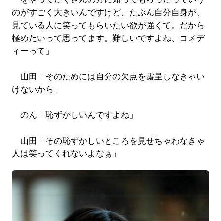
のがすごく大きいんですけど、たぶん自分自身が、
見ている人に笑ってもらいたい欲が強くて。だから
極めたいって思ってます。難しいですよね、コメデ
ィーって」
山田「そのためには自分の欠点を露呈しなきゃい
けないから」
のん「恥ずかしいんですよね」
山田「その恥ずかしいところを見せちゃわなきゃ
人は笑ってくれないよなぁ」