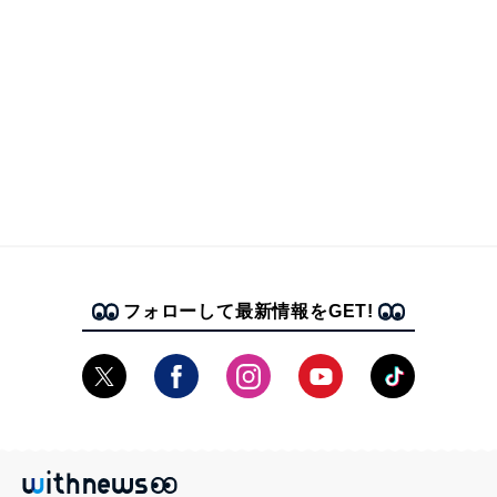
フォローして最新情報をGET!