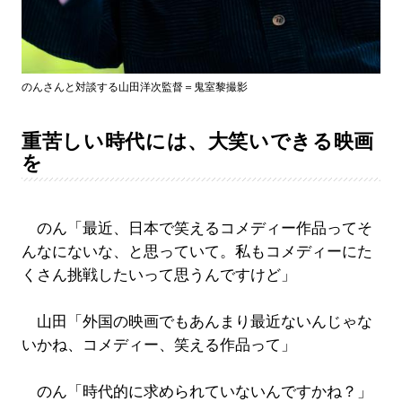
のんさんと対談する山田洋次監督＝鬼室黎撮影
重苦しい時代には、大笑いできる映画
を
のん「最近、日本で笑えるコメディー作品ってそ
んなにないな、と思っていて。私もコメディーにた
くさん挑戦したいって思うんですけど」
山田「外国の映画でもあんまり最近ないんじゃな
いかね、コメディー、笑える作品って」
のん「時代的に求められていないんですかね？」