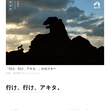
「行け、行け、アキタ。」のポスター
出典： 秋田県のホームページより
行け、行け、アキタ。