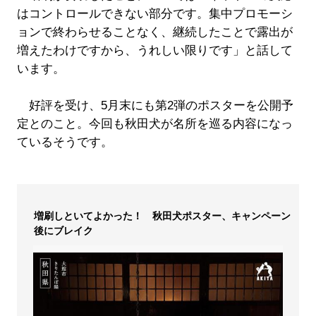
はコントロールできない部分です。集中プロモーシ
ョンで終わらせることなく、継続したことで露出が
増えたわけですから、うれしい限りです」と話して
います。
好評を受け、5月末にも第2弾のポスターを公開予
定とのこと。今回も秋田犬が名所を巡る内容になっ
ているそうです。
増刷しといてよかった！ 秋田犬ポスター、キャンペーン
後にブレイク