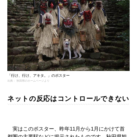
「行け、行け、アキタ。」のポスター
出典： 秋田県のホームページより
ネットの反応はコントロールできない
実はこのポスター、昨年11月から1月にかけて首
都圏の主要駅などに掲示されたものです。秋田県観