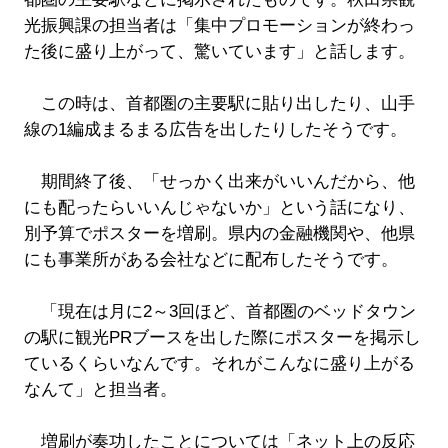
光振興課の担当者は「集中プロモーションが終わっ
た後に盛り上がって、驚いています」と話します。
この時は、首都圏の主要駅に貼り出したり、山手
線の1編成まるまる広告を出したりしたそうです。
期間終了後、「せっかく出来がいいんだから、他
にも配ったらいいんじゃないか」という話になり、
別予算でポスターを増刷。県内の金融機関や、他県
にも事業所がある会社などに配布したそうです。
「現在は月に2～3回ほど、首都圏のベッドタウン
の駅に観光PRブースを出した際にポスターを掲示し
ているくらいなんです。それがこんなに盛り上がる
なんて」と担当者。
増刷が奏功したことについては「ネット上の反応