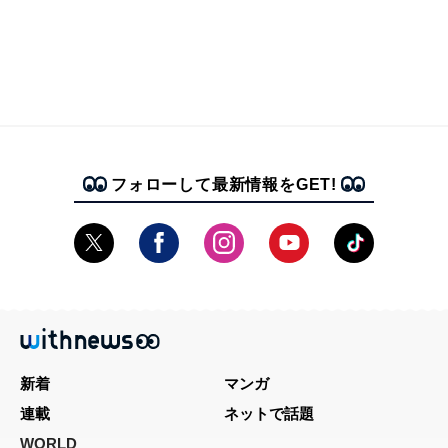
フォローして最新情報をGET!
新着
マンガ
連載
ネットで話題
WORLD