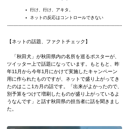
行け、行け、アキタ。
ネットの反応はコントロールできない
【ネットの話題、ファクトチェック】
「秋田犬」が秋田県内の名所を巡るポスターが、
ツイッター上で話題になっています。もともと、昨
年11月から今年1月にかけて実施したキャンペーン
用に作られたものですが、ネットで盛り上がってき
たのはここ1カ月の話です。「出来がよかったので、
別予算をつけて増刷したものが盛り上がっているよ
うなんです」と話す秋田県の担当者に話を聞きまし
た。