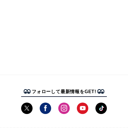
フォローして最新情報をGET!