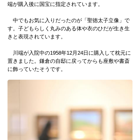
端が購入後に国宝に指定されています。
中でもお気に入りだったのが「聖徳太子立像」で
す。子どもらしく丸みのある体や衣のひだが生き生
きと表現されています。
川端が入院中の1958年12月24日に購入して枕元に
置きました。鎌倉の自邸に戻ってからも座敷や書斎
に飾っていたそうです。