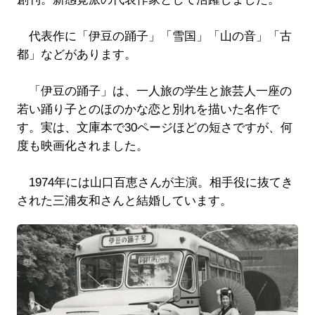
代表作に「伊豆の踊子」「雪国」「山の音」「古
都」などがあります。
「伊豆の踊子」は、一人旅の学生と旅芸人一座の
若い踊り子とのほのかな恋と別れを描いた名作で
す。実は、文庫本で30ページほどの短さですが、何
度も映画化されました。
1974年には山口百恵さんが主演。相手役に抜てき
された三浦友和さんと結婚しています。