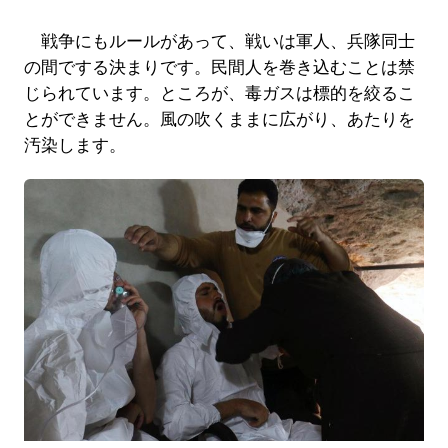
戦争にもルールがあって、戦いは軍人、兵隊同士
の間でする決まりです。民間人を巻き込むことは禁
じられています。ところが、毒ガスは標的を絞るこ
とができません。風の吹くままに広がり、あたりを
汚染します。