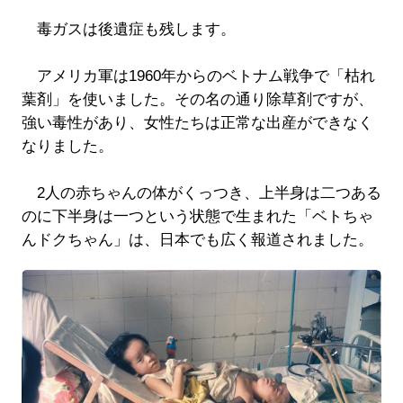
毒ガスは後遺症も残します。
アメリカ軍は1960年からのベトナム戦争で「枯れ
葉剤」を使いました。その名の通り除草剤ですが、
強い毒性があり、女性たちは正常な出産ができなく
なりました。
2人の赤ちゃんの体がくっつき、上半身は二つある
のに下半身は一つという状態で生まれた「ベトちゃ
んドクちゃん」は、日本でも広く報道されました。