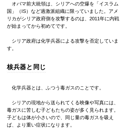
オバマ前大統領は、シリアへの空爆を「イスラム
国」（IS）など過激派組織に限っていました。アメ
リカがシリア政府側を攻撃するのは、2011年に内戦
が始まってから初めてです。
シリア政府は化学兵器による攻撃を否定していま
す。
核兵器と同じ
化学兵器とは、ふつう毒ガスのことです。
シリアの現地から送られてくる映像や写真には、
毒ガスに苦しむ子どもたちの姿が多く見られます。
子どもは体が小さいので、同じ量の毒ガスを吸え
ば、より重い症状になります。