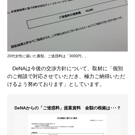
20代女性に届いた書類。ご迷惑料は「3000円」。
DeNAは今後の交渉方針について、取材に「個別
のご相談で対応させていただき、極力ご納得いただ
けるよう努めております」としています。
DeNAからの「ご迷惑料」提案資料 金額の根拠は･･･？