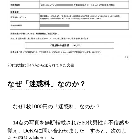
20代女性にDeNAから送られてきた文書
なぜ「迷惑料」なのか？
なぜ1枚1000円の「迷惑料」なのか？
14点の写真を無断転載された30代男性も不信感を
覚え、DeNAに問い合わせました。すると、次のよ
うな回答が来ました。