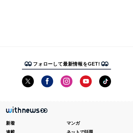
フォローして最新情報をGET!
新着
マンガ
連載
ネットで話題