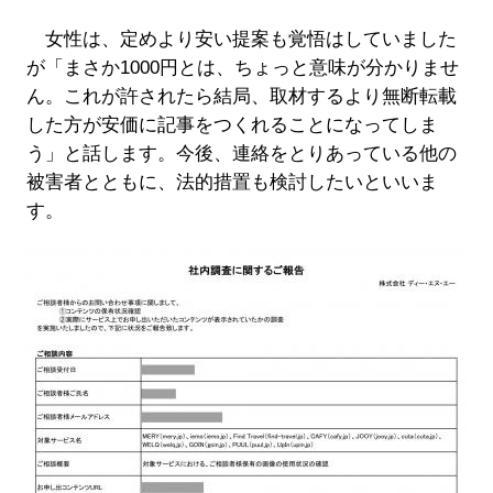
女性は、定めより安い提案も覚悟はしていました
が「まさか1000円とは、ちょっと意味が分かりませ
ん。これが許されたら結局、取材するより無断転載
した方が安価に記事をつくれることになってしま
う」と話します。今後、連絡をとりあっている他の
被害者とともに、法的措置も検討したいといいま
す。