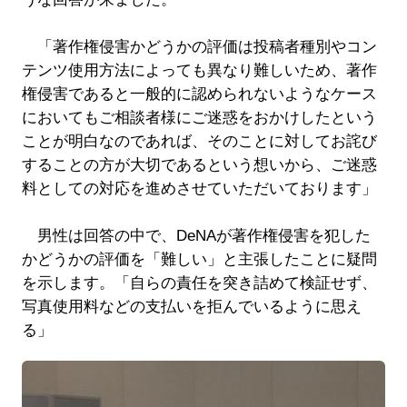
「著作権侵害かどうかの評価は投稿者種別やコン
テンツ使用方法によっても異なり難しいため、著作
権侵害であると一般的に認められないようなケース
においてもご相談者様にご迷惑をおかけしたという
ことが明白なのであれば、そのことに対してお詫び
することの方が大切であるという想いから、ご迷惑
料としての対応を進めさせていただいております」
男性は回答の中で、DeNAが著作権侵害を犯した
かどうかの評価を「難しい」と主張したことに疑問
を示します。「自らの責任を突き詰めて検証せず、
写真使用料などの支払いを拒んでいるように思え
る」