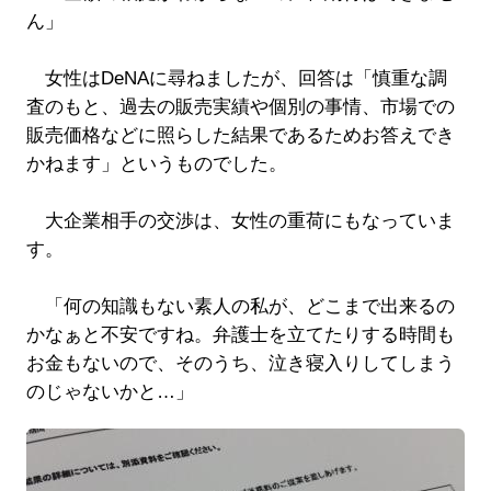
ん」
女性はDeNAに尋ねましたが、回答は「慎重な調
査のもと、過去の販売実績や個別の事情、市場での
販売価格などに照らした結果であるためお答えでき
かねます」というものでした。
大企業相手の交渉は、女性の重荷にもなっていま
す。
「何の知識もない素人の私が、どこまで出来るの
かなぁと不安ですね。弁護士を立てたりする時間も
お金もないので、そのうち、泣き寝入りしてしまう
のじゃないかと…」