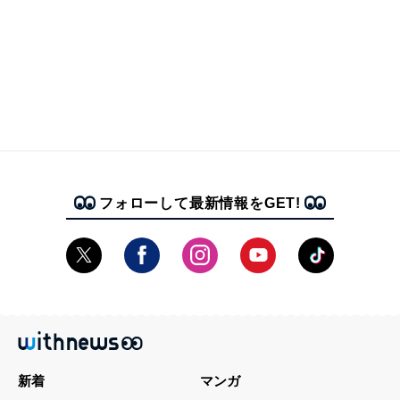
フォローして最新情報をGET!
新着
マンガ