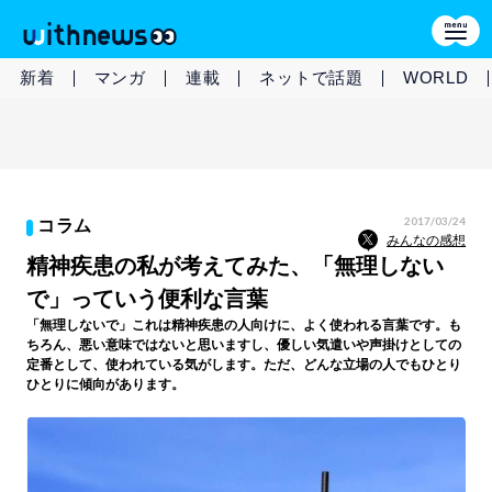
新着
マンガ
連載
ネットで話題
WORLD
2017/03/24
コラム
みんなの感想
精神疾患の私が考えてみた、「無理しない
で」っていう便利な言葉
「無理しないで」これは精神疾患の人向けに、よく使われる言葉です。も
ちろん、悪い意味ではないと思いますし、優しい気遣いや声掛けとしての
定番として、使われている気がします。ただ、どんな立場の人でもひとり
ひとりに傾向があります。