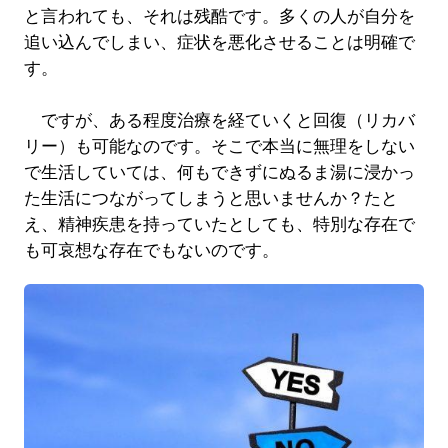
と言われても、それは残酷です。多くの人が自分を
追い込んでしまい、症状を悪化させることは明確で
す。
ですが、ある程度治療を経ていくと回復（リカバ
リー）も可能なのです。そこで本当に無理をしない
で生活していては、何もできずにぬるま湯に浸かっ
た生活につながってしまうと思いませんか？たと
え、精神疾患を持っていたとしても、特別な存在で
も可哀想な存在でもないのです。