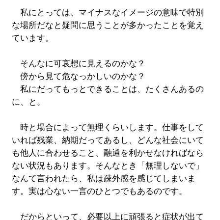
私にとっては、マイナスなイメージの意味で特別
な場所だなと疑問に思うことが多かったことを覚え
ています。
そんなに可哀想に見えるのかな？
傍から見て危なっかしいのかな？
私にだってもっとできることは、たくさんあるの
に、と。
時と場合によって無理くらいします。仕事をして
いれば残業、納期だってあるし、どんな社会にいて
も他人に合わせること、融通を利かせなければなら
ない状況もあります。そんなとき「無理しないで」
なんて言われたら、私は疎外感を感じてしまいま
す。実は心ない一言のひとつでもあるのです。
だからといって、必要以上に頑張ると症状が出て