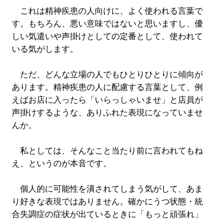
これは精神疾患の人向けに、よく使われる言葉で
す。もちろん、悪い意味ではないと思いますし、優
しい気遣いや声掛けとしての定番として、使われて
いる気がします。
ただ、どんな立場の人でもひとりひとりに傾向が
あります。精神疾患の人に配慮する言葉として、例
えばお店に入ったら「いらっしゃいませ」と店員が
声掛けするような、ありふれた表現になっていませ
んか。
私としては、そんなこと当たり前に言われてもね
え、というのが本音です。
個人的に可能性を潰されてしまう気がして、あま
り好きな表現ではありません。確かにうつ状態・統
合失調症の症状が出ているときに「もっと頑張れ」