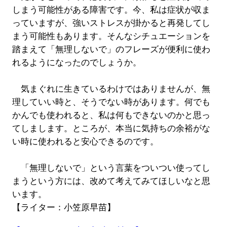
しまう可能性がある障害です。今、私は症状が収ま
っていますが、強いストレスが掛かると再発してし
まう可能性もあります。そんなシチュエーションを
踏まえて「無理しないで」のフレーズが便利に使わ
れるようになったのでしょうか。
気まぐれに生きているわけではありませんが、無
理していい時と、そうでない時があります。何でも
かんでも使われると、私は何もできないのかと思っ
てしまします。ところが、本当に気持ちの余裕がな
い時に使われると安心できるのです。
「無理しないで」という言葉をついつい使ってし
まうという方には、改めて考えてみてほしいなと思
います。
【ライター：小笠原早苗】