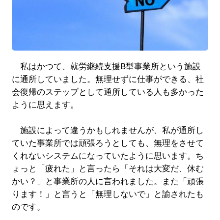
私はかつて、就労継続支援B型事業所という施設
に通所していました。無理せずに仕事ができる、社
会復帰のステップとして通所している人も多かった
ように思えます。
施設によって違うかもしれませんが、私が通所し
ていた事業所では頑張ろうとしても、無理をさせて
くれないシステムになっていたように思います。ち
ょっと「疲れた」と言ったら「それは大変だ、休む
かい？」と事業所の人に言われました。また「頑張
ります！」と言うと「無理しないで」と諭されたも
のです。