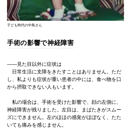
子ども時代の中島さん
手術の影響で神経障害
――見た目以外に症状は
日常生活に支障をきたすことはありません。ただ
し、私よりも症状が重い患者の中には、食べ物を口
から摂取できない人もいます。
私の場合は、手術を受けた影響で、顔の左側に、
神経障害が残りました。左目は、まばたきがスムー
ズにできません。左のほほの感覚がほぼなく、たた
いても痛みを感じません。