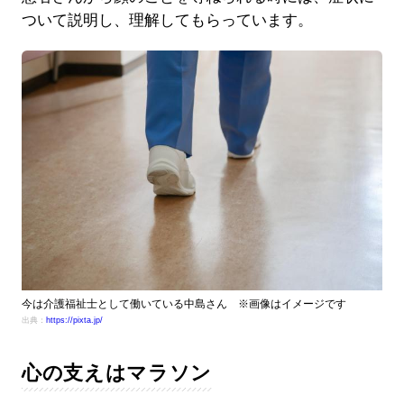
ついて説明し、理解してもらっています。
今は介護福祉士として働いている中島さん ※画像はイメージです
出典：
https://pixta.jp/
心の支えはマラソン