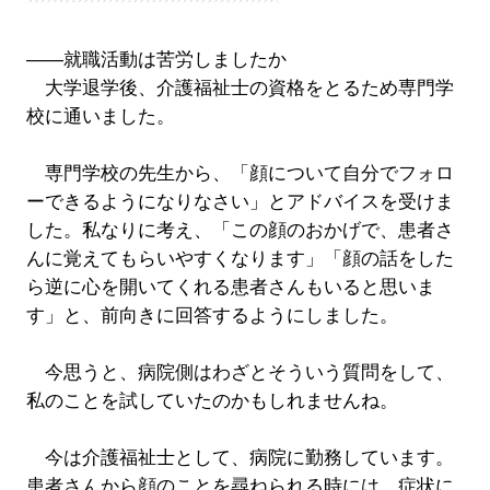
――就職活動は苦労しましたか
大学退学後、介護福祉士の資格をとるため専門学
校に通いました。
専門学校の先生から、「顔について自分でフォロ
ーできるようになりなさい」とアドバイスを受けま
した。私なりに考え、「この顔のおかげで、患者さ
んに覚えてもらいやすくなります」「顔の話をした
ら逆に心を開いてくれる患者さんもいると思いま
す」と、前向きに回答するようにしました。
今思うと、病院側はわざとそういう質問をして、
私のことを試していたのかもしれませんね。
今は介護福祉士として、病院に勤務しています。
患者さんから顔のことを尋ねられる時には、症状に