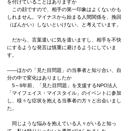
を付けていることはありますか
この顔ですので、相手の第一印象はよくないかも
しれません。マイナスから始まる人間関係を、挽回
（ばんかい）しないといけない、と考えています。
だから、言葉遣いに気を遣いますし、相手を不快
にするような発言は慎重に避けるようにしていま
す。
――ほかの「見た目問題」の当事者と知り合い、自
分の中で変化はありましたか
5～6年前、「見た目問題」を支援するNPO法人
「マイフェイス・マイスタイル」のイベントに参加
し、様々な症状を抱える当事者の方々と出会いまし
た。
同じような悩みを抱えている人々がいると知っ