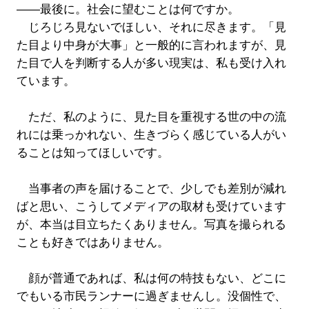
――最後に。社会に望むことは何ですか。
じろじろ見ないでほしい、それに尽きます。「見
た目より中身が大事」と一般的に言われますが、見
た目で人を判断する人が多い現実は、私も受け入れ
ています。
ただ、私のように、見た目を重視する世の中の流
れには乗っかれない、生きづらく感じている人がい
ることは知ってほしいです。
当事者の声を届けることで、少しでも差別が減れ
ばと思い、こうしてメディアの取材も受けています
が、本当は目立ちたくありません。写真を撮られる
ことも好きではありません。
顔が普通であれば、私は何の特技もない、どこに
でもいる市民ランナーに過ぎませんし。没個性で、