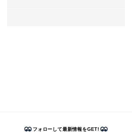
フォローして最新情報をGET!