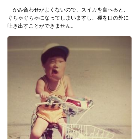
かみ合わせがよくないので、スイカを食べると、
ぐちゃぐちゃになってしまいますし、種を口の外に
吐き出すことができません。