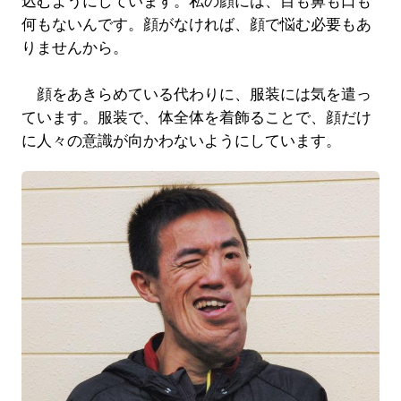
込むようにしています。私の顔には、目も鼻も口も
何もないんです。顔がなければ、顔で悩む必要もあ
りませんから。
顔をあきらめている代わりに、服装には気を遣っ
ています。服装で、体全体を着飾ることで、顔だけ
に人々の意識が向かわないようにしています。