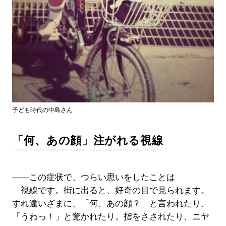
子ども時代の中島さん
「何、あの顔」注がれる視線
――この症状で、つらい思いをしたことは
視線です。街に出ると、好奇の目で見られます。
すれ違いざまに、「何、あの顔？」と言われたり、
「うわっ！」と驚かれたり。指をさされたり、ニヤ