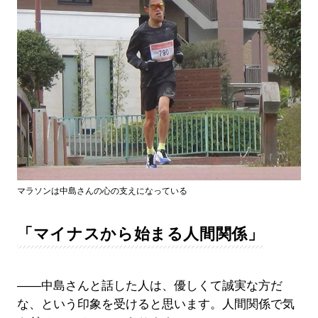
マラソンは中島さんの心の支えになっている
「マイナスから始まる人間関係」
――中島さんと話した人は、優しくて誠実な方だ
な、という印象を受けると思います。人間関係で気