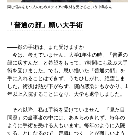
同じ悩みをもつ人のためメディアの取材を受けるという中島さん
「普通の顔」願い大手術
――顔の手術は、また受けますか
今は、考えていません。大学1年生の時、「普通の
顔に戻すんだ」と希望をもって、7時間にも及ぶ大手
術を受けました。でも、思い描いた「普通の顔」を
手に入れることはできず、うちひしがれ、絶望しま
した。術後は熱が下がらず、院内感染にもかかり、1
年以上入院することになり、大学も退学しました。
それ以降、私は手術を受けていません。「見た目
問題」の当事者の中には、あきらめきれず、毎年の
ように手術を受ける人もいます。毎年のように入院
することになるので、定職につくことが難しいよう