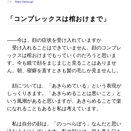
出典：
https://pixta.jp/
「コンプレックスは棺おけまで」
――今は、顔の症状を受け入れていますか
受け入れることはできていません。顔のコンプレ
ックスは棺おけまでもっていくのだろうと思いま
す。今も鏡で顔をまじまじと見ることはありませ
ん。朝、寝癖を直すときも髪の毛しか見ませんし。
顔については、「あきらめている」という表現が
しっくりきます。「あきらめることは悪いこと」と
いう風潮があると思いますが、あきらめることで楽
になれることもあると私は考えています。
私は自分の顔は、「のっぺらぼう」なんだと思い