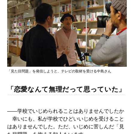
「見た目問題」を発信しようと、テレビの取材を受ける中島さん
「恋愛なんて無理だって思っていた」
――学校でいじめられることはありませんでしたか
幸いにも、私が学校でひどいいじめを受けること
はありませんでした。ただ、いじめに苦しんだ「見