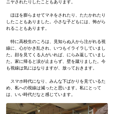
ニヤされたりしたこともあります。
ほほを膨らませてマネをされたり、たたかれたり
したこともありました。小さな子どもには、怖がら
れることもあります。
特に高校生のころは、見知らぬ人から注がれる視
線に、心がかき乱され、いつもイライラしていまし
た。顔を見てくる人がいれば、にらみ返していまし
た。家に帰ると涙が止まらず、壁を蹴りました。今
も視線は気にはなりますが、放っておきます。
スマホ時代になり、みんな下ばかりを見ているた
め、私への視線は減ったと思います。私にとって
は、いい時代だなと感じています。