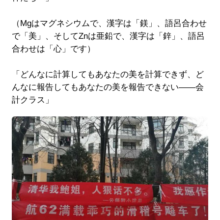
（Mgはマグネシウムで、漢字は「鎂」、語呂合わせ
で「美」、そしてZnは亜鉛で、漢字は「鋅」、語呂
合わせは「心」です）
「どんなに計算してもあなたの美を計算できず、ど
んなに報告してもあなたの美を報告できない――会
計クラス」