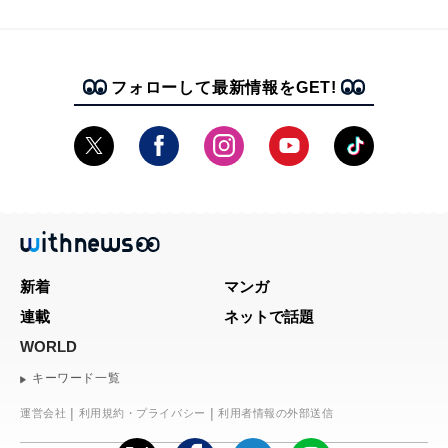
フォローして最新情報をGET!
新着
マンガ
連載
ネットで話題
WORLD
キーワード一覧
運営会社
利用規約・プライバシー
利用者情報の外部送信