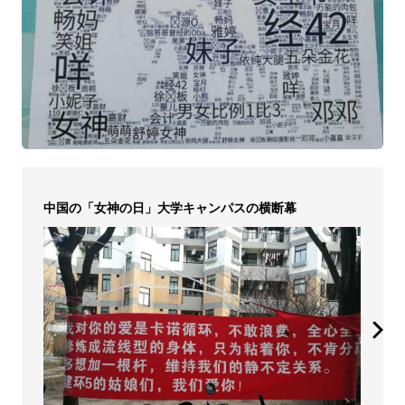
中国の「女神の日」大学キャンパスの横断幕