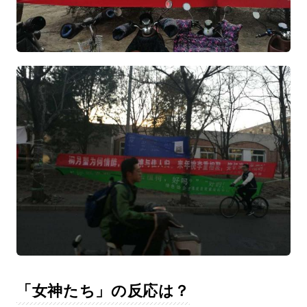
「女神たち」の反応は？