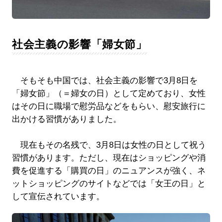
社会主義の影響「婦女節」
そもそも中国では、社会主義の影響で3月8日を
「婦女節」（＝婦女の日）として定めており、女性
はその日に職場で慰労品などをもらい、慰安旅行に
出かける習慣がありました。
現在もその名残で、3月8日は女性の日として祝う
習慣があります。ただし、現在はショッピングや消
費を促進する「購買の日」のニュアンスが強く、ネ
ットショッピングのサイトなどでは「女王の日」と
して宣伝されています。