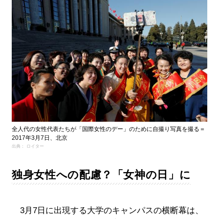
全人代の女性代表たちが「国際女性のデー」のために自撮り写真を撮る＝
2017年3月7日、北京
出典： ロイター
独身女性への配慮？「女神の日」に
3月7日に出現する大学のキャンパスの横断幕は、