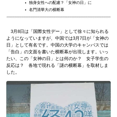
独身女性への配慮？「女神の日」に
名門清華大の横断幕
3月8日は「国際女性デー」として徐々に知られる
ようになっていますが、中国では3月7日が「女神の
日」として有名です。中国の大学のキャンパスでは
「告白」の文面を書いた横断幕が出現します。いっ
たい、この「女神の日」とは何のか？ 女子学生の
反応は？ 各地で現れる「謎の横断幕」を取材しま
した。