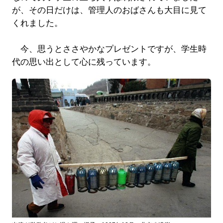
が、その日だけは、管理人のおばさんも大目に見て
くれました。
今、思うとささやかなプレゼントですが、学生時
代の思い出として心に残っています。