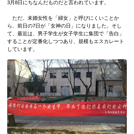
3月8日にちなんだものだと言われています。
ただ、未婚女性を「婦女」と呼びにくいことか
ら、前日の7日が「女神の日」になりました。そし
て、最近は、男子学生が女子学生に集団で「告白」
することが定番化しつつあり、規模もエスカレート
しています。