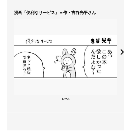
漫画「便利なサービス」＝作・吉谷光平さん
1/254