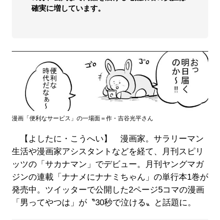
確実に増しています。
漫画「便利なサービス」の一場面＝作・吉谷光平さん
【よしたに・こうへい】 漫画家。サラリーマン
生活や漫画家アシスタントなどを経て、月刊スピリ
ッツの「サカナマン」でデビュー。月刊ヤングマガ
ジンの連載「ナナメにナナミちゃん」の単行本1巻が
発売中。ツイッターで公開した2ページ5コマの漫画
「男ってやつは」が〝30秒で泣ける〟と話題に。