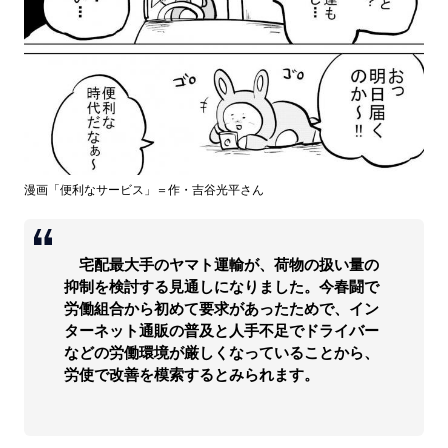
漫画「便利なサービス」＝作・吉谷光平さん
宅配最大手のヤマト運輸が、荷物の扱い量の
抑制を検討する見通しになりました。今春闘で
労働組合から初めて要求があったためで、イン
ターネット通販の普及と人手不足でドライバー
などの労働環境が厳しくなっていることから、
労使で改善を模索するとみられます。