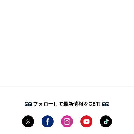
フォローして最新情報をGET!