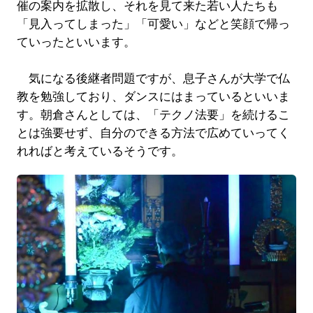
催の案内を拡散し、それを見て来た若い人たちも
「見入ってしまった」「可愛い」などと笑顔で帰っ
ていったといいます。
気になる後継者問題ですが、息子さんが大学で仏
教を勉強しており、ダンスにはまっているといいま
す。朝倉さんとしては、「テクノ法要」を続けるこ
とは強要せず、自分のできる方法で広めていってく
れればと考えているそうです。