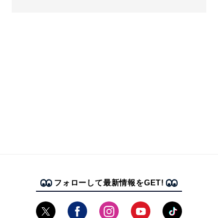
フォローして最新情報をGET!