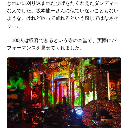
きれいに刈り込まれたひげをたくわえたダンディー
な人でした。坂本龍一さんに似ていないこともない
ような、けれど歌って踊れるという感じではなさそ
う…。
100人は収容できるという寺の本堂で、実際にパ
フォーマンスを見せてくれました。