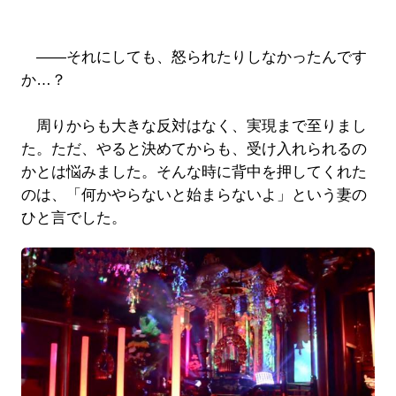
――それにしても、怒られたりしなかったんです
か…？
周りからも大きな反対はなく、実現まで至りまし
た。ただ、やると決めてからも、受け入れられるの
かとは悩みました。そんな時に背中を押してくれた
のは、「何かやらないと始まらないよ」という妻の
ひと言でした。