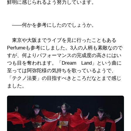
鮮明に感じられるよう努力しています。
――何かを参考にしたのでしょうか。
東京や大阪までライブを見に行ったこともある
Perfumeも参考にしました。3人の人柄も素敵なので
すが、何よりパフォーマンスの完成度の高さにはい
つも目を奪われます。「Dream Land」という曲に
至っては阿弥陀様の気持ちを歌っているようで、
「テクノ法要」の目指すべきところだなとまで感じ
ました。