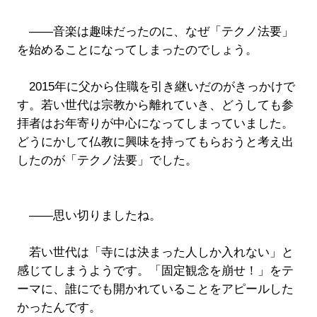
――音楽は趣味だったのに、なぜ「テクノ法要」
を始めることになってしまったのでしょう。
2015年に父から住職を引き継いだのがきっかけで
す。若い世代は宗教から離れていき、どうしても参
拝者はお年寄りが中心になってしまっていました。
どうにかして仏教に興味を持ってもらおうと考え出
したのが「テクノ法要」でした。
――思い切りましたね。
若い世代は「寺には決まった人しか入れない」と
感じてしまうようです。「固定観念を崩せ！」をテ
ーマに、誰にでも開かれていることをアピールした
かったんです。