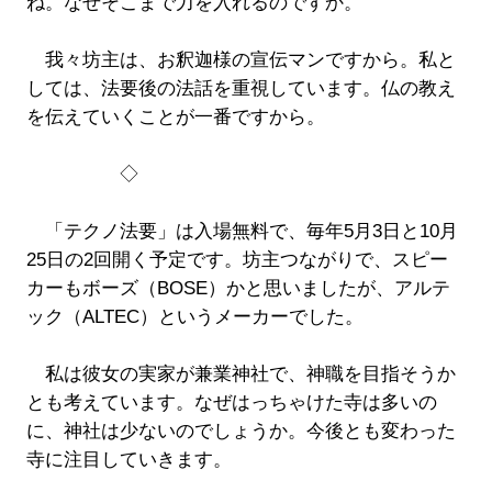
ね。なぜそこまで力を入れるのですか。
我々坊主は、お釈迦様の宣伝マンですから。私と
しては、法要後の法話を重視しています。仏の教え
を伝えていくことが一番ですから。
◇
「テクノ法要」は入場無料で、毎年5月3日と10月
25日の2回開く予定です。坊主つながりで、スピー
カーもボーズ（BOSE）かと思いましたが、アルテ
ック（ALTEC）というメーカーでした。
私は彼女の実家が兼業神社で、神職を目指そうか
とも考えています。なぜはっちゃけた寺は多いの
に、神社は少ないのでしょうか。今後とも変わった
寺に注目していきます。