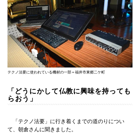
テクノ法要に使われている機材の一部＝福井市東郷二ケ町
「どうにかして仏教に興味を持っても
らおう」
「テクノ法要」に行き着くまでの道のりについ
て、朝倉さんに聞きました。