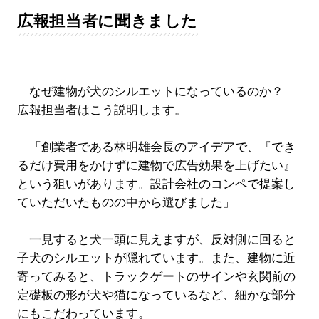
広報担当者に聞きました
なぜ建物が犬のシルエットになっているのか？
広報担当者はこう説明します。
「創業者である林明雄会長のアイデアで、『でき
るだけ費用をかけずに建物で広告効果を上げたい』
という狙いがあります。設計会社のコンペで提案し
ていただいたものの中から選びました」
一見すると犬一頭に見えますが、反対側に回ると
子犬のシルエットが隠れています。また、建物に近
寄ってみると、トラックゲートのサインや玄関前の
定礎板の形が犬や猫になっているなど、細かな部分
にもこだわっています。