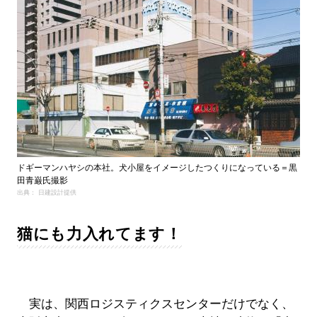
ドギーマンハヤシの本社。犬小屋をイメージしたつくりになっている＝黒
田青巌氏撮影
出典： 日建設計提供
猫にも力入れてます！
実は、関西ロジスティクスセンターだけでなく、