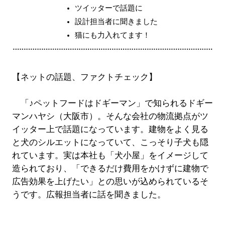
ツイッターで話題に
設計担当者に聞きました
猫にも力入れてます！
【ネットの話題、ファクトチェック】
「♪ペットフードはドギーマン」で知られるドギー
マンハヤシ（大阪市）。そんな会社の物流拠点がツ
イッター上で話題になっています。建物をよく見る
と犬のシルエットになっていて、こっそり子犬も隠
れています。実は本社も「犬小屋」をイメージして
造られており、「できるだけ費用をかけずに建物で
広告効果を上げたい」との思いが込められているそ
うです。広報担当者に話を聞きました。