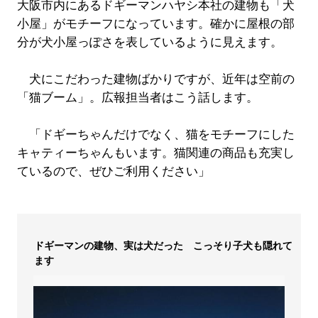
大阪市内にあるドギーマンハヤシ本社の建物も「犬
小屋」がモチーフになっています。確かに屋根の部
分が犬小屋っぽさを表しているように見えます。
犬にこだわった建物ばかりですが、近年は空前の
「猫ブーム」。広報担当者はこう話します。
「ドギーちゃんだけでなく、猫をモチーフにした
キャティーちゃんもいます。猫関連の商品も充実し
ているので、ぜひご利用ください」
ドギーマンの建物、実は犬だった こっそり子犬も隠れて
ます