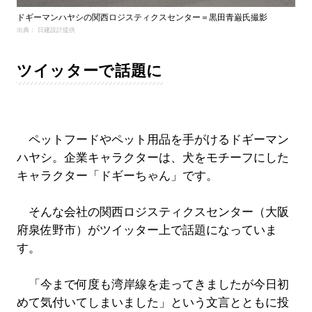
ドギーマンハヤシの関西ロジスティクスセンター＝黒田青巌氏撮影
出典： 日建設計提供
ツイッターで話題に
ペットフードやペット用品を手がけるドギーマン
ハヤシ。企業キャラクターは、犬をモチーフにした
キャラクター「ドギーちゃん」です。
そんな会社の関西ロジスティクスセンター（大阪
府泉佐野市）がツイッター上で話題になっていま
す。
「今まで何度も湾岸線を走ってきましたが今日初
めて気付いてしまいました」という文言とともに投