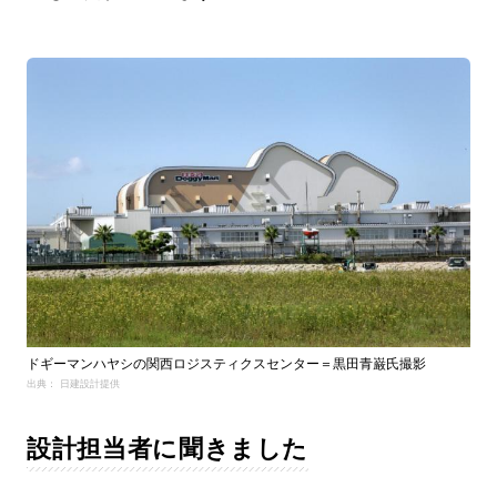
ドギーマンハヤシの関西ロジスティクスセンター＝黒田青巌氏撮影
出典： 日建設計提供
設計担当者に聞きました