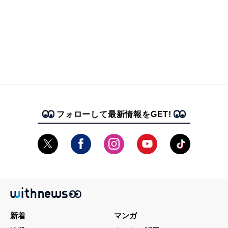
フォローして最新情報をGET!
新着
マンガ