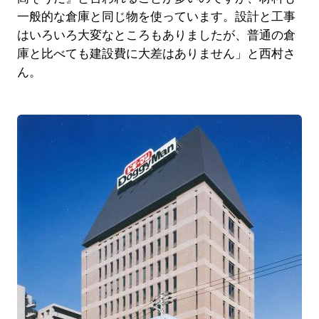
一般的な倉庫と同じ物を使っています。設計と工事
はいろいろ大変なところもありましたが、普通の倉
庫と比べても建設費に大差はありません」と西村さ
ん。