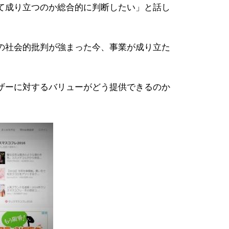
て成り立つのか総合的に判断したい」と話し
の社会的批判が強まった今、事業が成り立た
ザーに対するバリューがどう提供できるのか