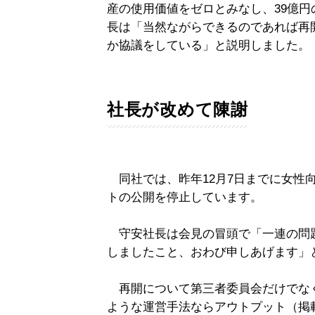
産の使用価値をゼロとみなし、39億
長は「当然ながらできるのであれば再
か協議をしている」と説明しました。
社長が改めて陳謝
同社では、昨年12月7日までに女性向
トの公開を停止しています。
守安社長は会見の冒頭で「一連の問
しましたこと、おわび申しあげます」
再開について第三者委員会だけでな
ような運営手法ならアウトプット（掲