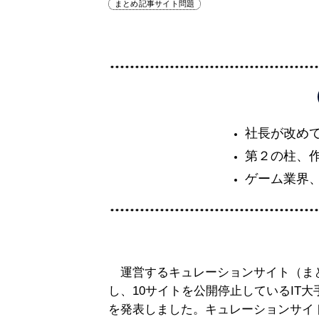
まとめ記事サイト問題
社長が改め
第２の柱、作
ゲーム業界
運営するキュレーションサイト（ま
し、10サイトを公開停止しているIT大手
を発表しました。キュレーションサイ