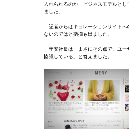
入れられるのか、ビジネスモデルとし
ました。
記者からはキュレーションサイトへ
ないのではと指摘も出ました。
守安社長は「まさにその点で、ユー
協議している」と答えました。