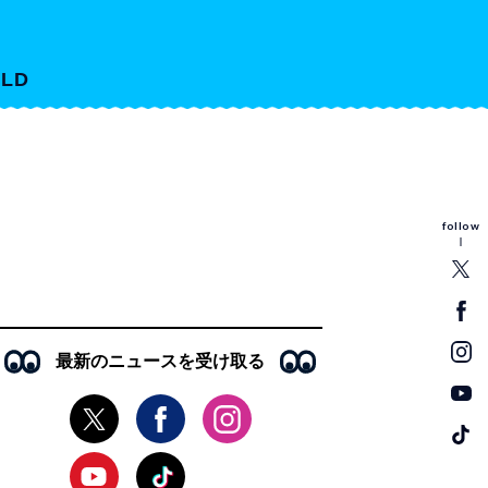
LD
follow
最新のニュースを受け取る