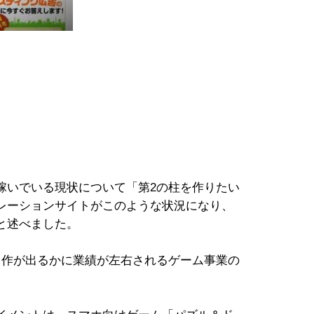
いでいる現状について「第2の柱を作りたい
レーションサイトがこのような状況になり、
と述べました。
作が出るかに業績が左右されるゲーム事業の