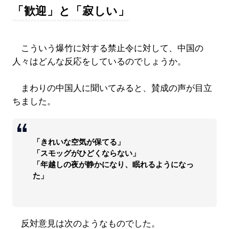
「歓迎」と「寂しい」
こういう爆竹に対する禁止令に対して、中国の
人々はどんな反応をしているのでしょうか。
まわりの中国人に聞いてみると、賛成の声が目立
ちました。
「きれいな空気が保てる」
「スモッグがひどくならない」
「年越しの夜が静かになり、眠れるようになっ
た」
反対意見は次のようなものでした。