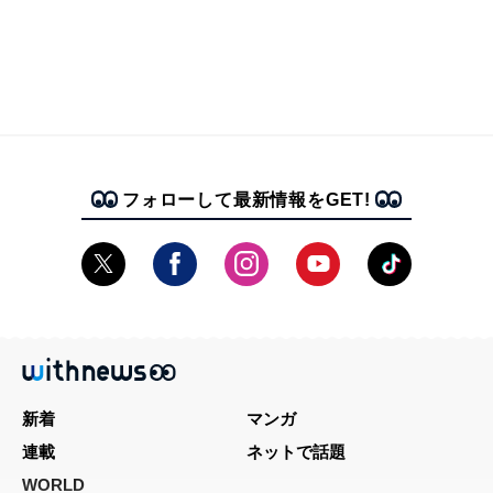
フォローして最新情報をGET!
新着
マンガ
連載
ネットで話題
WORLD