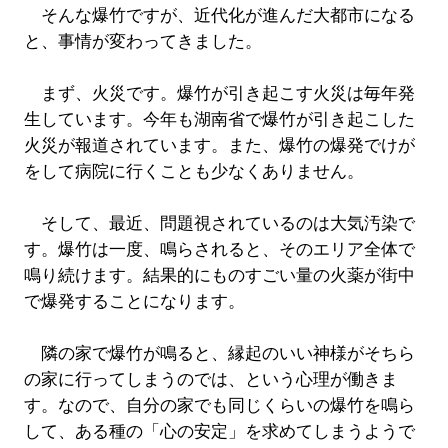
そんな爆竹ですが、近代化が進んだ大都市になる
と、事情が変わってきました。
まず、火災です。爆竹が引き起こす火災は毎年発
生しています。今年も湖南省で爆竹が引き起こした
火災が報道されています。また、爆竹の爆発でけが
をして病院に行くことも少なくありません。
そして、最近、問題視されているのは大気汚染で
す。爆竹は一度、鳴らされると、そのエリア全体で
鳴り続けます。結果的にものすごい量の火薬が街中
で爆発することになります。
隣の家で爆竹が鳴ると、縁起のいい神様がそちら
の家に行ってしまうのでは、という心理が働きま
す。なので、自分の家でも同じくらいの爆竹を鳴ら
して、ある種の「心の安定」を求めてしまうようで