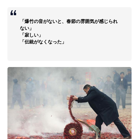
「爆竹の音がないと、春節の雰囲気が感じられ
ない」
「寂しい」
「伝統がなくなった」