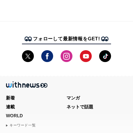
フォローして最新情報をGET!
新着
マンガ
連載
ネットで話題
WORLD
キーワード一覧