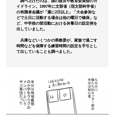
調べ上げたのは、国の提言や教育委員会のガ
イドライン。1997年に文部省（現文部科学省）
の有識者会議が「週に2日以上」「大会参加な
どで土日に活動する場合は他の曜日で確保」な
ど、中学校の部活動における休養日の設定例を
出していました。
兵庫などいくつかの県教委が、家族で過ごす
時間などを保障する練習時間の設定を手引とし
て出していることも調べました。