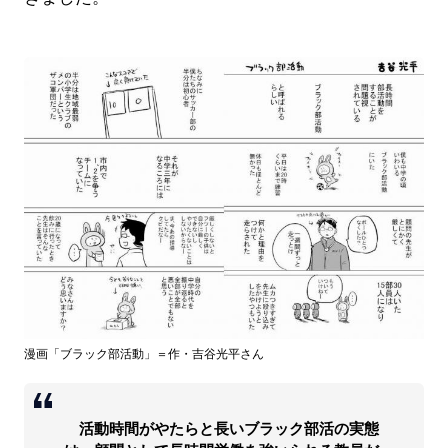
漫画「ブラック部活動」＝作・吉谷光平さん
活動時間がやたらと長いブラック部活の実態