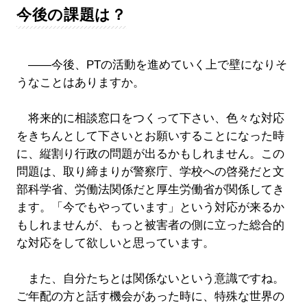
今後の課題は？
――今後、PTの活動を進めていく上で壁になりそ
うなことはありますか。
将来的に相談窓口をつくって下さい、色々な対応
をきちんとして下さいとお願いすることになった時
に、縦割り行政の問題が出るかもしれません。この
問題は、取り締まりが警察庁、学校への啓発だと文
部科学省、労働法関係だと厚生労働省が関係してき
ます。「今でもやっています」という対応が来るか
もしれませんが、もっと被害者の側に立った総合的
な対応をして欲しいと思っています。
また、自分たちとは関係ないという意識ですね。
ご年配の方と話す機会があった時に、特殊な世界の