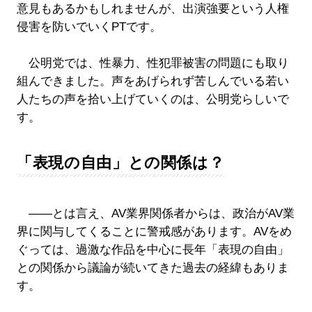
意見もあるかもしれませんが、出演強要という人権
侵害を防いでいくPTです。
公明党では、性暴力、性犯罪被害の問題にも取り
組んできました。声をあげられず苦しんでいる若い
人たちの声を拾い上げていくのは、公明党らしいで
す。
「表現の自由」との関係は？
――とは言え、AV業界関係者からは、政治がAV業
界に関与してくることに警戒感があります。AVをめ
ぐっては、過激な作品を中心に長年「表現の自由」
との関係から議論が続いてきた過去の経緯もありま
す。