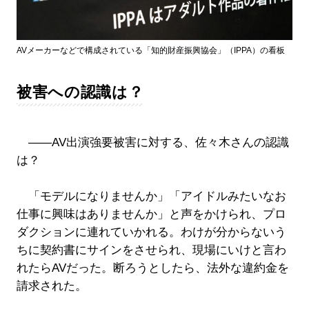
AVメーカーなどで構成されている「知的財産振興協会」（IPPA）の看板
被害への認識は？
――AV出演強要被害に対する、佐々木さんの認識
は？
「モデルになりませんか」「アイドルみたいなお
仕事に興味はありませんか」と声をかけられ、プロ
ダクションに連れていかれる。わけが分からないう
ちに契約書にサインをさせられ、現場にいけと言わ
れたらAVだった。断ろうとしたら、法外な違約金を
請求された。