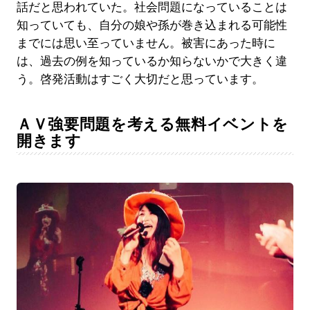
話だと思われていた。社会問題になっていることは
知っていても、自分の娘や孫が巻き込まれる可能性
までには思い至っていません。被害にあった時に
は、過去の例を知っているか知らないかで大きく違
う。啓発活動はすごく大切だと思っています。
ＡＶ強要問題を考える無料イベントを
開きます