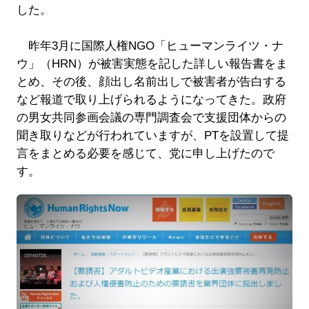
した。
昨年3月に国際人権NGO「ヒューマンライツ・ナ
ウ」（HRN）が被害実態を記した詳しい報告書をま
とめ、その後、顔出し名前出しで被害者が告白する
など報道で取り上げられるようになってきた。政府
の男女共同参画会議の専門調査会で支援団体からの
聞き取りなどが行われていますが、PTを設置して提
言をまとめる必要を感じて、党に申し上げたので
す。