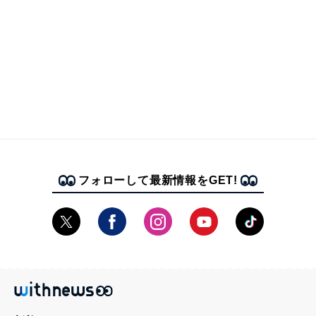
フォローして最新情報をGET!