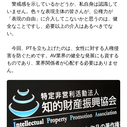
警戒感を示しているかどうか、私自身は認識して
いません。色々な表現主体の皆さんが、公権力が
「表現の自由」に介入してこないかと思うのは、健
全なことですし、必要以上の介入はあるべきでな
い。
今回、PTを立ち上げたのは、女性に対する人権侵
害を防ぐためです。AV業界の健全な発展にも資する
ものであり、業界関係者が心配する必要はありませ
ん。