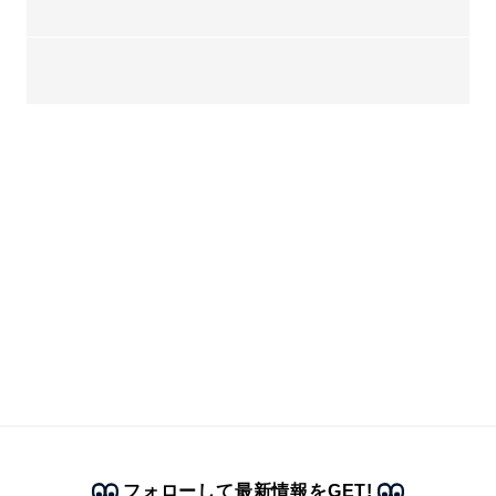
フォローして最新情報をGET!