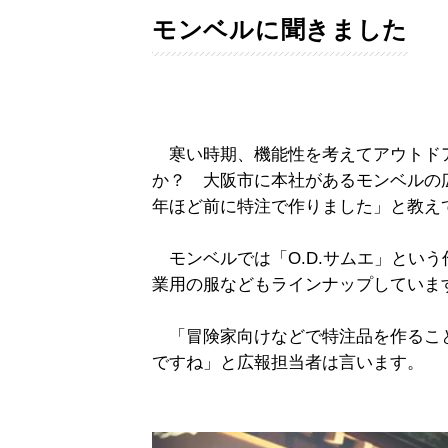
モンベルに聞きました
寒い時期、機能性を考えてアウトド
か？ 大阪市に本社があるモンベルの
年ほど前に特注で作りました」と教え
モンベルでは「O.D.サムエ」とい
業用の服などもラインナップしていま
「冒険家向けなどで特注品を作るこ
ですね」と広報担当者は言います。