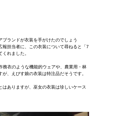
アブランドが衣装を手がけたのでしょう
広報担当者に、この衣装について尋ねると「7
てくれました。
う作務衣のような機能的ウェアや、農業用・林
すが、えびす娘の衣装は特注品だそうです。
とはありますが、巫女の衣装は珍しいケース