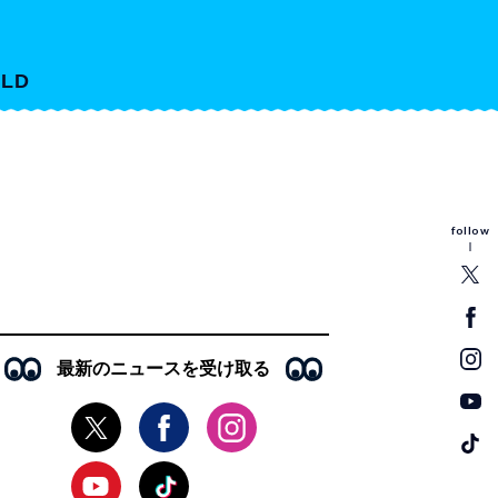
LD
follow
最新のニュースを受け取る