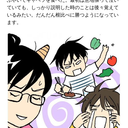
ぶやいてキャベツを食べた。最初は意地張って泣い
ていても、しっかり説明した時のことは後々覚えて
いるみたい。だんだん根比べに勝つようになってい
ます。