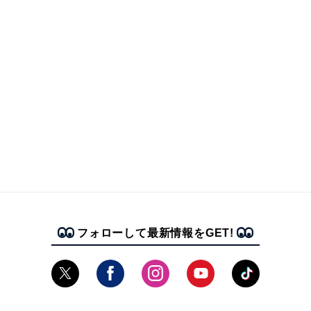
フォローして最新情報をGET!