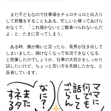
まだ子どもなので仕事場をチョロチョロと出入り
して邪魔をすることもある。忙しいと構ってあげら
れなくて、「これ描かないとご飯食べられないんだ
よ」と、たまに言ってしまう。
ある時、腕が痛いと言ったら、長男が泣き出して
しまいました。描けなくなって生活できなくなる、
と想像したのでしょうか。仕事の大切さをしっかり
話したいけど、ちょっと言い方を失敗したかな、と
反省しています。