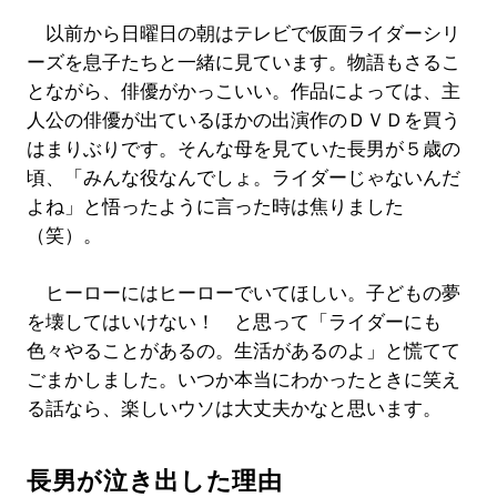
以前から日曜日の朝はテレビで仮面ライダーシリ
ーズを息子たちと一緒に見ています。物語もさるこ
とながら、俳優がかっこいい。作品によっては、主
人公の俳優が出ているほかの出演作のＤＶＤを買う
はまりぶりです。そんな母を見ていた長男が５歳の
頃、「みんな役なんでしょ。ライダーじゃないんだ
よね」と悟ったように言った時は焦りました
（笑）。
ヒーローにはヒーローでいてほしい。子どもの夢
を壊してはいけない！ と思って「ライダーにも
色々やることがあるの。生活があるのよ」と慌てて
ごまかしました。いつか本当にわかったときに笑え
る話なら、楽しいウソは大丈夫かなと思います。
長男が泣き出した理由