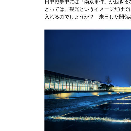
日中戦争中には「南京事件」が起きる
とっては、観光というイメージだけで
入れるのでしょうか？ 来日した関係