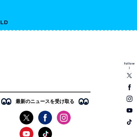
LD
follow
最新のニュースを受け取る