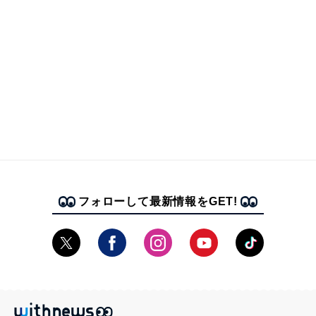
フォローして最新情報をGET!