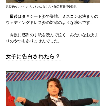
男装姿のファイナリストのみなさん＝徽音祭実行委提供
最後はタキシード姿で登壇。ミスコンお決まりの
ウェディングドレス姿の対称のような演出です。
両親に感謝の手紙を読んで泣く、みたいなお決ま
りのやつもありませんでした。
女子に告白されたら？