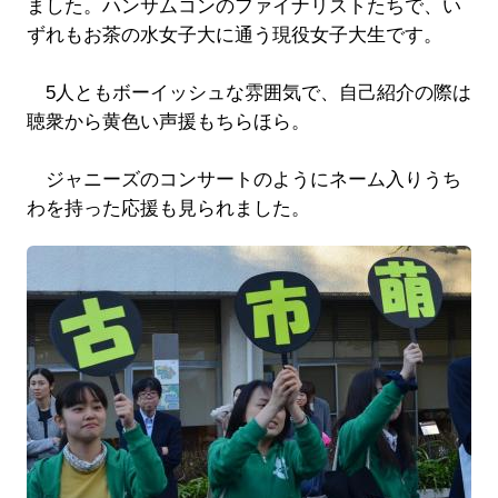
ました。ハンサムコンのファイナリストたちで、い
ずれもお茶の水女子大に通う現役女子大生です。
5人ともボーイッシュな雰囲気で、自己紹介の際は
聴衆から黄色い声援もちらほら。
ジャニーズのコンサートのようにネーム入りうち
わを持った応援も見られました。