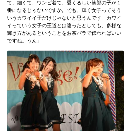
て、細くて、ワンピ着て、愛くるしい笑顔の子が１
番になるじゃないですか。でも、輝く女子ってそう
いうカワイイ子だけじゃないと思うんです。カワイ
イっていう女子の王道とは違ったとしても、多様な
輝き方があるということをお茶パラで伝わればいい
ですね。うん」