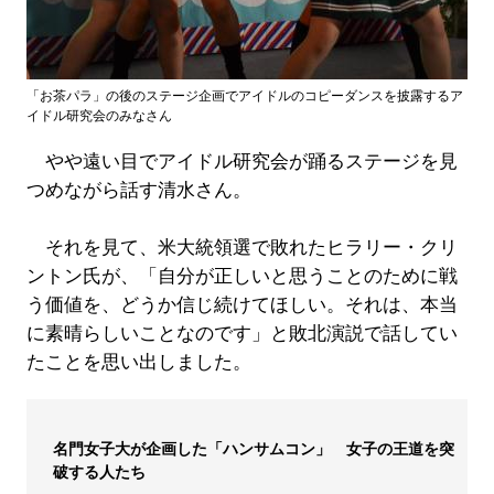
「お茶パラ」の後のステージ企画でアイドルのコピーダンスを披露するア
イドル研究会のみなさん
やや遠い目でアイドル研究会が踊るステージを見
つめながら話す清水さん。
それを見て、米大統領選で敗れたヒラリー・クリ
ントン氏が、「自分が正しいと思うことのために戦
う価値を、どうか信じ続けてほしい。それは、本当
に素晴らしいことなのです」と敗北演説で話してい
たことを思い出しました。
名門女子大が企画した「ハンサムコン」 女子の王道を突
破する人たち