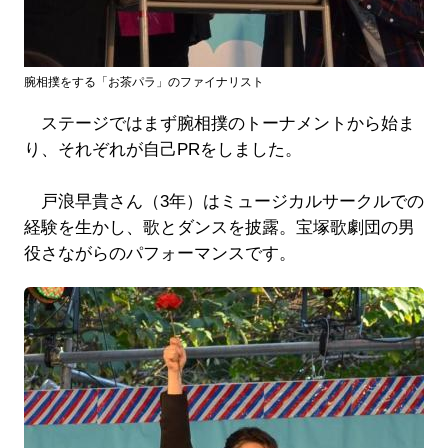
腕相撲をする「お茶パラ」のファイナリスト
ステージではまず腕相撲のトーナメントから始ま
り、それぞれが自己PRをしました。
戸浪早貴さん（3年）はミュージカルサークルでの
経験を生かし、歌とダンスを披露。宝塚歌劇団の男
役さながらのパフォーマンスです。