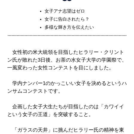
女子アナ志望はゼロ
女子に告白されたら？
多様な輝き方を伝えたい
女性初の米大統領を目指したヒラリー・クリント
ン氏が敗れた3日後、お茶の水女子大学の学園祭で、
一風変わった女性コンテストを目にしました。
学内ナンバー1のかっこいい女子を決めるというハ
ンサムコンテストです。
企画した女子大生たちが目指したのは「カワイイ
という女子の王道」を突破すること。
「ガラスの天井」に挑んだヒラリー氏の精神を東