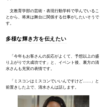
文教育学部の芸術・表現行動学科で学んでいるこ
とから、将来は舞台に関係する仕事がしたいそうで
す。
多様な輝き方を伝えたい
「今年もお客さんの反応がよくて、予想以上の盛
り上がりで大成功です」と、イベント後、裏方の清
水さんも充実の表情です。
「ミスコンはミスコンでいいんですけど……」と
前置きした上で、清水さんは話します。