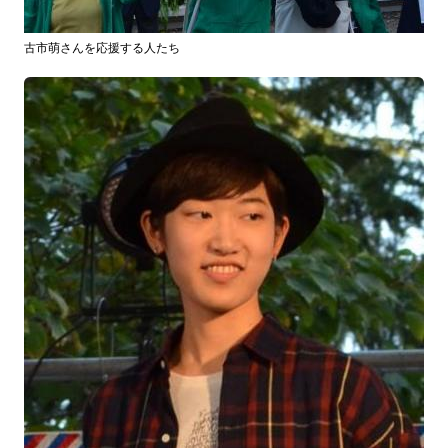
古市萌さんを応援する人たち