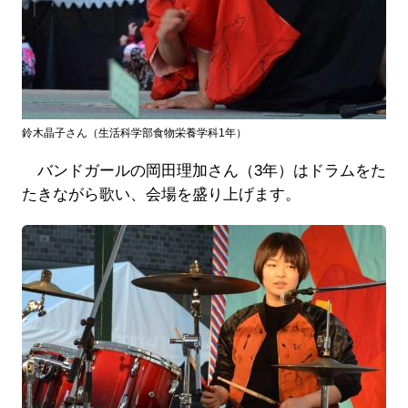
鈴木晶子さん（生活科学部食物栄養学科1年）
バンドガールの岡田理加さん（3年）はドラムをた
たきながら歌い、会場を盛り上げます。